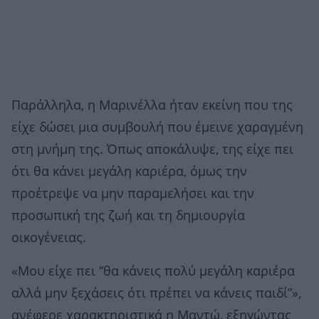
Παράλληλα, η Μαρινέλλα ήταν εκείνη που της
είχε δώσει μια συμβουλή που έμεινε χαραγμένη
στη μνήμη της. Όπως αποκάλυψε, της είχε πει
ότι θα κάνει μεγάλη καριέρα, όμως την
προέτρεψε να μην παραμελήσει και την
προσωπική της ζωή και τη δημιουργία
οικογένειας.
«Μου είχε πει “θα κάνεις πολύ μεγάλη καριέρα
αλλά μην ξεχάσεις ότι πρέπει να κάνεις παιδί”»,
ανέφερε χαρακτηριστικά η Μαντώ, εξηγώντας