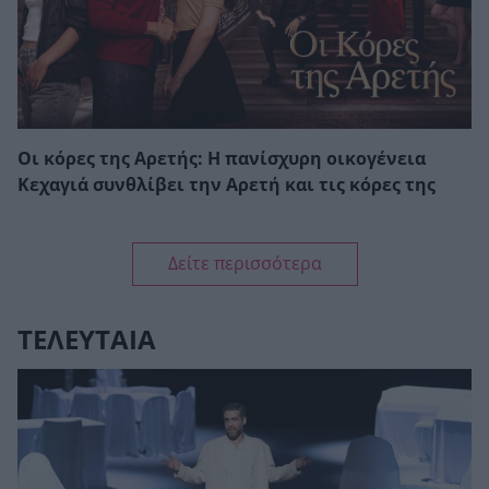
Οι κόρες της Αρετής: Η πανίσχυρη οικογένεια
Κεχαγιά συνθλίβει την Αρετή και τις κόρες της
Δείτε περισσότερα
ΤΕΛΕΥΤΑΙΑ