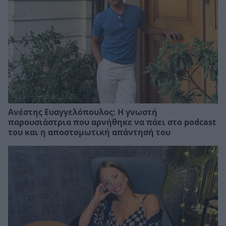
Ανέστης Ευαγγελόπουλος: Η γνωστή
παρουσιάστρια που αρνήθηκε να πάει στο podcast
του και η αποστομωτική απάντησή του