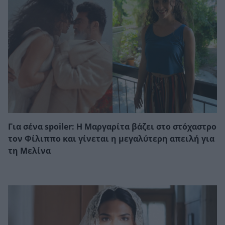
Για σένα spoiler: Η Μαργαρίτα βάζει στο στόχαστρο
τον Φίλιππο και γίνεται η μεγαλύτερη απειλή για
τη Μελίνα