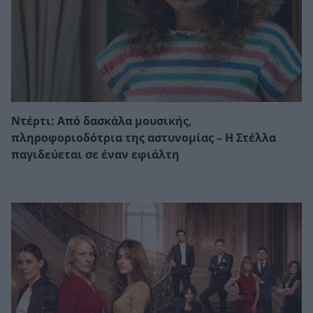
Ντέρτι: Από δασκάλα μουσικής,
πληροφοριοδότρια της αστυνομίας – Η Στέλλα
παγιδεύεται σε έναν εφιάλτη