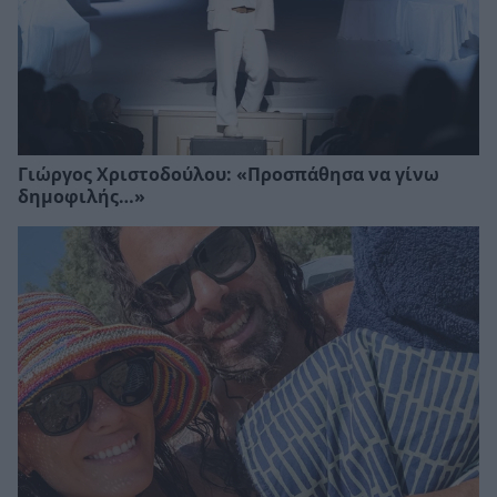
Γιώργος Χριστοδούλου: «Προσπάθησα να γίνω
δημοφιλής…»