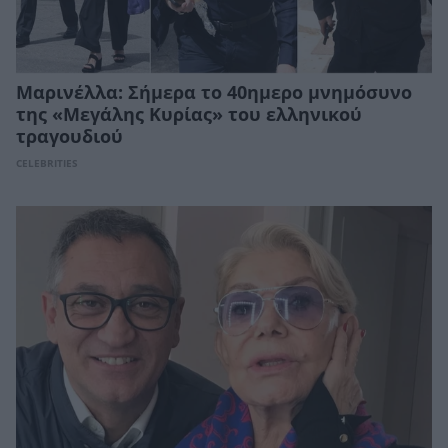
Μαρινέλλα: Σήμερα το 40ημερο μνημόσυνο
της «Μεγάλης Κυρίας» του ελληνικού
τραγουδιού
CELEBRITIES