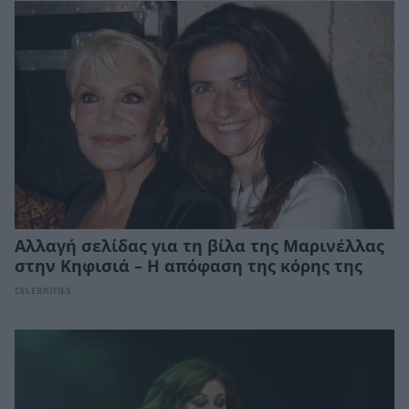
Αλλαγή σελίδας για τη βίλα της Μαρινέλλας
στην Κηφισιά – Η απόφαση της κόρης της
CELEBRITIES