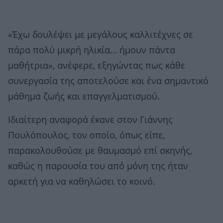
«Έχω δουλέψει με μεγάλους καλλιτέχνες σε
πάρα πολύ μικρή ηλικία… ήμουν πάντα
μαθήτρια», ανέφερε, εξηγώντας πως κάθε
συνεργασία της αποτελούσε και ένα σημαντικό
μάθημα ζωής και επαγγελματισμού.
Ιδιαίτερη αναφορά έκανε στον Γιάννης
Πουλόπουλος, τον οποίο, όπως είπε,
παρακολουθούσε με θαυμασμό επί σκηνής,
καθώς η παρουσία του από μόνη της ήταν
αρκετή για να καθηλώσει το κοινό.