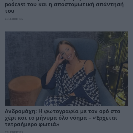
podcast του και η αποστομωτική απάντησή
του
CELEBRITIES
Ανδρομάχη: Η φωτογραφία με τον ορό στο
χέρι και το μήνυμα όλο νόημα – «Έρχεται
τετραήμερο φωτιά»
CELEBRITIES