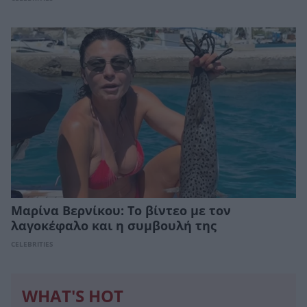
Μαρίνα Βερνίκου: Το βίντεο με τον
λαγοκέφαλο και η συμβουλή της
CELEBRITIES
WHAT'S HOT