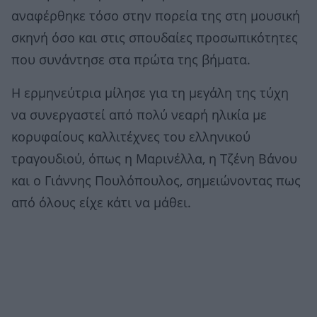
αναφέρθηκε τόσο στην πορεία της στη μουσική
σκηνή όσο και στις σπουδαίες προσωπικότητες
που συνάντησε στα πρώτα της βήματα.
Η ερμηνεύτρια μίλησε για τη μεγάλη της τύχη
να συνεργαστεί από πολύ νεαρή ηλικία με
κορυφαίους καλλιτέχνες του ελληνικού
τραγουδιού, όπως η Μαρινέλλα, η Τζένη Βάνου
και ο Γιάννης Πουλόπουλος, σημειώνοντας πως
από όλους είχε κάτι να μάθει.