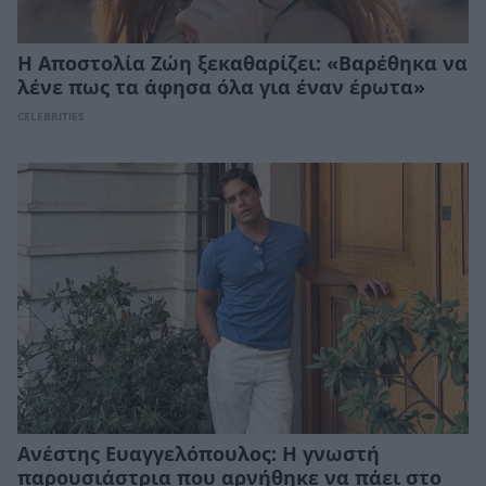
Η Αποστολία Ζώη ξεκαθαρίζει: «Βαρέθηκα να
λένε πως τα άφησα όλα για έναν έρωτα»
CELEBRITIES
Ανέστης Ευαγγελόπουλος: Η γνωστή
παρουσιάστρια που αρνήθηκε να πάει στο