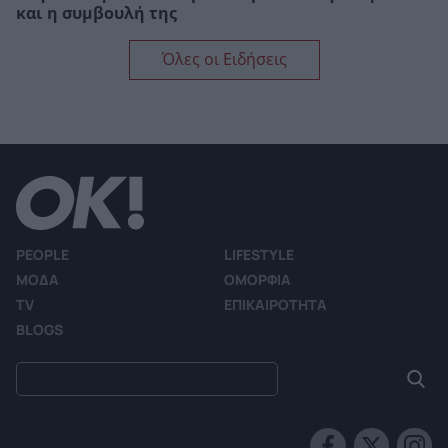
και η συμβουλή της
Όλες οι Ειδήσεις
PEOPLE
LIFESTYLE
ΜΟΔΑ
ΟΜΟΡΦΙΑ
TV
ΕΠΙΚΑΙΡΟΤΗΤΑ
BLOGS