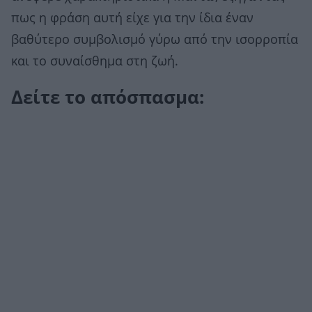
πως η φράση αυτή είχε για την ίδια έναν
βαθύτερο συμβολισμό γύρω από την ισορροπία
και το συναίσθημα στη ζωή.
Δείτε το απόσπασμα: