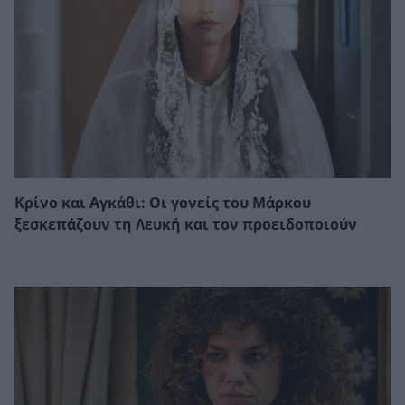
Κρίνο και Αγκάθι: Οι γονείς του Μάρκου
ξεσκεπάζουν τη Λευκή και τον προειδοποιούν