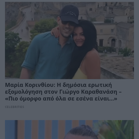
Μαρία Κορινθίου: Η δημόσια ερωτική
εξομολόγηση στον Γιώργο Καραθανάση –
«Πιο όμορφο από όλα σε εσένα είναι…»
CELEBRITIES