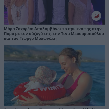
Μάρα Ζαχαρέα: Απολαμβάνει το πρωινό της στην
Πάρο με τον σύζυγό της, την Τίνα Μεσσαροπούλου
και τον Γιώργο Μυλωνάκη