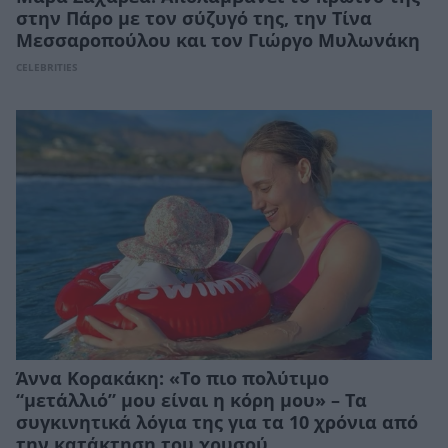
στην Πάρο με τον σύζυγό της, την Τίνα
Μεσσαροπούλου και τον Γιώργο Μυλωνάκη
CELEBRITIES
Άννα Κορακάκη: «Το πιο πολύτιμο
“μετάλλιό” μου είναι η κόρη μου» – Τα
συγκινητικά λόγια της για τα 10 χρόνια από
την κατάκτηση του χρυσού