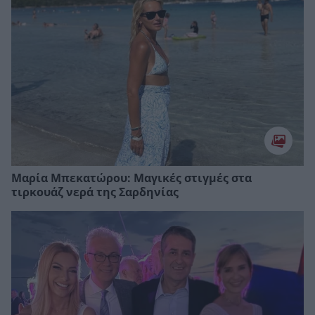
Μαρία Μπεκατώρου: Μαγικές στιγμές στα
τιρκουάζ νερά της Σαρδηνίας