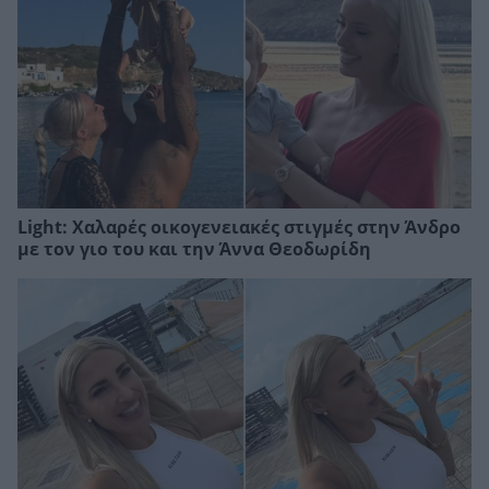
Light: Χαλαρές οικογενειακές στιγμές στην Άνδρο
με τον γιο του και την Άννα Θεοδωρίδη