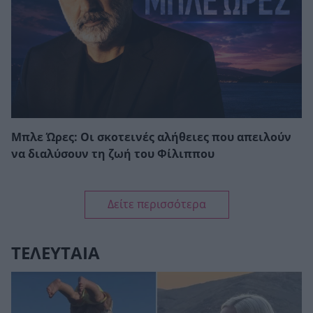
Μπλε Ώρες: Οι σκοτεινές αλήθειες που απειλούν
να διαλύσουν τη ζωή του Φίλιππου
Δείτε περισσότερα
ΤΕΛΕΥΤΑΙΑ