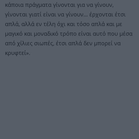
κάποια πράγματα γίνονται για να γίνουν,
γίνονται γιατί είναι να γίνουν… έρχονται έτσι
απλά, αλλά εν τέλη όχι και τόσο απλά και με
μαγικό και μοναδικό τρόπο είναι αυτό που μέσα
από χίλιες σιωπές, έτσι απλά δεν μπορεί να
κρυφτεί».