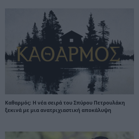
Καθαρμός: Η νέα σειρά του Σπύρου Πετρουλάκη
ξεκινά με μια ανατριχιαστική αποκάλυψη