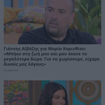
Γιάννης Αϊβάζης για Μαρία Κορινθίου:
«Μπήκε στη ζωή μου και μου έκανε το
μεγαλύτερο δώρο. Για να χωρίσουμε, είχαμε
δικούς μας λόγους»
CELEBRITIES