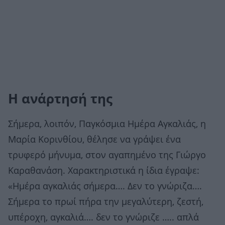
Η ανάρτησή της
Σήμερα, λοιπόν, Παγκόσμια Ημέρα Αγκαλιάς, η
Μαρία Κορινθίου, θέλησε να γράψει ένα
τρυφερό μήνυμα, στον αγαπημένο της Γιώργο
Καραθανάση. Χαρακτηριστικά η ίδια έγραψε:
«Ημέρα αγκαλιάς σήμερα…. Δεν το γνώριζα….
Σήμερα το πρωί πήρα την μεγαλύτερη, ζεστή,
υπέροχη, αγκαλιά…. δεν το γνώριζε ….. απλά