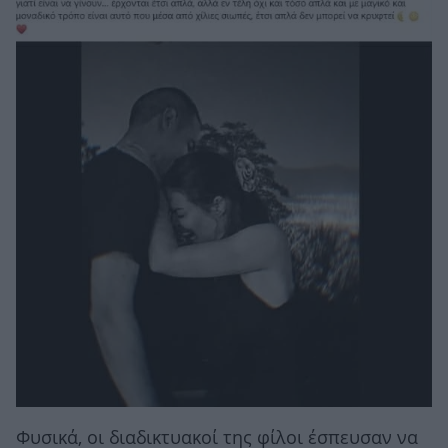
Φυσικά, οι διαδικτυακοί της φίλοι έσπευσαν να