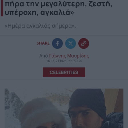
πήρα την μεγαλύτερη, ζεστή,
υπέροχη, αγκαλιά»
«Ημέρα αγκαλιάς σήμερα».
SHARE
Από
Γιάννης Μαυρίδης
16:22, 21 Ιανουαρίου 26
CELEBRITIES