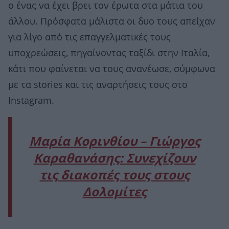
ο ένας να έχει βρει τον έρωτα στα μάτια του
άλλου. Πρόσφατα μάλιστα οι δυο τους απείχαν
για λίγο από τις επαγγελματικές τους
υποχρεώσεις, πηγαίνοντας ταξίδι στην Ιταλία,
κάτι που φαίνεται να τους ανανέωσε, σύμφωνα
με τα stories και τις αναρτήσεις τους στο
Instagram.
Μαρία Κορινθίου – Γιώργος
Καραθανάσης: Συνεχίζουν
τις διακοπές τους στους
Δολομίτες