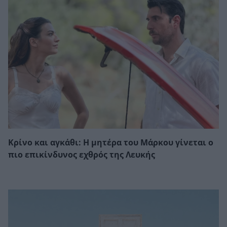
Κρίνο και αγκάθι: Η μητέρα του Μάρκου γίνεται ο
πιο επικίνδυνος εχθρός της Λευκής