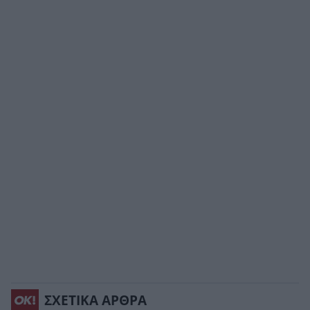
ΣΧΕΤΙΚΑ ΑΡΘΡΑ