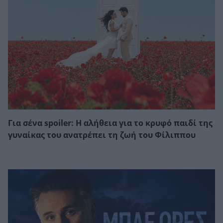
Για σένα spoiler: Η αλήθεια για το κρυφό παιδί της
γυναίκας του ανατρέπει τη ζωή του Φίλιππου