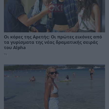
Οι κόρες της Αρετής: Οι πρώτες εικόνες από
τα γυρίσματα της νέας δραματικής σειράς
του Alpha
TV