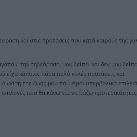
ραση και στις προτάσεις που κατά καιρούς της γίν
αγαπάω την τηλεόραση, μου λείπει και δεν μου λείπε
εώ είχα κάποιες πάρα πολύ καλές προτάσεις και
μια φάση της ζωής μου που είμαι υπερβολικά επιλεκτ
ς επιλογές που θα κάνω για να βάζω προτεραιότητες