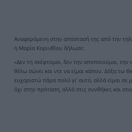
Αναφερόμενη στην απόστασή της από την τηλεό
η Μαρία Κορινθίου δήλωσε:
«Δεν τη σκέφτομαι, δεν την αποποιούμαι, την 
θέλω σώνει και ντε να είμαι κάπου. Δόξα τω Θ
ευχαριστώ πάρα πολύ γι’ αυτό, αλλά είμαι σε 
όχι στην πρόταση, αλλά στις συνθήκες και στι