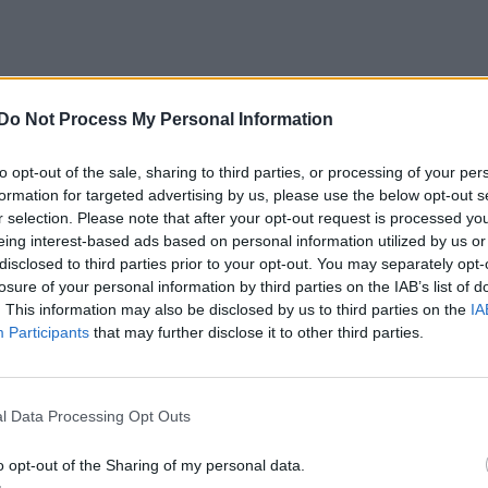
Do Not Process My Personal Information
to opt-out of the sale, sharing to third parties, or processing of your per
formation for targeted advertising by us, please use the below opt-out s
r selection. Please note that after your opt-out request is processed y
eing interest-based ads based on personal information utilized by us or
disclosed to third parties prior to your opt-out. You may separately opt-
losure of your personal information by third parties on the IAB’s list of
. This information may also be disclosed by us to third parties on the
IA
Participants
that may further disclose it to other third parties.
l Data Processing Opt Outs
o opt-out of the Sharing of my personal data.