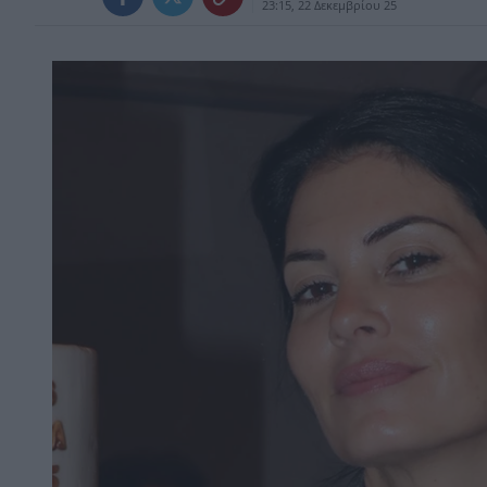
23:15, 22 Δεκεμβρίου 25