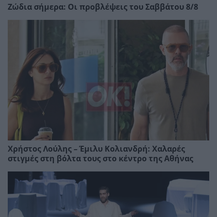
Ζώδια σήμερα: Οι προβλέψεις του Σαββάτου 8/8
Χρήστος Λούλης – Έμιλυ Κολιανδρή: Χαλαρές
στιγμές στη βόλτα τους στο κέντρο της Αθήνας