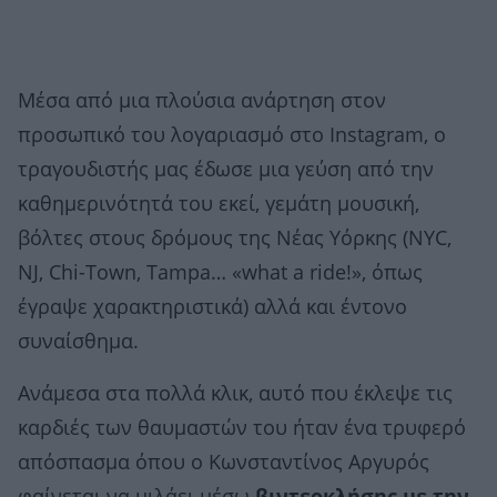
Μέσα από μια πλούσια ανάρτηση στον
προσωπικό του λογαριασμό στο Instagram, ο
τραγουδιστής μας έδωσε μια γεύση από την
καθημερινότητά του εκεί, γεμάτη μουσική,
βόλτες στους δρόμους της Νέας Υόρκης (NYC,
NJ, Chi-Town, Tampa… «what a ride!», όπως
έγραψε χαρακτηριστικά) αλλά και έντονο
συναίσθημα.
Ανάμεσα στα πολλά κλικ, αυτό που έκλεψε τις
καρδιές των θαυμαστών του ήταν ένα τρυφερό
απόσπασμα όπου ο Κωνσταντίνος Αργυρός