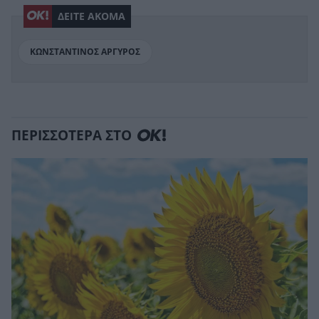
ΔΕΙΤΕ ΑΚΟΜΑ
ΚΩΝΣΤΑΝΤΙΝΟΣ ΑΡΓΥΡΟΣ
ΠΕΡΙΣΣΟΤΕΡΑ ΣΤΟ