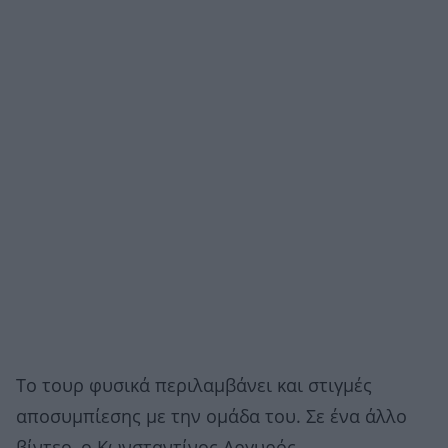
Το τουρ φυσικά περιλαμβάνει και στιγμές
αποσυμπίεσης με την ομάδα του. Σε ένα άλλο