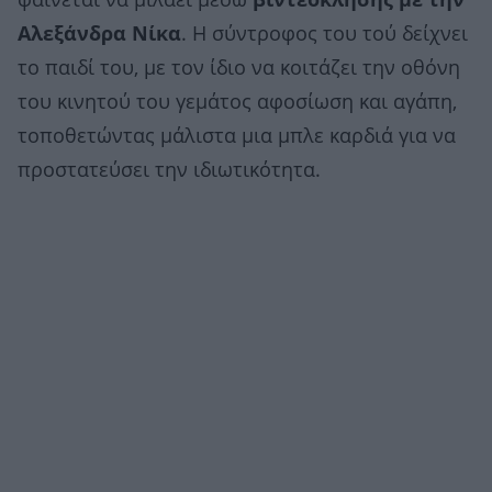
φαίνεται να μιλάει μέσω
βιντεοκλήσης με την
Αλεξάνδρα Νίκα
. Η σύντροφος του τού δείχνει
το παιδί του, με τον ίδιο να κοιτάζει την οθόνη
του κινητού του γεμάτος αφοσίωση και αγάπη,
τοποθετώντας μάλιστα μια μπλε καρδιά για να
προστατεύσει την ιδιωτικότητα.