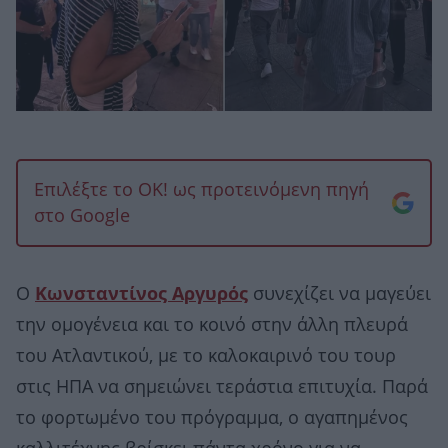
Επιλέξτε το OK! ως προτεινόμενη πηγή
στο Google
Ο
Κωνσταντίνος Αργυρός
συνεχίζει να μαγεύει
την ομογένεια και το κοινό στην άλλη πλευρά
του Ατλαντικού, με το καλοκαιρινό του τουρ
στις ΗΠΑ να σημειώνει τεράστια επιτυχία. Παρά
το φορτωμένο του πρόγραμμα, ο αγαπημένος