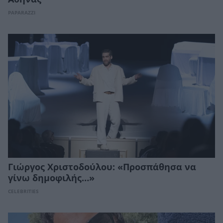
PAPARAZZI
Γιώργος Χριστοδούλου: «Προσπάθησα να
γίνω δημοφιλής…»
CELEBRITIES