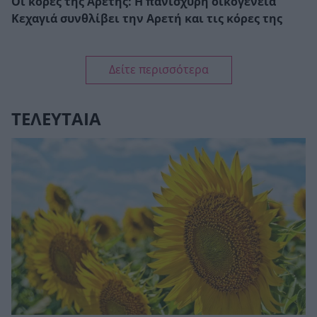
Οι κόρες της Αρετής: Η πανίσχυρη οικογένεια
Κεχαγιά συνθλίβει την Αρετή και τις κόρες της
Δείτε περισσότερα
ΤΕΛΕΥΤΑΙΑ