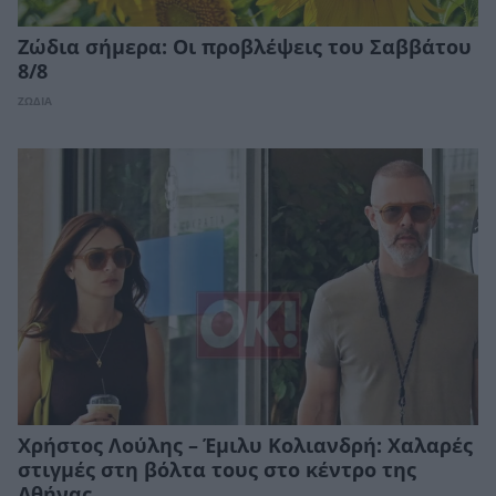
Ζώδια σήμερα: Οι προβλέψεις του Σαββάτου
8/8
ΖΩΔΙΑ
Χρήστος Λούλης – Έμιλυ Κολιανδρή: Χαλαρές
στιγμές στη βόλτα τους στο κέντρο της
Αθήνας