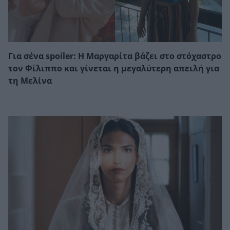
Για σένα spoiler: Η Μαργαρίτα βάζει στο στόχαστρο
τον Φίλιππο και γίνεται η μεγαλύτερη απειλή για
τη Μελίνα