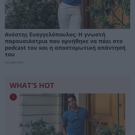
Ανέστης Ευαγγελόπουλος: Η γνωστή
παρουσιάστρια που αρνήθηκε να πάει στο
podcast του και η αποστομωτική απάντησή
του
CELEBRITIES
WHAT'S HOT
1