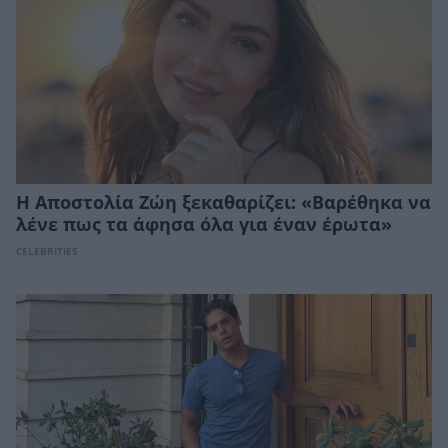
Η Αποστολία Ζώη ξεκαθαρίζει: «Βαρέθηκα να
λένε πως τα άφησα όλα για έναν έρωτα»
CELEBRITIES