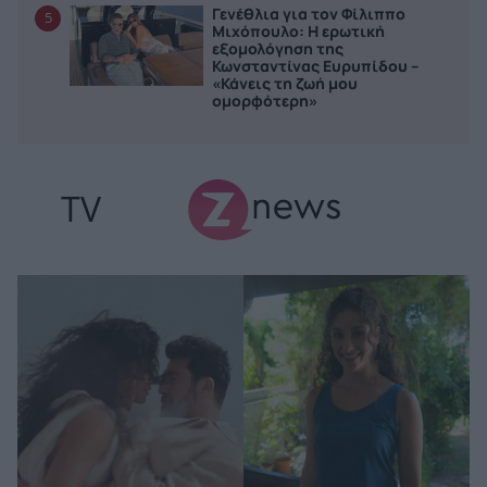
Γενέθλια για τον Φίλιππο
5
Μιχόπουλο: Η ερωτική
εξομολόγηση της
Κωνσταντίνας Ευρυπίδου –
«Κάνεις τη ζωή μου
ομορφότερη»
TV