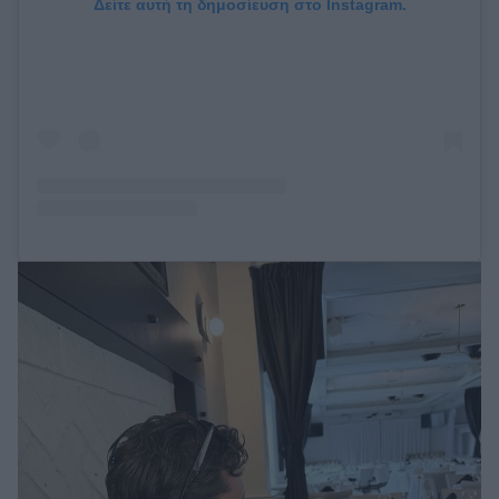
Δείτε αυτή τη δημοσίευση στο Instagram.