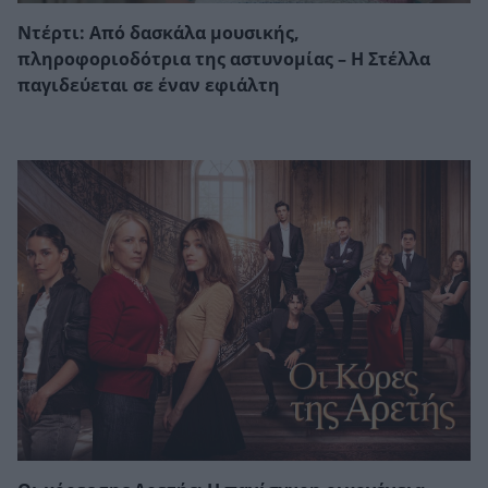
Ντέρτι: Από δασκάλα μουσικής,
πληροφοριοδότρια της αστυνομίας – Η Στέλλα
παγιδεύεται σε έναν εφιάλτη