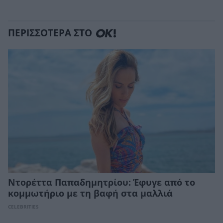
ΠΕΡΙΣΣΟΤΕΡΑ ΣΤΟ
Ντορέττα Παπαδημητρίου: Έφυγε από το
κομμωτήριο με τη βαφή στα μαλλιά
CELEBRITIES