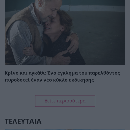
Κρίνο και αγκάθι: Ένα έγκλημα του παρελθόντος
πυροδοτεί έναν νέο κύκλο εκδίκησης
Δείτε περισσότερα
ΤΕΛΕΥΤΑΙΑ