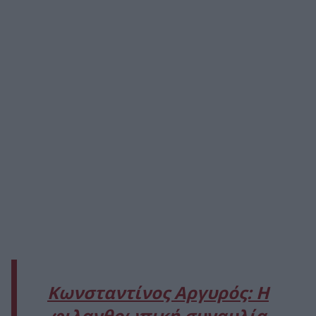
Κωνσταντίνος Αργυρός: Η