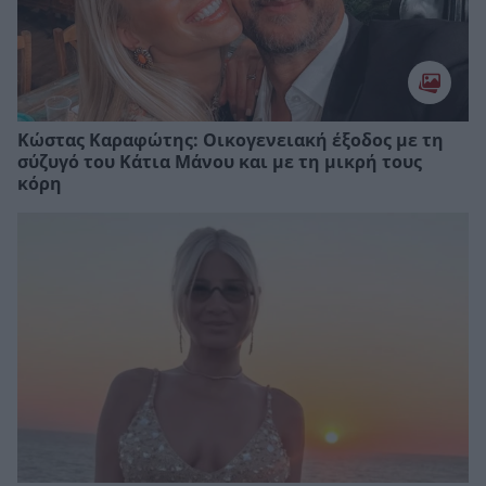
Κώστας Καραφώτης: Οικογενειακή έξοδος με τη
σύζυγό του Κάτια Μάνου και με τη μικρή τους
κόρη