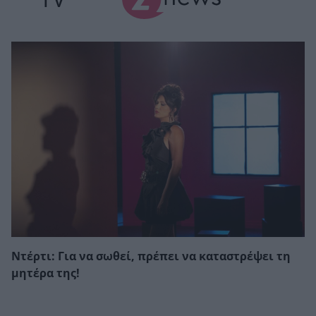
Ντέρτι: Για να σωθεί, πρέπει να καταστρέψει τη
μητέρα της!