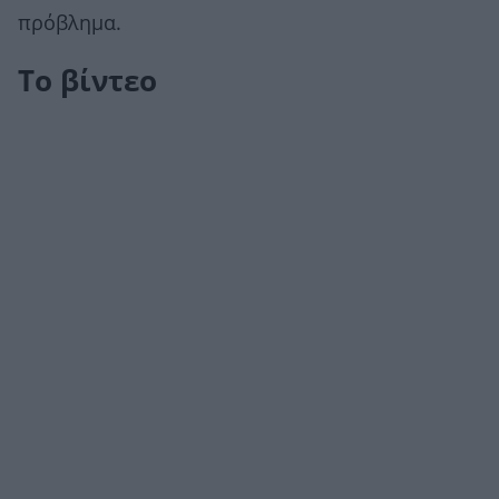
πρόβλημα.
Το βίντεο