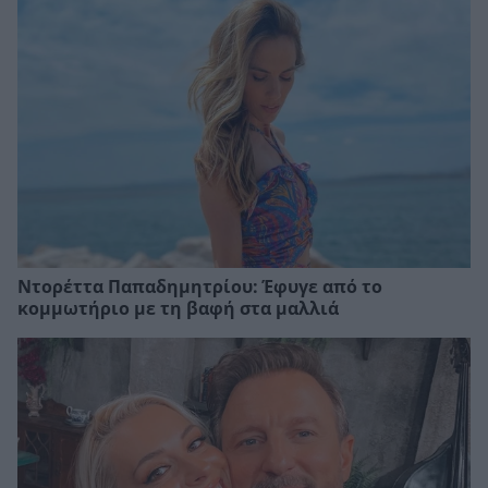
Ντορέττα Παπαδημητρίου: Έφυγε από το
κομμωτήριο με τη βαφή στα μαλλιά