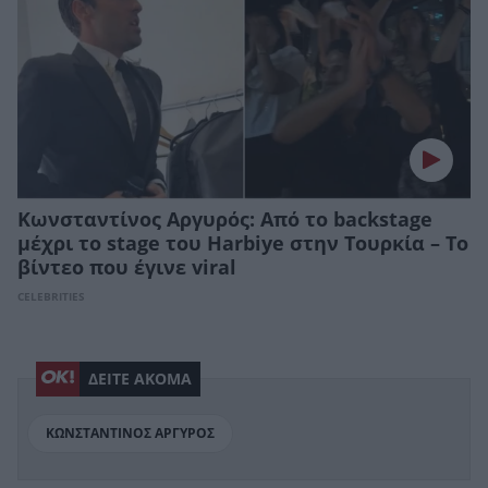
Κωνσταντίνος Αργυρός: Από το backstage
μέχρι το stage του Harbiye στην Τουρκία – Το
βίντεο που έγινε viral
CELEBRITIES
ΔΕΙΤΕ ΑΚΟΜΑ
ΚΩΝΣΤΑΝΤΙΝΟΣ ΑΡΓΥΡΟΣ