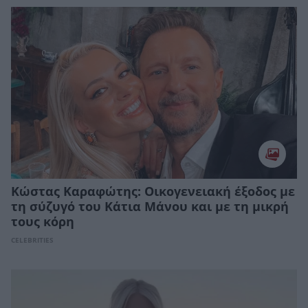
Κώστας Καραφώτης: Οικογενειακή έξοδος με
τη σύζυγό του Κάτια Μάνου και με τη μικρή
τους κόρη
CELEBRITIES