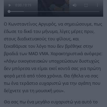
Ο Κωνσταντίνος Αργυρός, να σημειώσουμε, πως
έδωσε το δικό του μήνυμα, λίγες μέρες πριν,
στους διαδικτυακούς του φίλους, και
ξεκαθάρισε τον λόγο που δεν βρέθηκε στην
βραδιά των MAD VMA. Χαρακτηριστικά ανέφερε:
«Λόγω οικογενειακών υποχρεώσεων δυστυχώς
δεν μπόρεσα να είμαι εκεί κοντά σας για πρώτη
φορά μετά από τόσα χρόνια. Θα ήθελα να σας
πω ένα τεράστιο ευχαριστώ για την αγάπη που
δείχνετε για τη μουσική μου».
Θα σας πω ένα μεγάλο ευχαριστώ για αυτό το