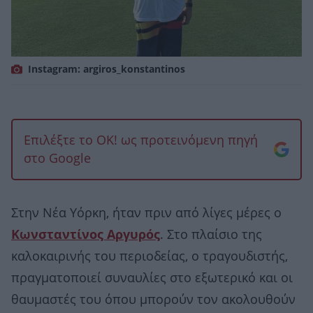
Instagram: argiros_konstantinos
Επιλέξτε το OK! ως προτεινόμενη πηγή
στο Google
Στην Νέα Υόρκη, ήταν πριν από λίγες μέρες ο
Κωνσταντίνος Αργυρός
. Στο πλαίσιο της
καλοκαιρινής του περιοδείας, ο τραγουδιστής,
πραγματοποιεί συναυλίες στο εξωτερικό και οι
θαυμαστές του όπου μπορούν τον ακολουθούν