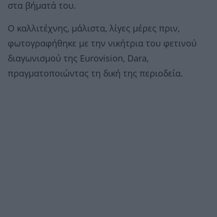
στα βήματά του.
Ο καλλιτέχνης, μάλιστα, λίγες μέρες πριν,
φωτογραφήθηκε με την νικήτρια του φετινού
διαγωνισμού της Eurovision, Dara,
πραγματοποιώντας τη δική της περιοδεία.