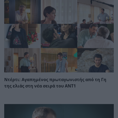
Ντέρτι: Αγαπημένος πρωταγωνιστής από τη Γη
της ελιάς στη νέα σειρά του ΑΝΤ1