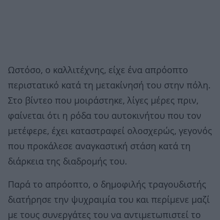
Ωστόσο, ο καλλιτέχνης, είχε ένα απρόοπτο
περιστατικό κατά τη μετακίνησή του στην πόλη.
Στο βίντεο που μοιράστηκε, λίγες μέρες πριν,
φαίνεται ότι η ρόδα του αυτοκινήτου που τον
μετέφερε, έχει καταστραφεί ολοσχερώς, γεγονός
που προκάλεσε αναγκαστική στάση κατά τη
διάρκεια της διαδρομής του.
Παρά το απρόοπτο, ο δημοφιλής τραγουδιστής
διατήρησε την ψυχραιμία του και περίμενε μαζί
με τους συνεργάτες του να αντιμετωπιστεί το