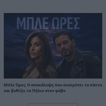
Μπλε Ώρες: Η αποκάλυψη που ανατρέπει τα πάντα
και βυθίζει το Πήλιο στον φόβο