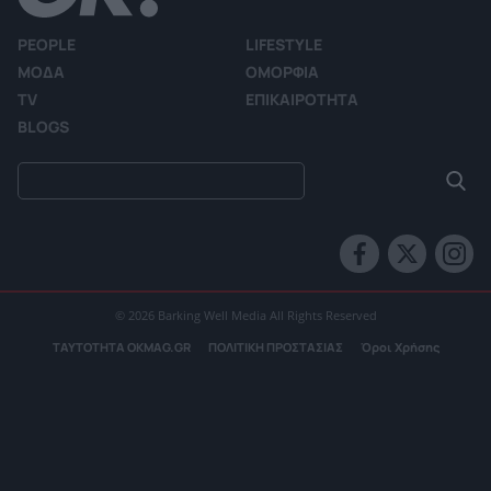
PEOPLE
LIFESTYLE
ΜΟΔΑ
ΟΜΟΡΦΙΑ
TV
ΕΠΙΚΑΙΡΟΤΗΤΑ
BLOGS
© 2026 Barking Well Media All Rights Reserved
ΤΑΥΤΟΤΗΤΑ OKMAG.GR
ΠΟΛΙΤΙΚΗ ΠΡΟΣΤΑΣΙΑΣ
Όροι Χρήσης