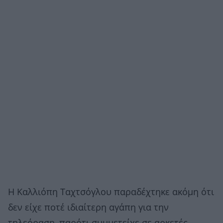
Η Καλλιόπη Ταχτσόγλου παραδέχτηκε ακόμη ότι
δεν είχε ποτέ ιδιαίτερη αγάπη για την