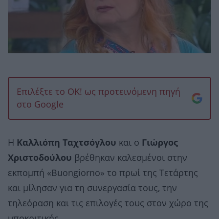
Επιλέξτε το OK! ως προτεινόμενη πηγή
στο Google
Η
Καλλιόπη Ταχτσόγλου
και ο
Γιώργος
Χριστοδούλου
βρέθηκαν καλεσμένοι στην
εκπομπή «Buongiorno» το πρωί της Τετάρτης
και μίλησαν για τη συνεργασία τους, την
τηλεόραση και τις επιλογές τους στον χώρο της
υποκριτικής.