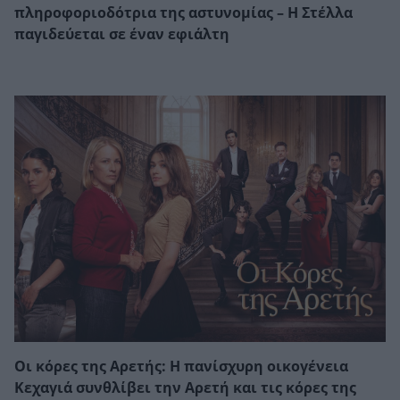
πληροφοριοδότρια της αστυνομίας – Η Στέλλα
παγιδεύεται σε έναν εφιάλτη
Οι κόρες της Αρετής: Η πανίσχυρη οικογένεια
Κεχαγιά συνθλίβει την Αρετή και τις κόρες της