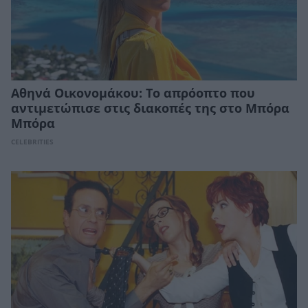
Αθηνά Οικονομάκου: Το απρόοπτο που
αντιμετώπισε στις διακοπές της στο Μπόρα
Μπόρα
CELEBRITIES