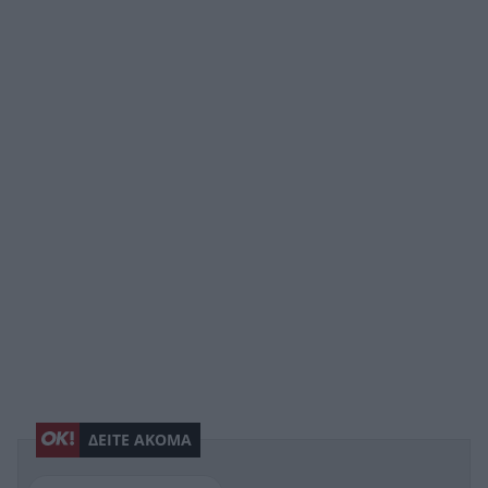
ΔΕΙΤΕ ΑΚΟΜΑ