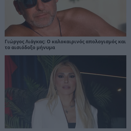
Γιώργος Λιάγκας: Ο καλοκαιρινός απολογισμός και
το αισιόδοξο μήνυμα