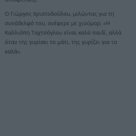
Ο Γιώργος Χριστοδούλου, μιλώντας για τη
συνάδελφό του, ανέφερε με χιούμορ: «Η
Καλλιόπη Ταχτσόγλου είναι καλό παιδί, αλλά
όταν της γυρίσει το μάτι, της γυρίζει για τα
καλά».