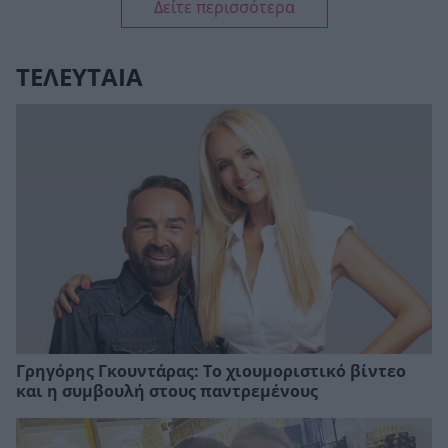
Δείτε περισσότερα
ΤΕΛΕΥΤΑΙΑ
Γρηγόρης Γκουντάρας: Το χιουμοριστικό βίντεο
και η συμβουλή στους παντρεμένους