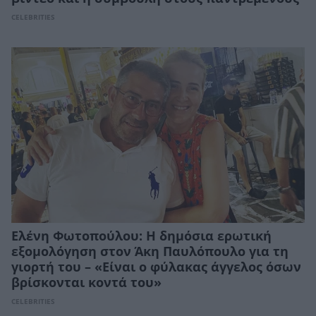
CELEBRITIES
Ελένη Φωτοπούλου: Η δημόσια ερωτική
εξομολόγηση στον Άκη Παυλόπουλο για τη
γιορτή του – «Είναι ο φύλακας άγγελος όσων
βρίσκονται κοντά του»
CELEBRITIES