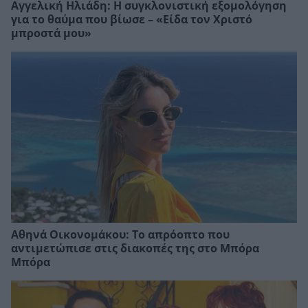
Αγγελική Ηλιάδη: Η συγκλονιστική εξομολόγηση
για το θαύμα που βίωσε – «Είδα τον Χριστό
μπροστά μου»
Αθηνά Οικονομάκου: Το απρόοπτο που
αντιμετώπισε στις διακοπές της στο Μπόρα
Μπόρα