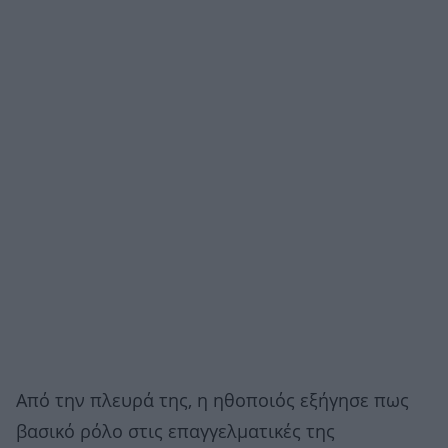
Από την πλευρά της, η ηθοποιός εξήγησε πως
βασικό ρόλο στις επαγγελματικές της