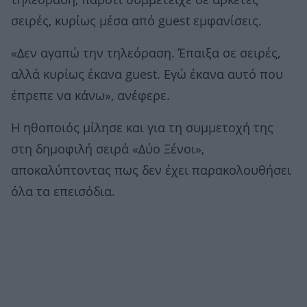
τηλεόραση, παρότι συμμετείχε σε αρκετές
σειρές, κυρίως μέσα από guest εμφανίσεις.
«Δεν αγαπώ την τηλεόραση. Έπαιξα σε σειρές,
αλλά κυρίως έκανα guest. Εγώ έκανα αυτό που
έπρεπε να κάνω», ανέφερε.
Η ηθοποιός μίλησε και για τη συμμετοχή της
στη δημοφιλή σειρά «Δύο Ξένοι»,
αποκαλύπτοντας πως δεν έχει παρακολουθήσει
όλα τα επεισόδια.