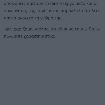
αποφάσεις παίζουν το ίδιο το έργο αλλά και οι
συνεργάτες της, τονίζοντας παράλληλα ότι λέει
πάντα ανοιχτά τη γνώμη της.
«Δεν χαρίζομαι κιόλας, ότι είναι να το πω, θα το
πω», είπε χαρακτηριστικά.