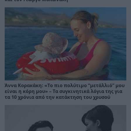
Άννα Κορακάκη: «Το πιο πολύτιμο “μετάλλιό” μου
είναι η κόρη μου» – Τα συγκινητικά λόγια της για
τα 10 χρόνια από την κατάκτηση του χρυσού