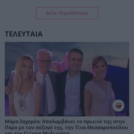
Δείτε περισσότερα
ΤΕΛΕΥΤΑΙΑ
Μάρα Ζαχαρέα: Απολαμβάνει το πρωινό της στην
Πάρο με τον σύζυγό της, την Τίνα Μεσσαροπούλου
και τον Γιώργο Μυλωνάκη