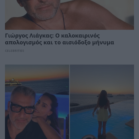
Γιώργος Λιάγκας: Ο καλοκαιρινός
απολογισμός και το αισιόδοξο μήνυμα
CELEBRITIES