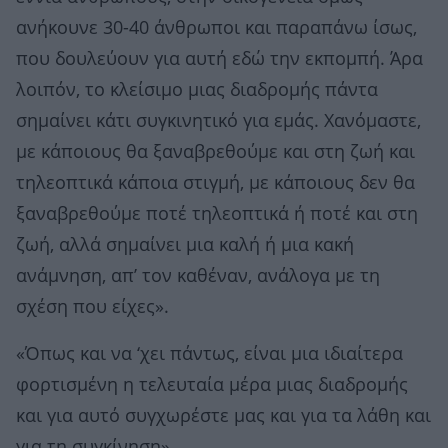
ανήκουνε 30-40 άνθρωποι και παραπάνω ίσως,
που δουλεύουν για αυτή εδώ την εκπομπή. Άρα
λοιπόν, το κλείσιμο μιας διαδρομής πάντα
σημαίνει κάτι συγκινητικό για εμάς. Χανόμαστε,
με κάποιους θα ξαναβρεθούμε και στη ζωή και
τηλεοπτικά κάποια στιγμή, με κάποιους δεν θα
ξαναβρεθούμε ποτέ τηλεοπτικά ή ποτέ και στη
ζωή, αλλά σημαίνει μια καλή ή μια κακή
ανάμνηση, απ’ τον καθέναν, ανάλογα με τη
σχέση που είχες».
«Όπως και να ‘χει πάντως, είναι μια ιδιαίτερα
φορτισμένη η τελευταία μέρα μιας διαδρομής
και για αυτό συγχωρέστε μας και για τα λάθη και
για τη συγκίνηση».