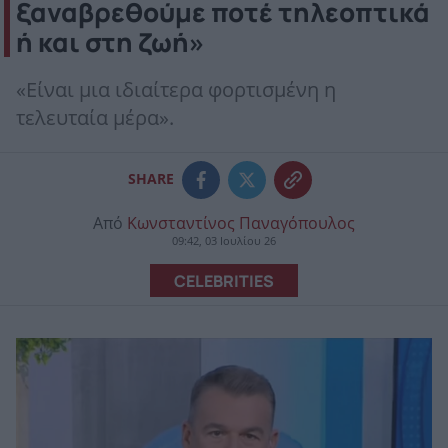
ξαναβρεθούμε ποτέ τηλεοπτικά
ή και στη ζωή»
«Είναι μια ιδιαίτερα φορτισμένη η
τελευταία μέρα».
SHARE
Από
Κωνσταντίνος Παναγόπουλος
09:42, 03 Ιουλίου 26
CELEBRITIES