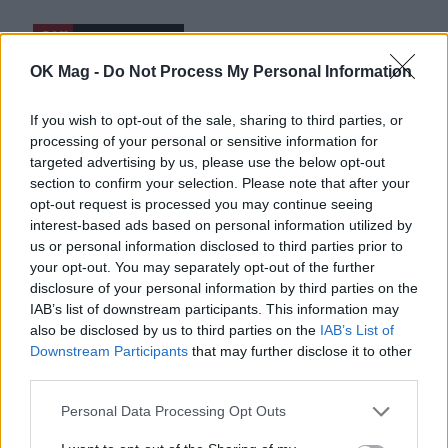
ΔΕΙΤΕ ΑΚΟΜΑ
OK Mag -
Do Not Process My Personal Information
ΓΙΩΡΓΟΣ ΛΙΑΓΚΑΣ
If you wish to opt-out of the sale, sharing to third parties, or
processing of your personal or sensitive information for
targeted advertising by us, please use the below opt-out
section to confirm your selection. Please note that after your
ΠΕΡΙΣΣΟΤΕΡΑ ΣΤΟ
opt-out request is processed you may continue seeing
interest-based ads based on personal information utilized by
us or personal information disclosed to third parties prior to
your opt-out. You may separately opt-out of the further
disclosure of your personal information by third parties on the
IAB’s list of downstream participants. This information may
also be disclosed by us to third parties on the
IAB’s List of
Downstream Participants
that may further disclose it to other
third parties.
Personal Data Processing Opt Outs