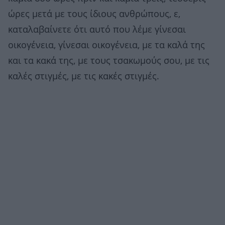
ώρες μετά με τους ίδιους ανθρώπους, ε,
καταλαβαίνετε ότι αυτό που λέμε γίνεσαι
οικογένεια, γίνεσαι οικογένεια, με τα καλά της
και τα κακά της, με τους τσακωμούς σου, με τις
καλές στιγμές, με τις κακές στιγμές.