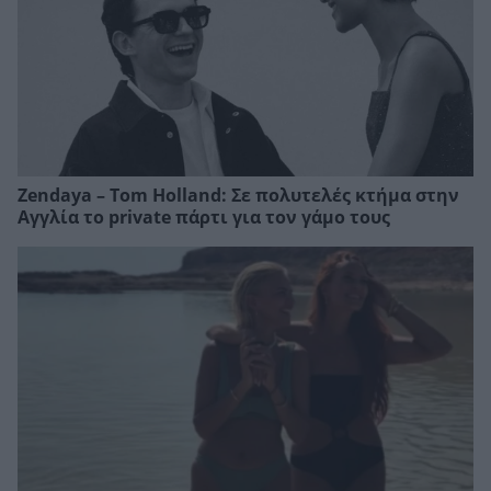
Zendaya – Tom Holland: Σε πολυτελές κτήμα στην
Αγγλία το private πάρτι για τον γάμο τους