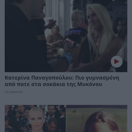
Κατερίνα Παναγοπούλου: Πιο γυμνασμένη
από ποτε στα σοκάκια της Μυκόνου
CELEBRITIES