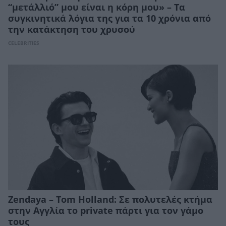
“μετάλλιό” μου είναι η κόρη μου» – Τα
συγκινητικά λόγια της για τα 10 χρόνια από
την κατάκτηση του χρυσού
CELEBRITIES
Zendaya – Tom Holland: Σε πολυτελές κτήμα
στην Αγγλία το private πάρτι για τον γάμο
τους