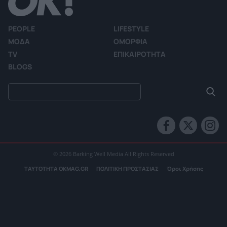
PEOPLE
LIFESTYLE
ΜΟΔΑ
ΟΜΟΡΦΙΑ
TV
ΕΠΙΚΑΙΡΟΤΗΤΑ
BLOGS
© 2026 Barking Well Media All Rights Reserved
ΤΑΥΤΟΤΗΤΑ OKMAG.GR
ΠΟΛΙΤΙΚΗ ΠΡΟΣΤΑΣΙΑΣ
Όροι Χρήσης