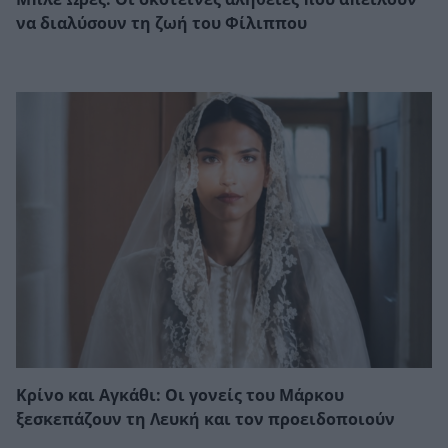
να διαλύσουν τη ζωή του Φίλιππου
Κρίνο και Αγκάθι: Οι γονείς του Μάρκου
ξεσκεπάζουν τη Λευκή και τον προειδοποιούν