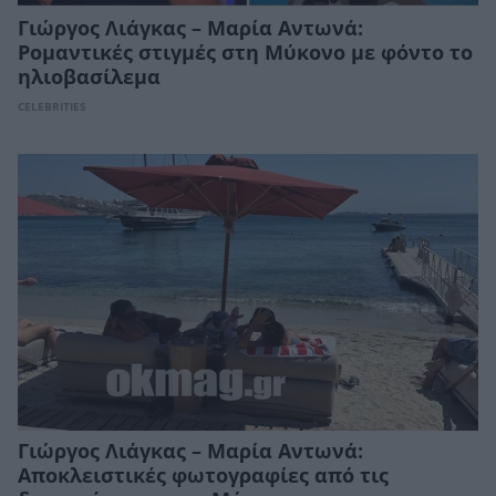
Γιώργος Λιάγκας – Μαρία Αντωνά:
Ρομαντικές στιγμές στη Μύκονο με φόντο το
ηλιοβασίλεμα
CELEBRITIES
Γιώργος Λιάγκας – Μαρία Αντωνά:
Αποκλειστικές φωτογραφίες από τις