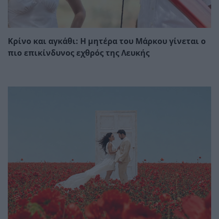
Κρίνο και αγκάθι: Η μητέρα του Μάρκου γίνεται ο
πιο επικίνδυνος εχθρός της Λευκής