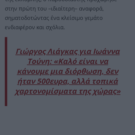
στην πρώτη του –ιδιαίτερη– αναφορά,
σηματοδοτώντας ένα κλείσιμο γεμάτο
ενδιαφέρον και σχόλια.
Γιώργος Λιάγκας για Ιωάννα
Τούνη: «Kαλό είναι να
κάνουμε μια διόρθωση, δεν
ήταν 500ευρα, αλλά τοπικά
χαρτονομίσματα της χώρας»