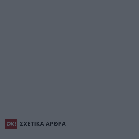
ΣΧΕΤΙΚΑ ΑΡΘΡΑ