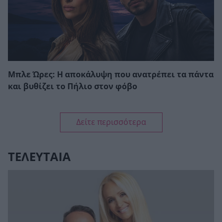
Μπλε Ώρες: Η αποκάλυψη που ανατρέπει τα πάντα
και βυθίζει το Πήλιο στον φόβο
Δείτε περισσότερα
ΤΕΛΕΥΤΑΙΑ