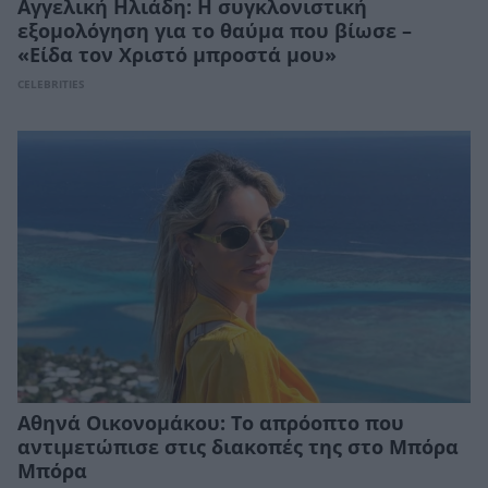
Αγγελική Ηλιάδη: Η συγκλονιστική
εξομολόγηση για το θαύμα που βίωσε –
«Είδα τον Χριστό μπροστά μου»
CELEBRITIES
Αθηνά Οικονομάκου: Το απρόοπτο που
αντιμετώπισε στις διακοπές της στο Μπόρα
Μπόρα