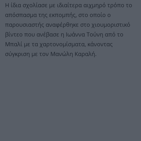
Η ίδια σχολίασε με ιδιαίτερα αιχμηρό τρόπο το
απόσπασμα της εκπομπής, στο οποίο ο
παρουσιαστής αναφέρθηκε στο χιουμοριστικό
βίντεο που ανέβασε η Ιωάννα Τούνη από το
Μπαλί με τα χαρτονομίσματα, κάνοντας
σύγκριση με τον Μανώλη Καραλή.