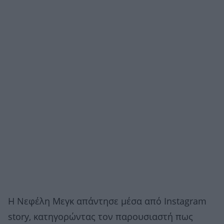
Η Νεφέλη Μεγκ απάντησε μέσα από Instagram
story, κατηγορώντας τον παρουσιαστή πως