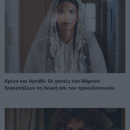
Κρίνο και Αγκάθι: Οι γονείς του Μάρκου
ξεσκεπάζουν τη Λευκή και τον προειδοποιούν