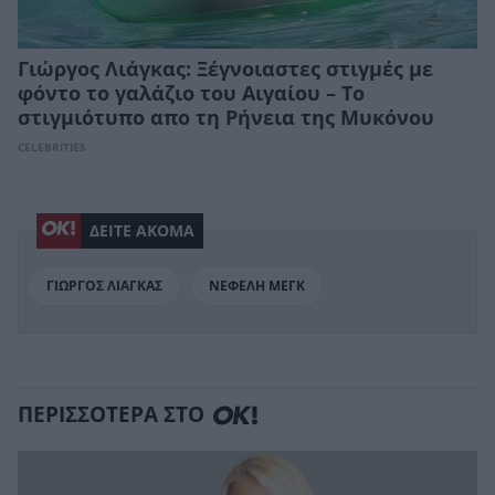
Γιώργος Λιάγκας: Ξέγνοιαστες στιγμές με
φόντο το γαλάζιο του Αιγαίου – Το
στιγμιότυπο απο τη Ρήνεια της Μυκόνου
CELEBRITIES
ΔΕΙΤΕ ΑΚΟΜΑ
ΓΙΩΡΓΟΣ ΛΙΑΓΚΑΣ
ΝΕΦΕΛΗ ΜΕΓΚ
ΠΕΡΙΣΣΟΤΕΡΑ ΣΤΟ