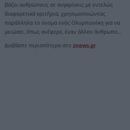
βάζει ανθρώπους σε συγκρίσεις με εντελώς
διαφορετικά κριτήρια, χρησιμοποιώντας
παράλληλα το όνομα ενός Ολυμπιονίκη για να
μειώσει, όπως ανέφερε, έναν άλλον άνθρωπο…
Διαβάστε περισσότερα στο
znews.gr