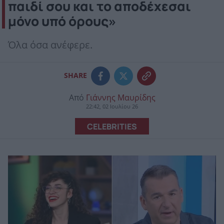
παιδί σου και το αποδέχεσαι
μόνο υπό όρους»
Όλα όσα ανέφερε.
SHARE
Από
Γιάννης Μαυρίδης
22:42, 02 Ιουλίου 26
CELEBRITIES