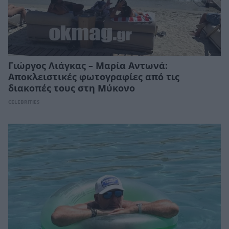
Γιώργος Λιάγκας – Μαρία Αντωνά:
Αποκλειστικές φωτογραφίες από τις
διακοπές τους στη Μύκονο
CELEBRITIES