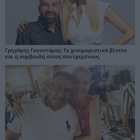
Γρηγόρης Γκουντάρας: Το χιουμοριστικό βίντεο
και η συμβουλή στους παντρεμένους