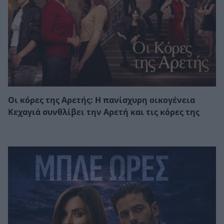
Οι κόρες της Αρετής: Η πανίσχυρη οικογένεια
Κεχαγιά συνθλίβει την Αρετή και τις κόρες της