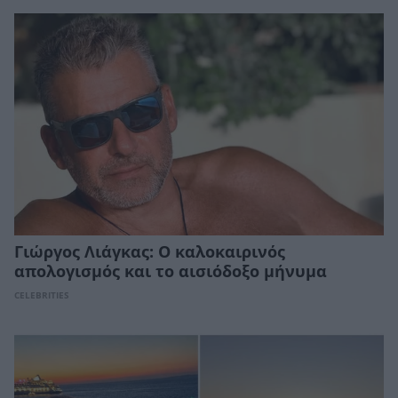
Γιώργος Λιάγκας: Ο καλοκαιρινός
απολογισμός και το αισιόδοξο μήνυμα
CELEBRITIES