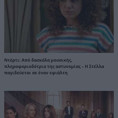
Ντέρτι: Από δασκάλα μουσικής,
πληροφοριοδότρια της αστυνομίας – Η Στέλλα
παγιδεύεται σε έναν εφιάλτη