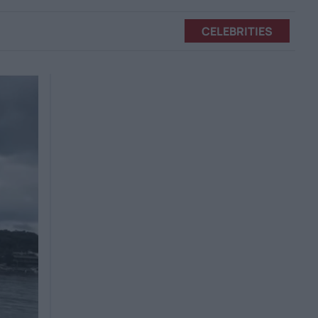
CELEBRITIES