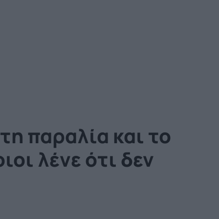
τη παραλία και το
ιοι λένε ότι δεν