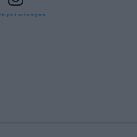
his post on Instagram