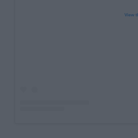
View t