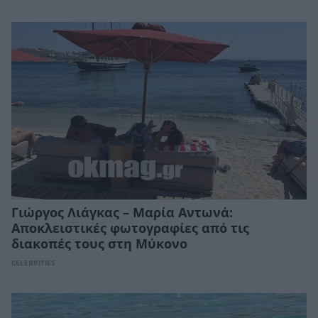
Γιώργος Λιάγκας – Μαρία Αντωνά:
Αποκλειστικές φωτογραφίες από τις
διακοπές τους στη Μύκονο
CELEBRITIES