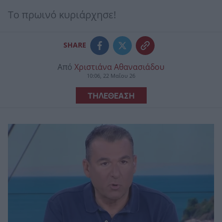
Το πρωινό κυριάρχησε!
SHARE
Από
Χριστιάνα Αθανασιάδου
10:06, 22 Μαΐου 26
ΤΗΛΕΘΕΑΣΗ