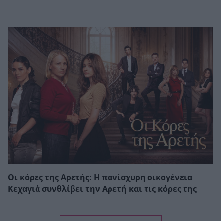
Οι κόρες της Αρετής: Η πανίσχυρη οικογένεια
Κεχαγιά συνθλίβει την Αρετή και τις κόρες της