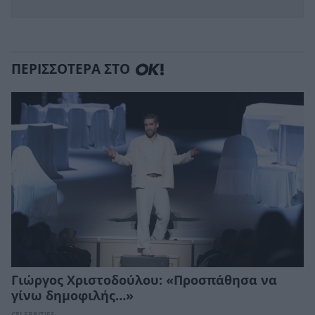
ΠΕΡΙΣΣΟΤΕΡΑ ΣΤΟ
Γιώργος Χριστοδούλου: «Προσπάθησα να
γίνω δημοφιλής…»
CELEBRITIES