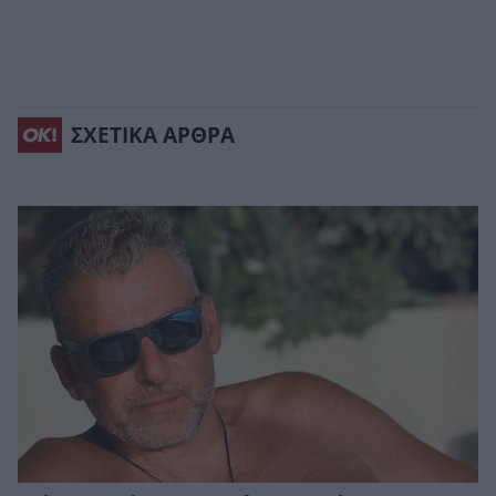
ΣΧΕΤΙΚΑ ΑΡΘΡΑ