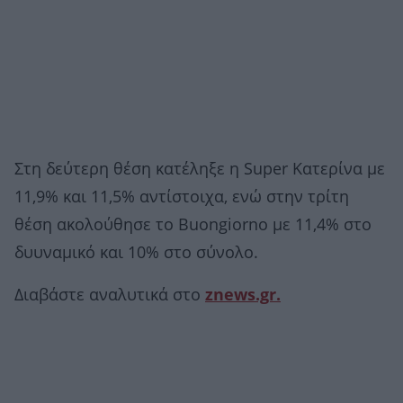
Στη δεύτερη θέση κατέληξε η Super Κατερίνα με
11,9% και 11,5% αντίστοιχα, ενώ στην τρίτη
θέση ακολούθησε το Buongiorno με 11,4% στο
δυυναμικό και 10% στο σύνολο.
Διαβάστε αναλυτικά στο
znews.gr.