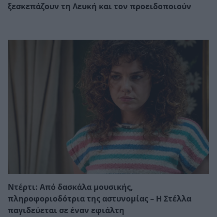
ξεσκεπάζουν τη Λευκή και τον προειδοποιούν
Ντέρτι: Από δασκάλα μουσικής,
πληροφοριοδότρια της αστυνομίας – Η Στέλλα
παγιδεύεται σε έναν εφιάλτη