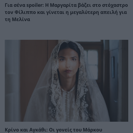
Για σένα spoiler: Η Μαργαρίτα βάζει στο στόχαστρο
τον Φίλιππο και γίνεται η μεγαλύτερη απειλή για
τη Μελίνα
Κρίνο και Αγκάθι: Οι γονείς του Μάρκου