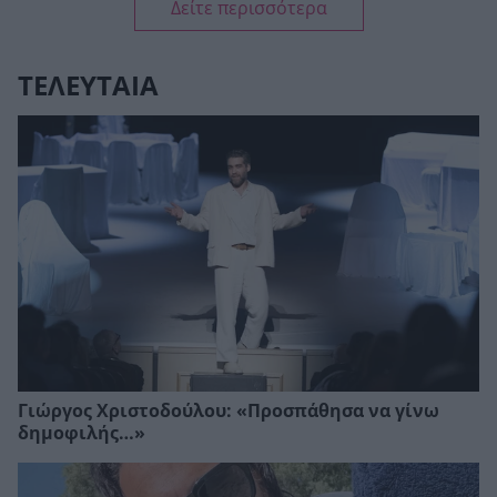
Δείτε περισσότερα
ΤΕΛΕΥΤΑΙΑ
Γιώργος Χριστοδούλου: «Προσπάθησα να γίνω
δημοφιλής…»