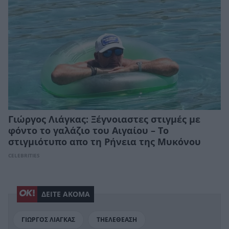
Γιώργος Λιάγκας: Ξέγνοιαστες στιγμές με
φόντο το γαλάζιο του Αιγαίου – Το
στιγμιότυπο απο τη Ρήνεια της Μυκόνου
CELEBRITIES
ΔΕΙΤΕ ΑΚΟΜΑ
ΓΙΩΡΓΟΣ ΛΙΑΓΚΑΣ
ΤΗΕΛΕΘΕΑΣΗ