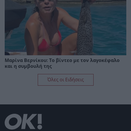
Μαρίνα Βερνίκου: Το βίντεο με τον λαγοκέφαλο
και η συμβουλή της
Όλες οι Ειδήσεις