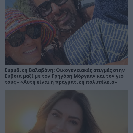
Ευρυδίκη Βαλαβάνη: Οικογενειακές στιγμές στην
Εύβοια μαζί με τον Γρηγόρη Μόργκαν και τον γιο
τους – «Αυτή είναι η πραγματική πολυτέλεια»