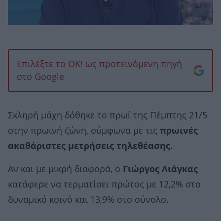
Επιλέξτε το OK! ως προτεινόμενη πηγή
στο Google
Σκληρή μάχη δόθηκε το πρωί της Πέμπτης 21/5
στην πρωινή ζώνη, σύμφωνα με τις
πρωινές
ακαθάριστες μετρήσεις τηλεθέασης.
Αν και με μικρή διαφορά, ο
Γιώργος Λιάγκας
κατάφερε να τερματίσει πρώτος με 12,2% στο
δυναμικό κοινό και 13,9% στο σύνολο.