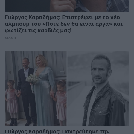
Γιώργος Καραδήμος: Επιστρέφει με το νέο
άλμπουμ του «Ποτέ δεν θα είναι αργά» και
φωτίζει τις καρδιές μας!
PEOPLE
Γιώργος Καραδήμος: Παντρεύτηκε την