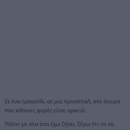
Σε ένα τραγούδι, σε μια προοπτική, στο όνειρο
που κάποιες φορές είναι αρκετό.
Πλέον με όλα όσα έχω ζήσει, ξέρω ότι το να