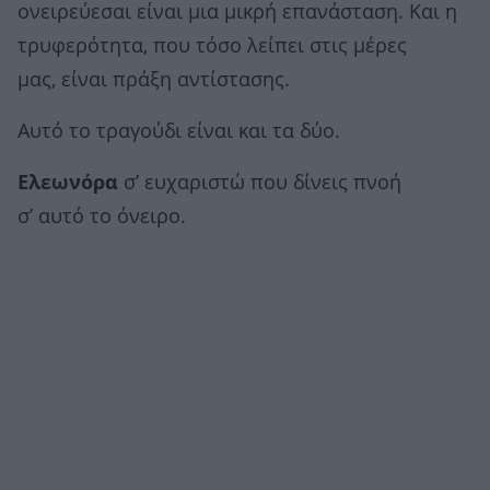
ονειρεύεσαι είναι μια μικρή επανάσταση. Και η
τρυφερότητα, που τόσο λείπει στις μέρες
μας, είναι πράξη αντίστασης.
Αυτό το τραγούδι είναι και τα δύο.
Ελεωνόρα
σ’ ευχαριστώ που δίνεις πνοή
σ’ αυτό το όνειρο.