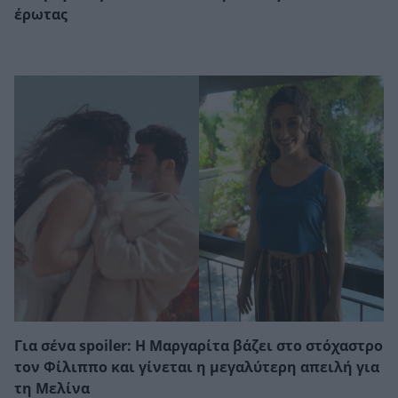
έρωτας
Για σένα spoiler: Η Μαργαρίτα βάζει στο στόχαστρο
τον Φίλιππο και γίνεται η μεγαλύτερη απειλή για
τη Μελίνα