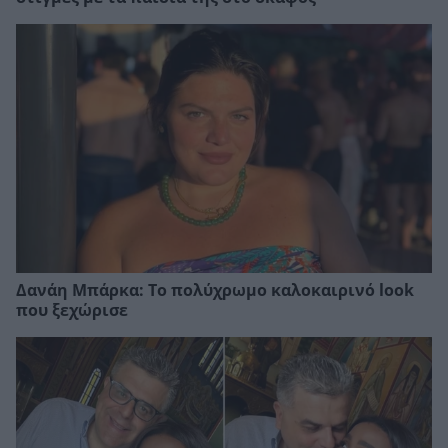
Δανάη Μπάρκα: Το πολύχρωμο καλοκαιρινό look
που ξεχώρισε