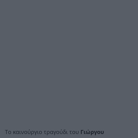
Το καινούργιο τραγούδι του
Γι
ώργου