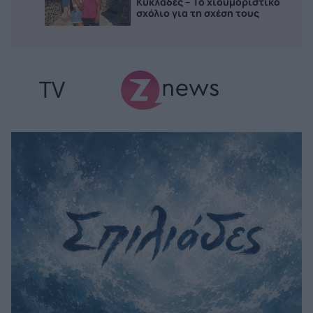
Κυκλάδες – Το χιουμοριστικό
σχόλιο για τη σχέση τους
TV