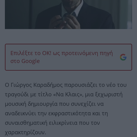
Επιλέξτε το OK! ως προτεινόμενη πηγή
στο Google
Ο Γιώργος Καραδήμος παρουσιάζει το νέο του
τραγούδι με τίτλο «Να Κλαις», μια ξεχωριστή
μουσική δημιουργία που συνεχίζει να
αναδεικνύει την εκφραστικότητα και τη
συναισθηματική ειλικρίνεια που τον
χαρακτηρίζουν.