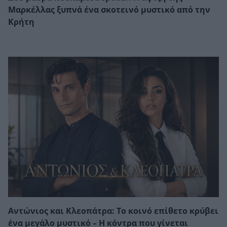
Μαρκέλλας ξυπνά ένα σκοτεινό μυστικό από την
Κρήτη
Αντώνιος και Κλεοπάτρα: Το κοινό επίθετο κρύβει
ένα μεγάλο μυστικό – Η κόντρα που γίνεται