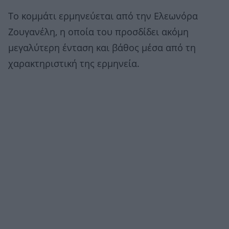
Το κομμάτι ερμηνεύεται από την Ελεωνόρα
Ζουγανέλη, η οποία του προσδίδει ακόμη
μεγαλύτερη ένταση και βάθος μέσα από τη
χαρακτηριστική της ερμηνεία.