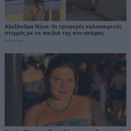
Αλεξάνδρα Νίκα: Οι τρυφερές καλοκαιρινές
στιγμές με τα παιδιά της στο σκάφος
CELEBRITIES