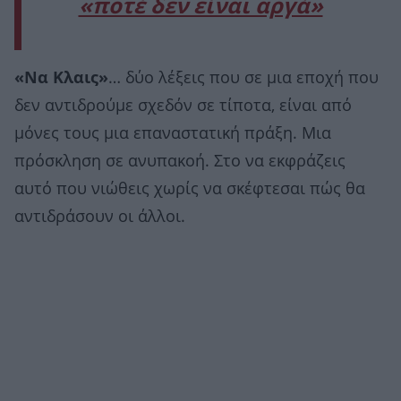
«ποτέ δεν είναι αργά»
«Να Κλαις»
… δύο λέξεις που σε μια εποχή που
δεν αντιδρούμε σχεδόν σε τίποτα, είναι από
μόνες τους μια επαναστατική πράξη. Μια
πρόσκληση σε ανυπακοή. Στο να εκφράζεις
αυτό που νιώθεις χωρίς να σκέφτεσαι πώς θα
αντιδράσουν οι άλλοι.