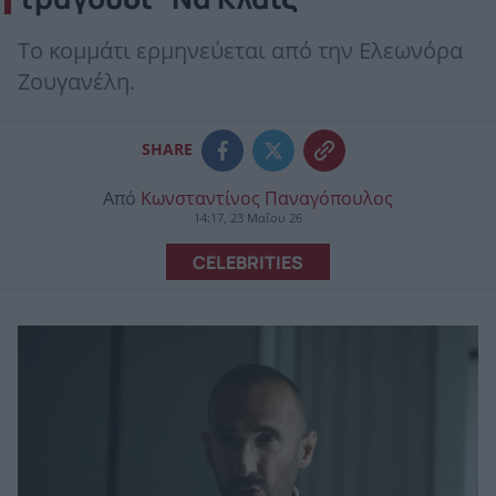
Το κομμάτι ερμηνεύεται από την Ελεωνόρα
Ζουγανέλη.
SHARE
Από
Κωνσταντίνος Παναγόπουλος
14:17, 23 Μαΐου 26
CELEBRITIES