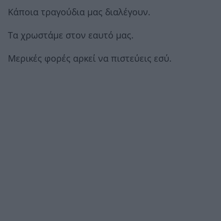
Κάποια τραγούδια μας διαλέγουν.
Τα χρωστάμε στον εαυτό μας.
Μερικές φορές αρκεί να πιστεύεις εσύ.