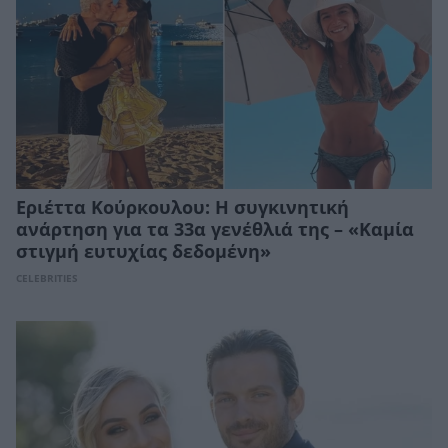
Εριέττα Κούρκουλου: Η συγκινητική
ανάρτηση για τα 33α γενέθλιά της – «Καμία
στιγμή ευτυχίας δεδομένη»
CELEBRITIES