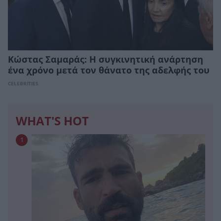
Κώστας Σαμαράς: Η συγκινητική ανάρτηση
ένα χρόνο μετά τον θάνατο της αδελφής του
CELEBRITIES
WHAT'S HOT
1