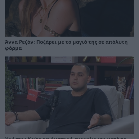
Άννα Ρεζάν: Ποζάρει με το μαγιό της σε απόλυτη
φόρμα