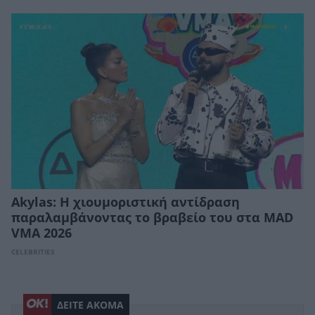
Akylas: Η χιουμοριστική αντίδραση
παραλαμβάνοντας το βραβείο του στα MAD
VMA 2026
CELEBRITIES
ΔΕΙΤΕ ΑΚΟΜΑ