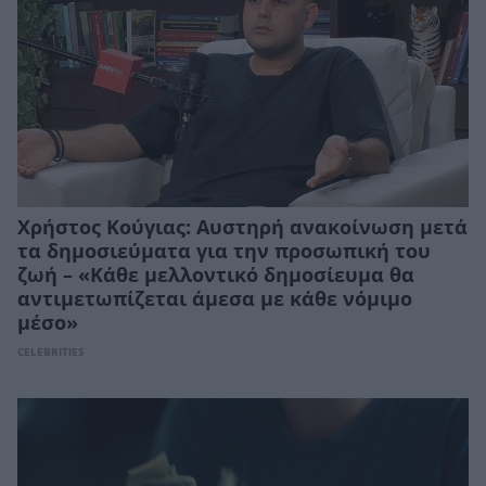
Χρήστος Κούγιας: Αυστηρή ανακοίνωση μετά
τα δημοσιεύματα για την προσωπική του
ζωή – «Κάθε μελλοντικό δημοσίευμα θα
αντιμετωπίζεται άμεσα με κάθε νόμιμο
μέσο»
CELEBRITIES