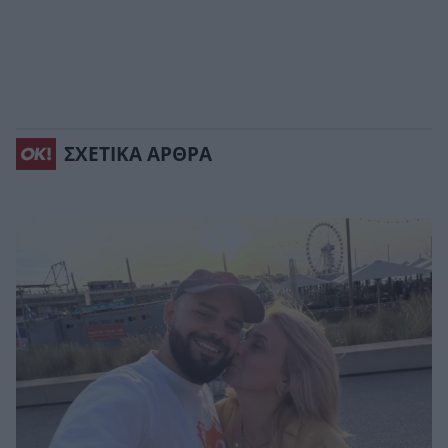
ΣΧΕΤΙΚΑ ΑΡΘΡΑ