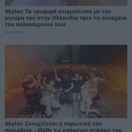
Akylas: Τα τρυφερά στιγμιότυπα με την
μητέρα του στην Ολλανδία πριν τη συνέχεια
του καλοκαιρινού tour
CELEBRITIES
Akylas: Συνεχίζεται η σαρωτική του
περιοδεία – Μάθε τις επόμενες στάσεις του