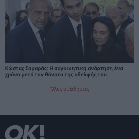
Κώστας Σαμαράς: Η συγκινητική ανάρτηση ένα
χρόνο μετά τον θάνατο της αδελφής του
Όλες οι Ειδήσεις