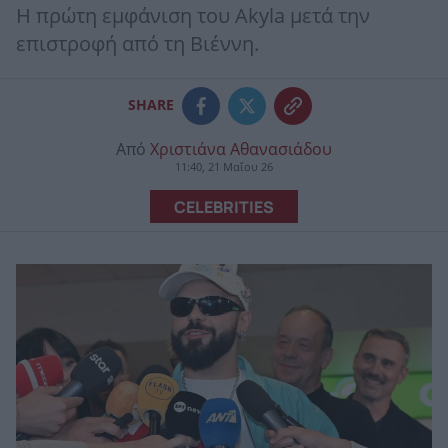
Η πρώτη εμφάνιση του Akyla μετά την
επιστροφή από τη Βιέννη.
SHARE
Από
Χριστιάνα Αθανασιάδου
11:40, 21 Μαΐου 26
CELEBRITIES