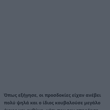
Όπως εξήγησε, οι προσδοκίες είχαν ανέβει
πολύ ψηλά και ο ίδιος κουβαλούσε μεγάλο