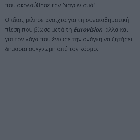
που ακολούθησε τον διαγωνισμό!
Ο ίδιος μίλησε ανοιχτά για τη συναισθηματική
πίεση που βίωσε μετά τη
Eurovision
, αλλά και
για τον λόγο που ένιωσε την ανάγκη να ζητήσει
δημόσια συγγνώμη από τον κόσμο.