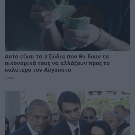
Αυτά είναι τα 3 ζώδια που θα δουν τα
οικονομικά τους να αλλάζουν προς το
καλύτερο τον Αύγουστο
ΖΩΔΙΑ