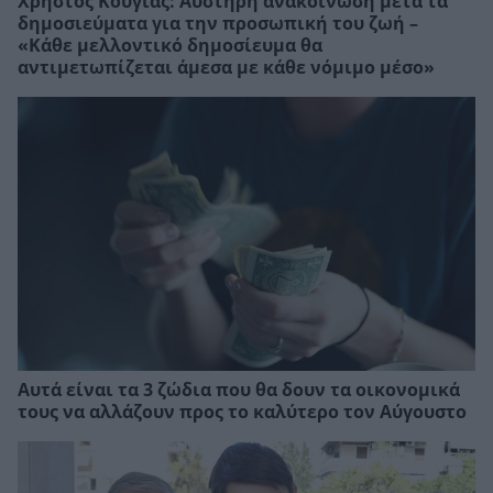
Χρήστος Κούγιας: Αυστηρή ανακοίνωση μετά τα
δημοσιεύματα για την προσωπική του ζωή –
«Κάθε μελλοντικό δημοσίευμα θα
αντιμετωπίζεται άμεσα με κάθε νόμιμο μέσο»
Αυτά είναι τα 3 ζώδια που θα δουν τα οικονομικά
τους να αλλάζουν προς το καλύτερο τον Αύγουστο