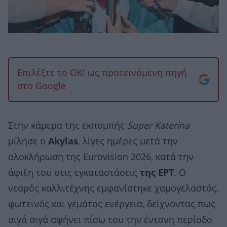
Επιλέξτε το OK! ως προτεινόμενη πηγή
στο Google
Στην κάμερα της εκπομπής
Super Katerina
μίλησε ο
Akylas
, λίγες ημέρες μετά την
ολοκλήρωση της Eurovision 2026, κατά την
άφιξη του στις εγκαταστάσεις
της ΕΡΤ
. Ο
νεαρός καλλιτέχνης εμφανίστηκε χαμογελαστός,
φωτεινός και γεμάτος ενέργεια, δείχνοντας πως
σιγά σιγά αφήνει πίσω του την έντονη περίοδο