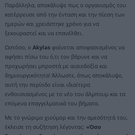
Παράλληλα, αποκάλυψε πως ο οργανισμός του
κατέρρευσε από την ένταση και την πίεση των
ημερών και χρειάστηκε χρόνο για να
ξεκουραστεί και να επανέλθει.
Ωστόσο, ο
Akylas
φαίνεται αποφασισμένος να
αφήσει πίσω του ό,τι τον βάρυνε και να
προχωρήσει μπροστά με αισιοδοξία και
δημιουργικότητα! Άλλωστε, όπως αποκάλυψε,
αυτή την περίοδο είναι ιδιαίτερα
ενθουσιασμένος με το νέο του άλμπουμ και τα
επόμενα επαγγελματικά του βήματα.
Με το γνώριμο χιούμορ και την αμεσότητά του,
έκλεισε τη συζήτηση λέγοντας:
«Όσο