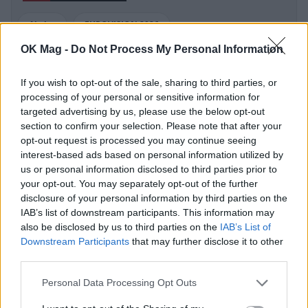
Akylas
EUROVISION 2026
OK Mag -
Do Not Process My Personal Information
If you wish to opt-out of the sale, sharing to third parties, or
processing of your personal or sensitive information for
ΠΕΡΙΣΣΟΤΕΡΑ ΣΤΟ
targeted advertising by us, please use the below opt-out
section to confirm your selection. Please note that after your
opt-out request is processed you may continue seeing
interest-based ads based on personal information utilized by
us or personal information disclosed to third parties prior to
your opt-out. You may separately opt-out of the further
disclosure of your personal information by third parties on the
IAB’s list of downstream participants. This information may
also be disclosed by us to third parties on the
IAB’s List of
Downstream Participants
that may further disclose it to other
third parties.
Personal Data Processing Opt Outs