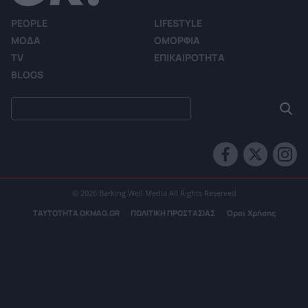
PEOPLE
LIFESTYLE
ΜΟΔΑ
ΟΜΟΡΦΙΑ
TV
ΕΠΙΚΑΙΡΟΤΗΤΑ
BLOGS
© 2026 Barking Well Media All Rights Reserved
ΤΑΥΤΟΤΗΤΑ OKMAG.GR
ΠΟΛΙΤΙΚΗ ΠΡΟΣΤΑΣΙΑΣ
Όροι Χρήσης