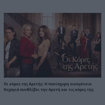
Οι κόρες της Αρετής: Η πανίσχυρη οικογένεια
Κεχαγιά συνθλίβει την Αρετή και τις κόρες της