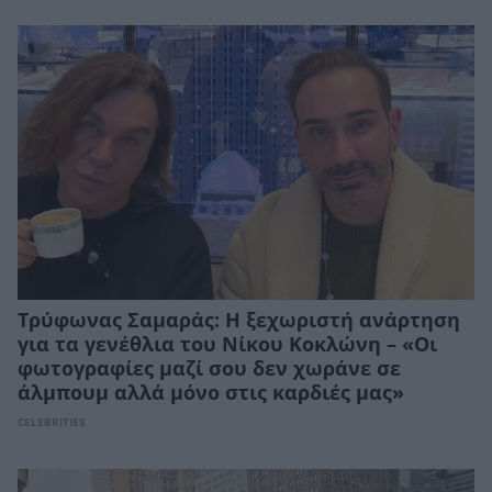
Τρύφωνας Σαμαράς: Η ξεχωριστή ανάρτηση
για τα γενέθλια του Νίκου Κοκλώνη – «Οι
φωτογραφίες μαζί σου δεν χωράνε σε
άλμπουμ αλλά μόνο στις καρδιές μας»
CELEBRITIES