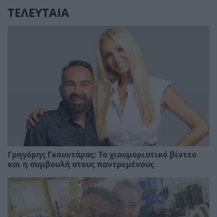
ΤΕΛΕΥΤΑΙΑ
Γρηγόρης Γκουντάρας: Το χιουμοριστικό βίντεο
και η συμβουλή στους παντρεμένους