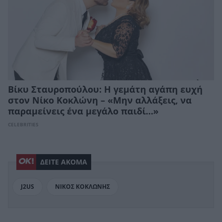
Βίκυ Σταυροπούλου: Η γεμάτη αγάπη ευχή
στον Νίκο Κοκλώνη – «Μην αλλάξεις, να
παραμείνεις ένα μεγάλο παιδί…»
CELEBRITIES
ΔΕΙΤΕ ΑΚΟΜΑ
J2US
ΝΙΚΟΣ ΚΟΚΛΩΝΗΣ