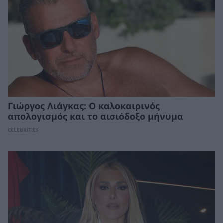
Γιώργος Λιάγκας: Ο καλοκαιρινός
απολογισμός και το αισιόδοξο μήνυμα
CELEBRITIES