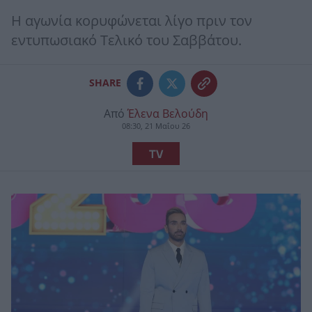
Η αγωνία κορυφώνεται λίγο πριν τον
εντυπωσιακό Τελικό του Σαββάτου.
SHARE
Από
Έλενα Βελούδη
08:30, 21 Μαΐου 26
TV