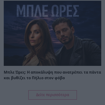
Μπλε Ώρες: Η αποκάλυψη που ανατρέπει τα πάντα
και βυθίζει το Πήλιο στον φόβο
Δείτε περισσότερα