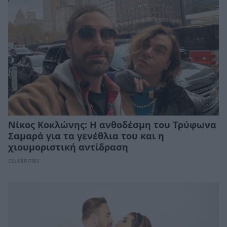
Νίκος Κοκλώνης: Η ανθοδέσμη του Τρύφωνα
Σαμαρά για τα γενέθλια του και η
χιουμοριστική αντίδραση
CELEBRITIES