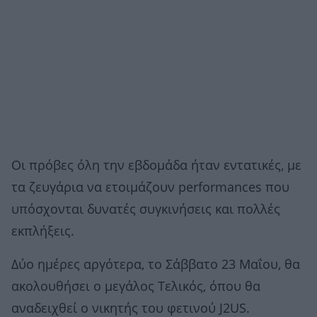
Οι πρόβες όλη την εβδομάδα ήταν εντατικές, με
τα ζευγάρια να ετοιμάζουν performances που
υπόσχονται δυνατές συγκινήσεις και πολλές
εκπλήξεις.
Δύο ημέρες αργότερα, το Σάββατο 23 Μαΐου, θα
ακολουθήσει ο μεγάλος Τελικός, όπου θα
αναδειχθεί ο νικητής του φετινού J2US.