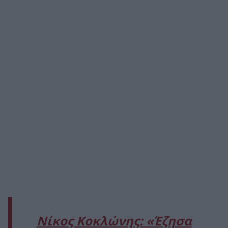
Νίκος Κοκλώνης: «Έζησα