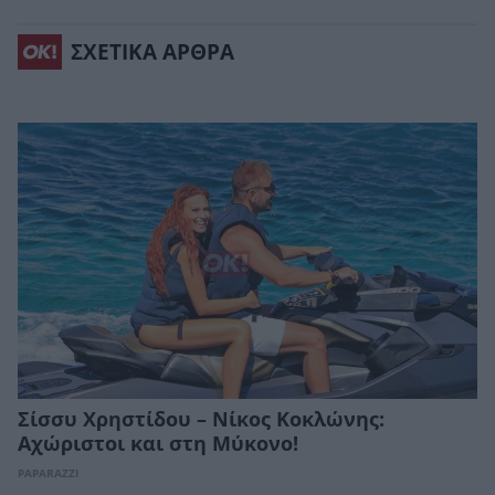
ΣΧΕΤΙΚΑ ΑΡΘΡΑ
Σίσσυ Χρηστίδου – Νίκος Κοκλώνης:
Αχώριστοι και στη Μύκονο!
PAPARAZZI