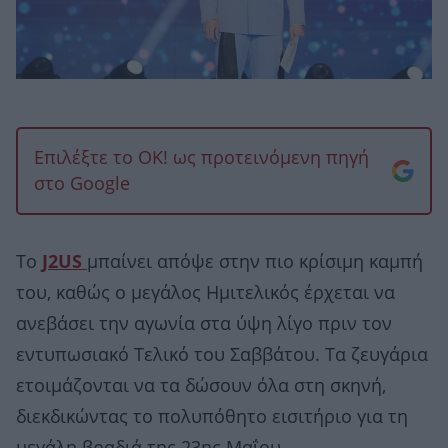
Επιλέξτε το OK! ως προτεινόμενη πηγή
στο Google
Το
J2US
μπαίνει απόψε στην πιο κρίσιμη καμπή
του, καθώς ο μεγάλος Ημιτελικός έρχεται να
ανεβάσει την αγωνία στα ύψη λίγο πριν τον
εντυπωσιακό Τελικό του Σαββάτου. Τα ζευγάρια
ετοιμάζονται να τα δώσουν όλα στη σκηνή,
διεκδικώντας το πολυπόθητο εισιτήριο για τη