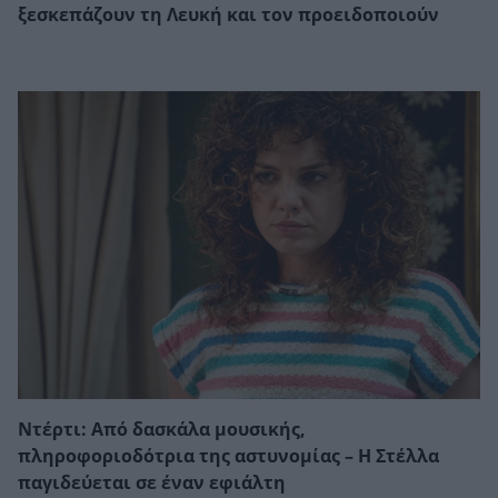
ξεσκεπάζουν τη Λευκή και τον προειδοποιούν
Ντέρτι: Από δασκάλα μουσικής,
πληροφοριοδότρια της αστυνομίας – Η Στέλλα
παγιδεύεται σε έναν εφιάλτη