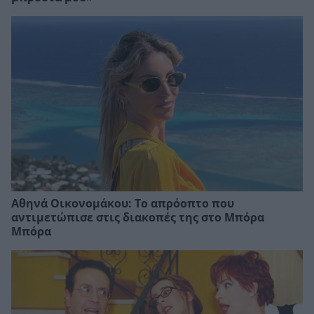
Αθηνά Οικονομάκου: Το απρόοπτο που
αντιμετώπισε στις διακοπές της στο Μπόρα
Μπόρα