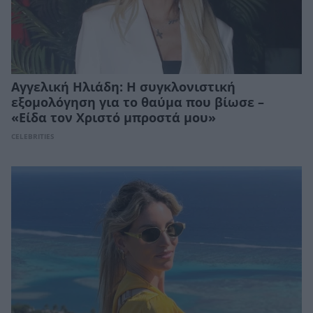
Αγγελική Ηλιάδη: Η συγκλονιστική
εξομολόγηση για το θαύμα που βίωσε –
«Είδα τον Χριστό μπροστά μου»
CELEBRITIES