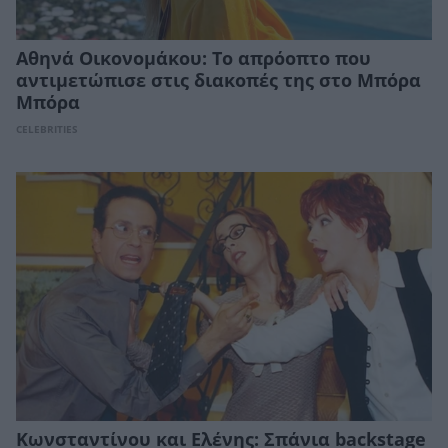
Αθηνά Οικονομάκου: Το απρόοπτο που
αντιμετώπισε στις διακοπές της στο Μπόρα
Μπόρα
CELEBRITIES
Κωνσταντίνου και Ελένης: Σπάνια backstage