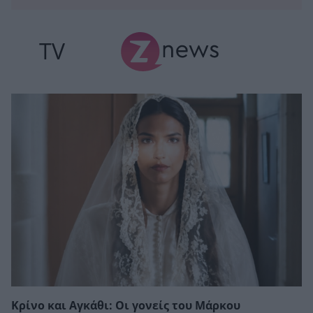
TV
Κρίνο και Αγκάθι: Οι γονείς του Μάρκου