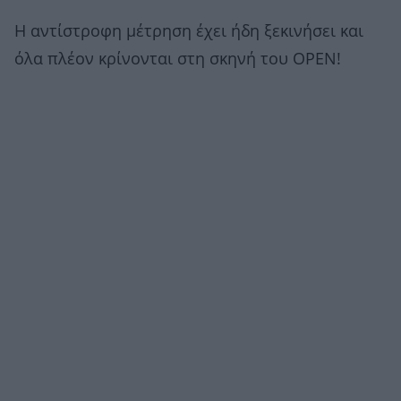
Η αντίστροφη μέτρηση έχει ήδη ξεκινήσει και
όλα πλέον κρίνονται στη σκηνή του OPEN!