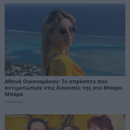
Αθηνά Οικονομάκου: Το απρόοπτο που
αντιμετώπισε στις διακοπές της στο Μπόρα
Μπόρα
CELEBRITIES