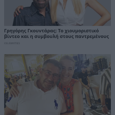
Γρηγόρης Γκουντάρας: Το χιουμοριστικό
βίντεο και η συμβουλή στους παντρεμένους
CELEBRITIES