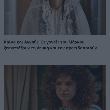
Κρίνο και Αγκάθι: Οι γονείς του Μάρκου
ξεσκεπάζουν τη Λευκή και τον προειδοποιούν