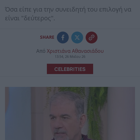
Όσα είπε για την συνειδητή του επιλογή να
είναι "δεύτερος".
SHARE
Από
Χριστιάνα Αθανασιάδου
13:54, 26 Μαΐου 26
CELEBRITIES