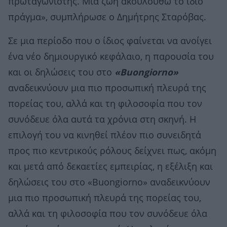
πρωταγωνιστής. Μια ζωή ακουλουθώ το ίδιο
πράγμα», συμπλήρωσε ο Δημήτρης Σταρόβας.
Σε μια περίοδο που ο ίδιος φαίνεται να ανοίγει
ένα νέο δημιουργικό κεφάλαιο, η παρουσία του
και οι δηλώσεις του στο
«Buongiorno»
αναδεικνύουν μια πιο προσωπική πλευρά της
πορείας του, αλλά και τη φιλοσοφία που τον
συνόδευε όλα αυτά τα χρόνια στη σκηνή. Η
επιλογή του να κινηθεί πλέον πιο συνειδητά
προς πιο κεντρικούς ρόλους δείχνει πως, ακόμη
και μετά από δεκαετίες εμπειρίας, η εξέλιξη και
δηλώσεις του στο «Buongiorno» αναδεικνύουν
μια πιο προσωπική πλευρά της πορείας του,
αλλά και τη φιλοσοφία που τον συνόδευε όλα