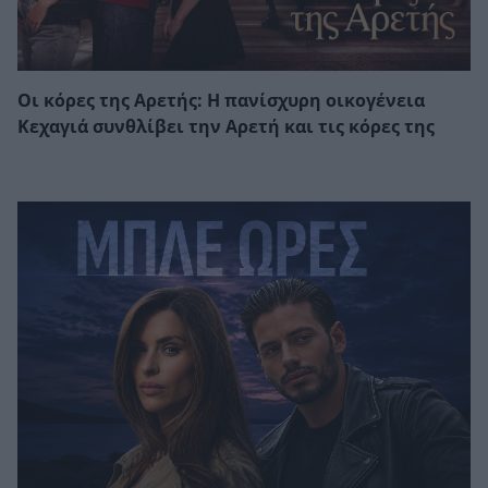
Οι κόρες της Αρετής: Η πανίσχυρη οικογένεια
Κεχαγιά συνθλίβει την Αρετή και τις κόρες της