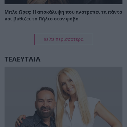
Μπλε Ώρες: Η αποκάλυψη που ανατρέπει τα πάντα
και βυθίζει το Πήλιο στον φόβο
Δείτε περισσότερα
ΤΕΛΕΥΤΑΙΑ