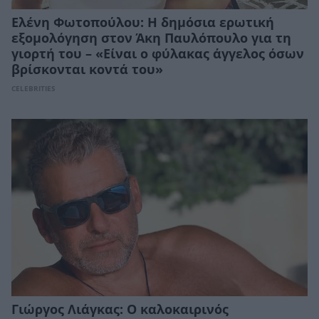
Ελένη Φωτοπούλου: Η δημόσια ερωτική
εξομολόγηση στον Άκη Παυλόπουλο για τη
γιορτή του – «Είναι ο φύλακας άγγελος όσων
βρίσκονται κοντά του»
CELEBRITIES
Γιώργος Λιάγκας: Ο καλοκαιρινός