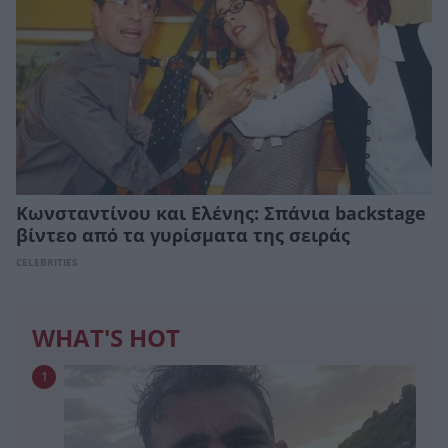
Κωνσταντίνου και Ελένης: Σπάνια backstage
βίντεο από τα γυρίσματα της σειράς
CELEBRITIES
WHAT'S HOT
1