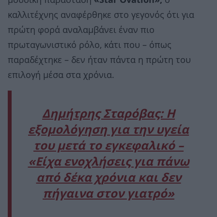
μουσική παράσταση
«Star Ovation»,
ο
καλλιτέχνης αναφέρθηκε στο γεγονός ότι για
πρώτη φορά αναλαμβάνει έναν πιο
πρωταγωνιστικό ρόλο, κάτι που – όπως
παραδέχτηκε – δεν ήταν πάντα η πρώτη του
επιλογή μέσα στα χρόνια.
Δημήτρης Σταρόβας: Η
εξομολόγηση για την υγεία
του μετά το εγκεφαλικό –
«Είχα ενοχλήσεις για πάνω
από δέκα χρόνια και δεν
πήγαινα στον γιατρό»