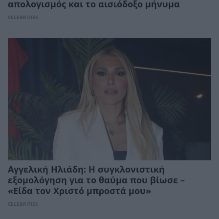
απολογισμός και το αισιόδοξο μήνυμα
CELEBRITIES
Αγγελική Ηλιάδη: Η συγκλονιστική
εξομολόγηση για το θαύμα που βίωσε –
«Είδα τον Χριστό μπροστά μου»
CELEBRITIES