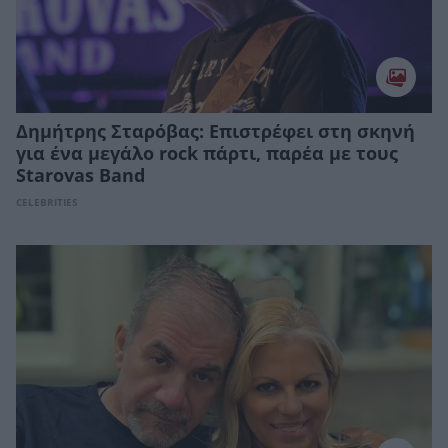
Δημήτρης Σταρόβας: Επιστρέφει στη σκηνή
για ένα μεγάλο rock πάρτι, παρέα με τους
Starovas Band
CELEBRITIES