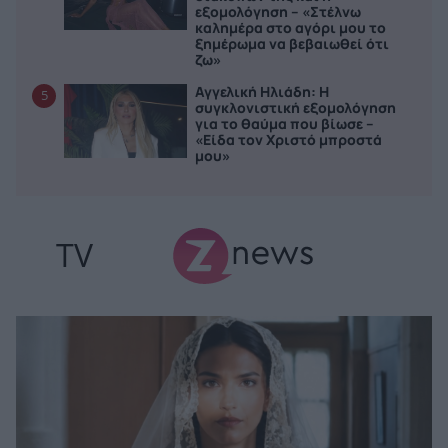
εξομολόγηση – «Στέλνω
καλημέρα στο αγόρι μου το
ξημέρωμα να βεβαιωθεί ότι
ζω»
Αγγελική Ηλιάδη: Η
5
συγκλονιστική εξομολόγηση
για το θαύμα που βίωσε –
«Είδα τον Χριστό μπροστά
μου»
TV