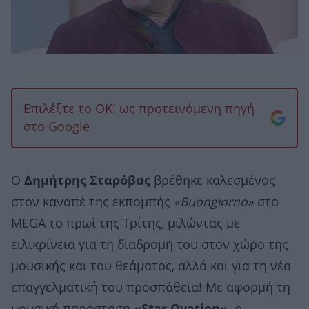
Επιλέξτε το OK! ως προτεινόμενη πηγή
στο Google
Ο
Δημήτρης Σταρόβας
βρέθηκε καλεσμένος
στον καναπέ της εκπομπής
«Buongiorno»
στο
MEGA το πρωί της Τρίτης, μιλώντας με
ειλικρίνεια για τη διαδρομή του στον χώρο της
μουσικής και του θεάματος, αλλά και για τη νέα
επαγγελματική του προσπάθεια! Με αφορμή τη