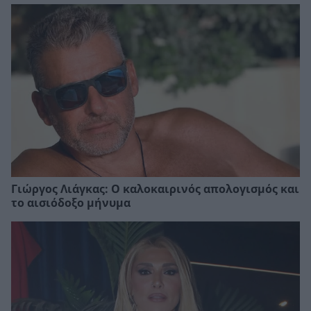
Γιώργος Λιάγκας: Ο καλοκαιρινός απολογισμός και
το αισιόδοξο μήνυμα