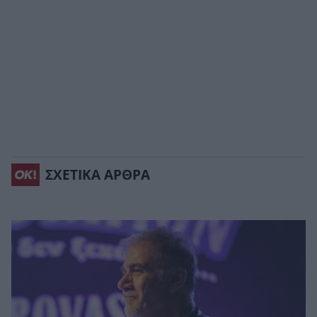
ΣΧΕΤΙΚΑ ΑΡΘΡΑ