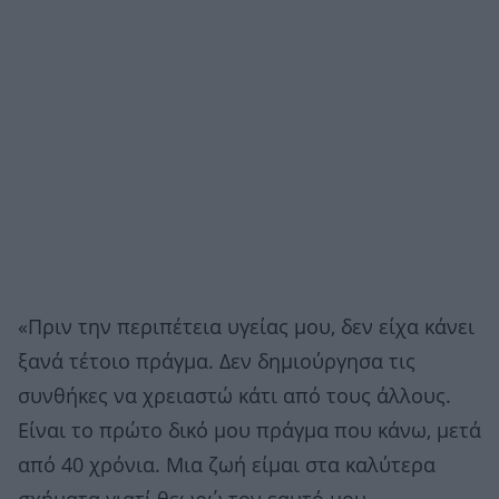
«Πριν την περιπέτεια υγείας μου, δεν είχα κάνει
ξανά τέτοιο πράγμα. Δεν δημιούργησα τις
συνθήκες να χρειαστώ κάτι από τους άλλους.
Είναι το πρώτο δικό μου πράγμα που κάνω, μετά
από 40 χρόνια. Μια ζωή είμαι στα καλύτερα