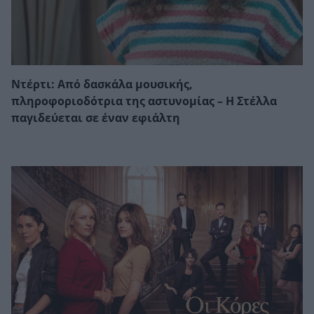
Ντέρτι: Από δασκάλα μουσικής,
πληροφοριοδότρια της αστυνομίας – Η Στέλλα
παγιδεύεται σε έναν εφιάλτη