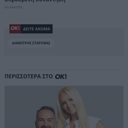
CELEBRITIES
ΔΕΙΤΕ ΑΚΟΜΑ
ΔΗΜΗΤΡΗΣ ΣΤΑΡΟΒΑΣ
ΠΕΡΙΣΣΟΤΕΡΑ ΣΤΟ