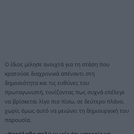
Ο ίδιος μίλησε ανοιχτά για τη στάση που
κρατούσε διαχρονικά απέναντι στη
δημοσιότητα και τις ευθύνες του
πρωταγωνιστή, τονίζοντας πως συχνά επέλεγε
να βρίσκεται λίγο πιο πίσω, σε δεύτερο πλάνο,
χωρίς όμως αυτό να μειώνει τη δημιουργική του
παρουσία.