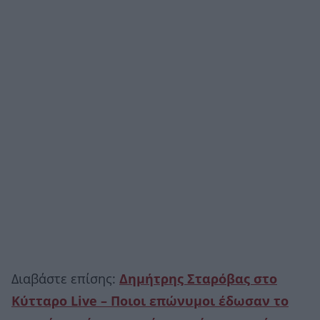
Διαβάστε επίσης:
Δημήτρης Σταρόβας στο
Κύτταρο Live – Ποιοι επώνυμοι έδωσαν το