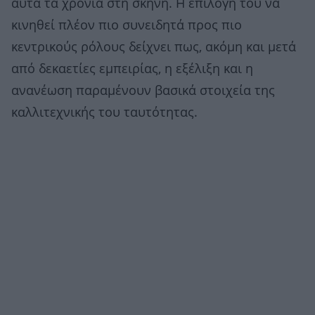
αυτά τα χρόνια στη σκηνή. Η επιλογή του να
κινηθεί πλέον πιο συνειδητά προς πιο
κεντρικούς ρόλους δείχνει πως, ακόμη και μετά
από δεκαετίες εμπειρίας, η εξέλιξη και η
ανανέωση παραμένουν βασικά στοιχεία της
καλλιτεχνικής του ταυτότητας.