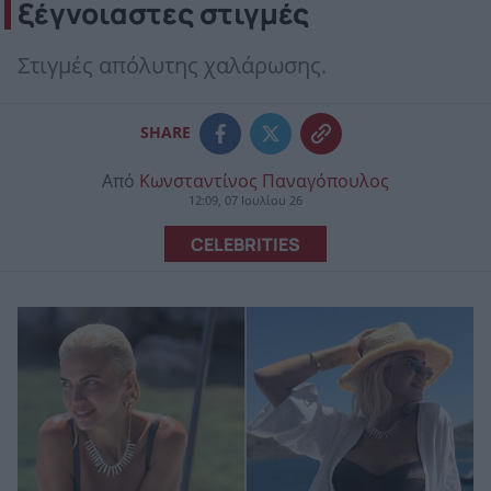
ξέγνοιαστες στιγμές
Στιγμές απόλυτης χαλάρωσης.
SHARE
Από
Κωνσταντίνος Παναγόπουλος
12:09, 07 Ιουλίου 26
CELEBRITIES