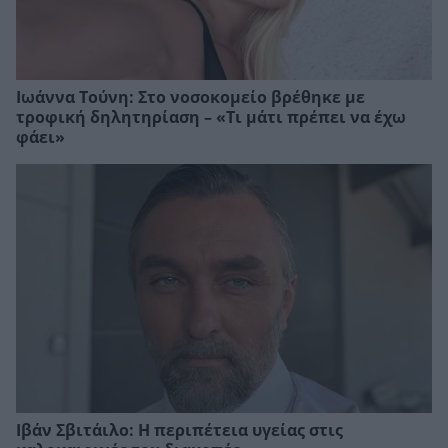
Ιωάννα Τούνη: Στο νοσοκομείο βρέθηκε με
τροφική δηλητηρίαση – «Τι μάτι πρέπει να έχω
φάει»
Ιβάν Σβιτάιλο: Η περιπέτεια υγείας στις