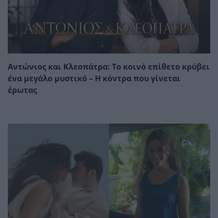
Αντώνιος και Κλεοπάτρα: Το κοινό επίθετο κρύβει
ένα μεγάλο μυστικό – Η κόντρα που γίνεται
έρωτας