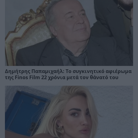
Δημήτρης Παπαμιχαήλ: Το συγκινητικό αφιέρωμα
της Finos Film 22 χρόνια μετά τον θάνατό του