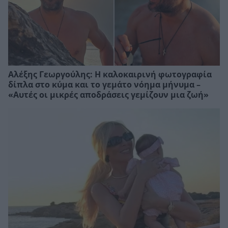
Αλέξης Γεωργούλης: Η καλοκαιρινή φωτογραφία
δίπλα στο κύμα και το γεμάτο νόημα μήνυμα –
«Αυτές οι μικρές αποδράσεις γεμίζουν μια ζωή»