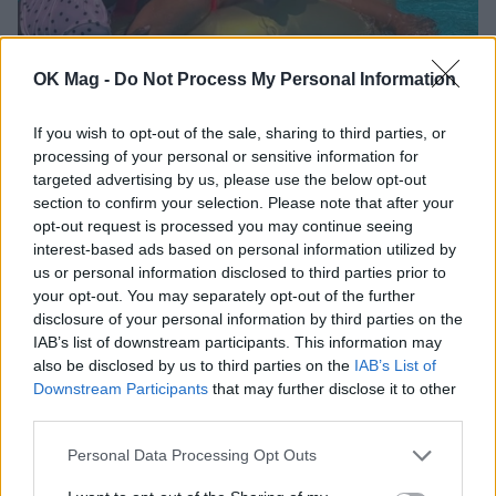
OK Mag -
Do Not Process My Personal Information
Χριστίνα Κοντοβά: Ανέμελες στιγμές με την
If you wish to opt-out of the sale, sharing to third parties, or
κόρη της στην αρχοντική Κέρκυρα
processing of your personal or sensitive information for
CELEBRITIES
targeted advertising by us, please use the below opt-out
section to confirm your selection. Please note that after your
opt-out request is processed you may continue seeing
interest-based ads based on personal information utilized by
us or personal information disclosed to third parties prior to
your opt-out. You may separately opt-out of the further
disclosure of your personal information by third parties on the
IAB’s list of downstream participants. This information may
also be disclosed by us to third parties on the
IAB’s List of
Downstream Participants
that may further disclose it to other
third parties.
Personal Data Processing Opt Outs