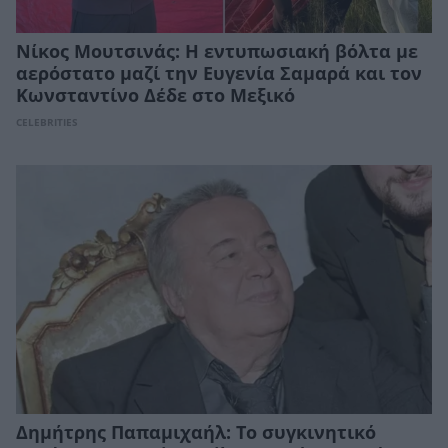
Νίκος Μουτσινάς: Η εντυπωσιακή βόλτα με
αερόστατο μαζί την Ευγενία Σαμαρά και τον
Κωνσταντίνο Δέδε στο Μεξικό
CELEBRITIES
Δημήτρης Παπαμιχαήλ: Το συγκινητικό