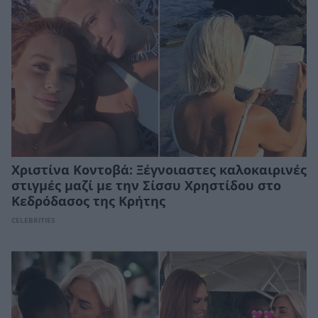
Χριστίνα Κοντοβά: Ξέγνοιαστες καλοκαιρινές
στιγμές μαζί με την Σίσσυ Χρηστίδου στο
Κεδρόδασος της Κρήτης
CELEBRITIES