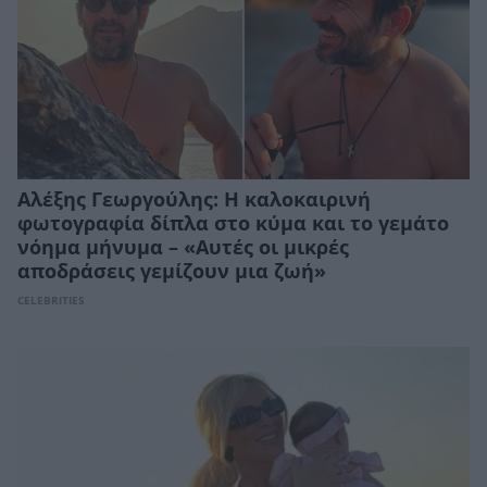
Αλέξης Γεωργούλης: Η καλοκαιρινή
φωτογραφία δίπλα στο κύμα και το γεμάτο
νόημα μήνυμα – «Αυτές οι μικρές
αποδράσεις γεμίζουν μια ζωή»
CELEBRITIES