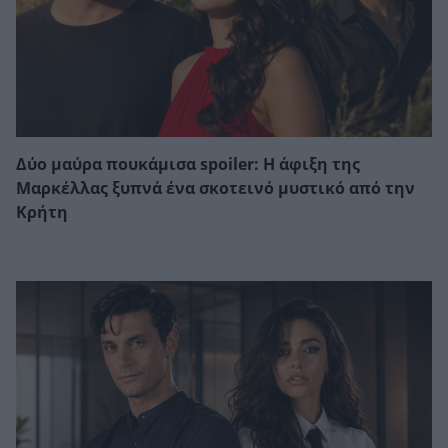
Δύο μαύρα πουκάμισα spoiler: Η άφιξη της
Μαρκέλλας ξυπνά ένα σκοτεινό μυστικό από την
Κρήτη