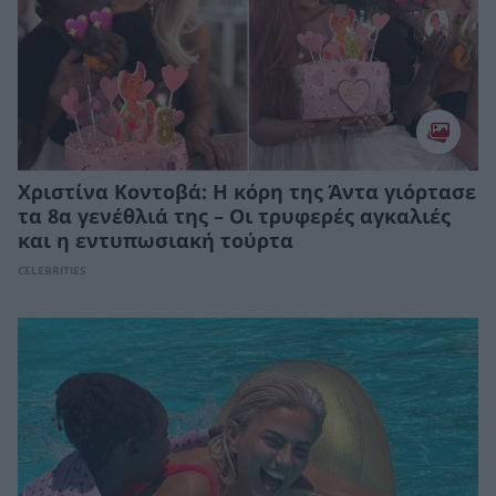
Χριστίνα Κοντοβά: Η κόρη της Άντα γιόρτασε
τα 8α γενέθλιά της – Οι τρυφερές αγκαλιές
και η εντυπωσιακή τούρτα
CELEBRITIES