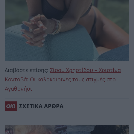
Διαβάστε επίσης:
Σίσσυ Χρηστίδου – Χριστίνα
Κοντοβά: Οι καλοκαιρινές τους στιγμές στο
Αγαθονήσι
ΣΧΕΤΙΚΑ ΑΡΘΡΑ