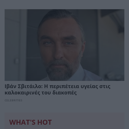
Ιβάν Σβιτάιλο: Η περιπέτεια υγείας στις
καλοκαιρινές του διακοπές
CELEBRITIES
WHAT'S HOT