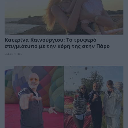
Κατερίνα Καινούργιου: Το τρυφερό
στιγμιότυπο με την κόρη της στην Πάρο
CELEBRITIES