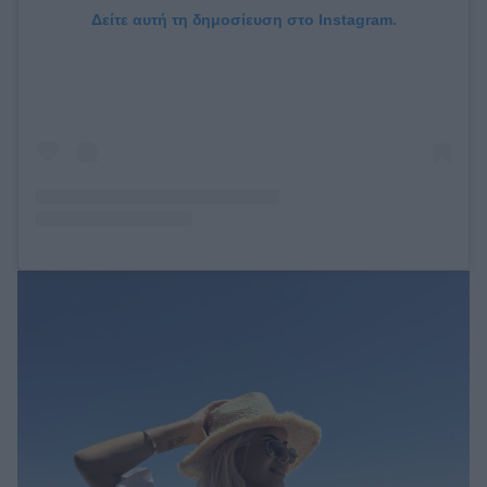
Δείτε αυτή τη δημοσίευση στο Instagram.