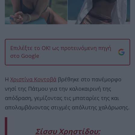
Επιλέξτε το OK! ως προτεινόμενη πηγή
στο Google
Η
Χριστίνα Κοντοβά
βρέθηκε στο πανέμορφο
νησί της Πάτμου για την καλοκαιρινή της
απόδραση, γεμίζοντας τις μπαταρίες της και
απολαμβάνοντας στιγμές απόλυτης χαλάρωσης.
Σίσσυ Χρηστίδου: