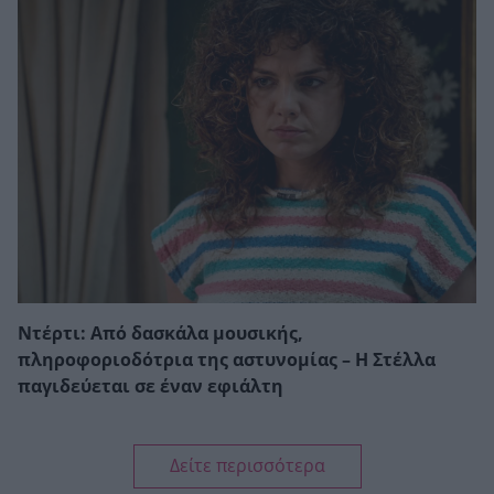
Ντέρτι: Από δασκάλα μουσικής,
πληροφοριοδότρια της αστυνομίας – Η Στέλλα
παγιδεύεται σε έναν εφιάλτη
Δείτε περισσότερα