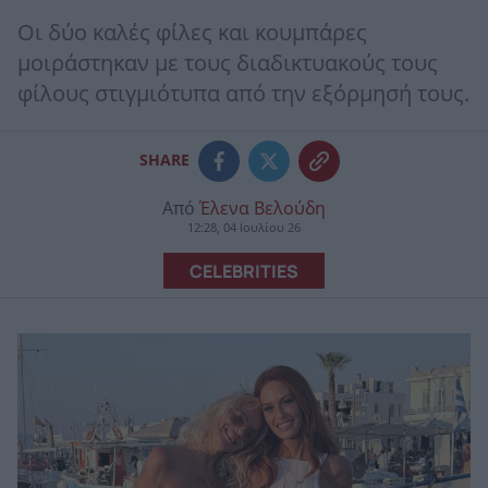
Οι δύο καλές φίλες και κουμπάρες
μοιράστηκαν με τους διαδικτυακούς τους
φίλους στιγμιότυπα από την εξόρμησή τους.
SHARE
Από
Έλενα Βελούδη
12:28, 04 Ιουλίου 26
CELEBRITIES