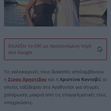
Επιλέξτε το OK! ως προτεινόμενη πηγή
στο Google
Τις καλοκαιρινές τους διακοπές απολαμβάνουν
η
Σίσσυ Χρηστίδου
και η
Χριστίνα Κοντοβ
ά, οι
οποίες ταξίδεψαν στο Αγαθονήσι για στιγμές
χαλάρωσης μακριά από τις επαγγελματικές τους
υποχρεώσεις.