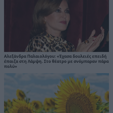
Αλεξάνδρα Παλαιολόγου: «Έχασα δουλειές επειδή
έπαιζα στη Λάμψη. Στο θέατρο με σνόμπαραν πάρα
πολύ»