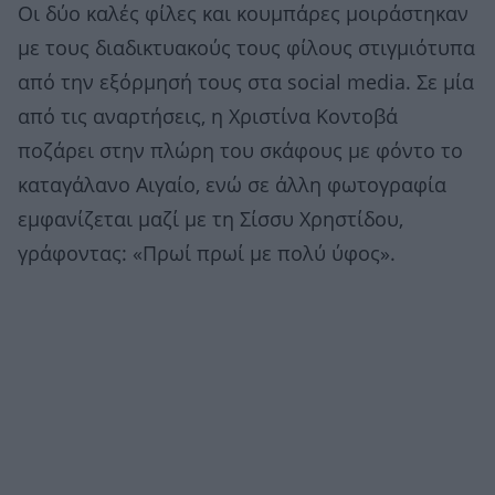
Οι δύο καλές φίλες και κουμπάρες μοιράστηκαν
με τους διαδικτυακούς τους φίλους στιγμιότυπα
από την εξόρμησή τους στα social media. Σε μία
από τις αναρτήσεις, η Χριστίνα Κοντοβά
ποζάρει στην πλώρη του σκάφους με φόντο το
καταγάλανο Αιγαίο, ενώ σε άλλη φωτογραφία
εμφανίζεται μαζί με τη Σίσσυ Χρηστίδου,
γράφοντας: «Πρωί πρωί με πολύ ύφος».