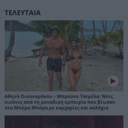
ΤΕΛΕΥΤΑΙΑ
Αθηνά Οικονομάκου – Μπρούνο Τσερέλα: Νέες
εικόνες από τη μοναδική εμπειρία που βίωσαν
στα Μπόρα Μπόρα με καρχαρίες και σαλάχια