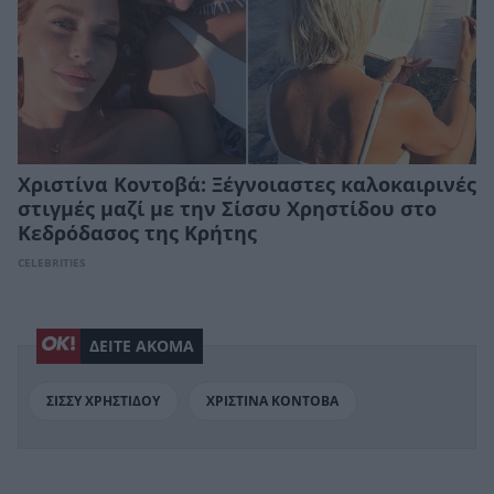
Χριστίνα Κοντοβά: Ξέγνοιαστες καλοκαιρινές
στιγμές μαζί με την Σίσσυ Χρηστίδου στο
Κεδρόδασος της Κρήτης
CELEBRITIES
ΔΕΙΤΕ ΑΚΟΜΑ
ΣΙΣΣΥ ΧΡΗΣΤΙΔΟΥ
ΧΡΙΣΤΙΝΑ ΚΟΝΤΟΒΑ