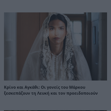
Κρίνο και Αγκάθι: Οι γονείς του Μάρκου
ξεσκεπάζουν τη Λευκή και τον προειδοποιούν