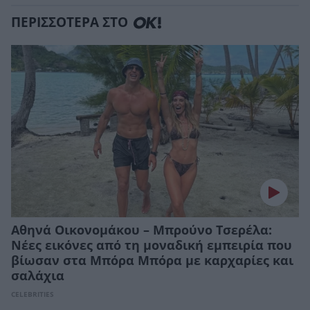
ΠΕΡΙΣΣΟΤΕΡΑ ΣΤΟ
Αθηνά Οικονομάκου – Μπρούνο Τσερέλα:
Νέες εικόνες από τη μοναδική εμπειρία που
βίωσαν στα Μπόρα Μπόρα με καρχαρίες και
σαλάχια
CELEBRITIES