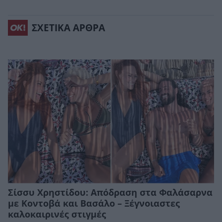
ΣΧΕΤΙΚΑ ΑΡΘΡΑ
Σίσσυ Χρηστίδου: Απόδραση στα Φαλάσαρνα
με Κοντοβά και Βασάλο – Ξέγνοιαστες
καλοκαιρινές στιγμές