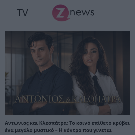
TV
Αντώνιος και Κλεοπάτρα: Το κοινό επίθετο κρύβει
ένα μεγάλο μυστικό – Η κόντρα που γίνεται