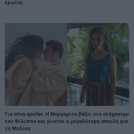
έρωτας
Για σένα spoiler: Η Μαργαρίτα βάζει στο στόχαστρο
τον Φίλιππο και γίνεται η μεγαλύτερη απειλή για
τη Μελίνα