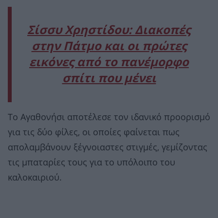
Σίσσυ Χρηστίδου: Διακοπές
στην Πάτμο και οι πρώτες
εικόνες από το πανέμορφο
σπίτι που μένει
Το Αγαθονήσι αποτέλεσε τον ιδανικό προορισμό
για τις δύο φίλες, οι οποίες φαίνεται πως
απολαμβάνουν ξέγνοιαστες στιγμές, γεμίζοντας
τις μπαταρίες τους για το υπόλοιπο του
καλοκαιριού.