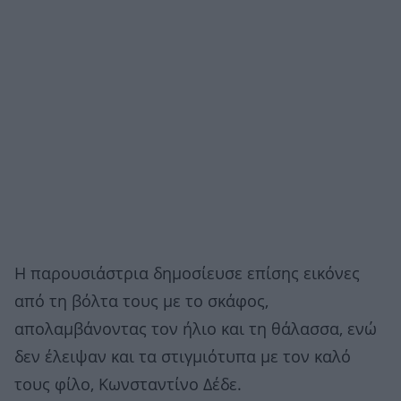
Η παρουσιάστρια δημοσίευσε επίσης εικόνες
από τη βόλτα τους με το σκάφος,
απολαμβάνοντας τον ήλιο και τη θάλασσα, ενώ
δεν έλειψαν και τα στιγμιότυπα με τον καλό
τους φίλο, Κωνσταντίνο Δέδε.