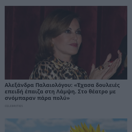
Αλεξάνδρα Παλαιολόγου: «Έχασα δουλειές
επειδή έπαιζα στη Λάμψη. Στο θέατρο με
σνόμπαραν πάρα πολύ»
CELEBRITIES