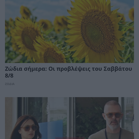
Ζώδια σήμερα: Οι προβλέψεις του Σαββάτου
8/8
ΖΩΔΙΑ