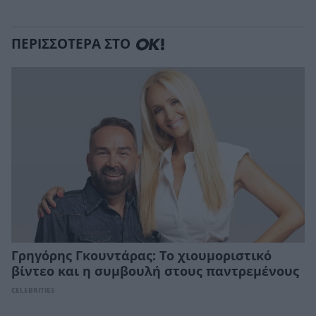
ΠΕΡΙΣΣΟΤΕΡΑ ΣΤΟ
Γρηγόρης Γκουντάρας: Το χιουμοριστικό
βίντεο και η συμβουλή στους παντρεμένους
CELEBRITIES