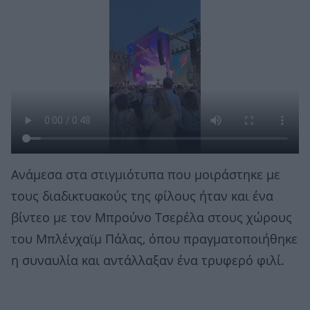
Ανάμεσα στα στιγμιότυπα που μοιράστηκε με
τους διαδικτυακούς της φίλους ήταν και ένα
βίντεο με τον Μπρούνο Τσερέλα στους χώρους
του Μπλένχαϊμ Πάλας, όπου πραγματοποιήθηκε
η συναυλία και αντάλλαξαν ένα τρυφερό φιλί.