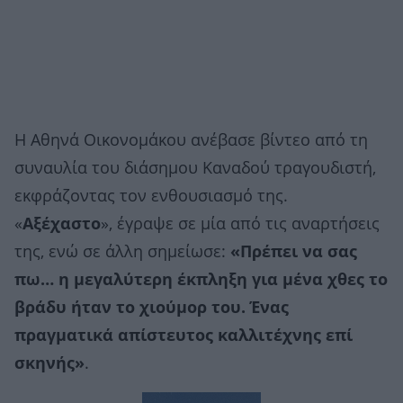
Η Αθηνά Οικονομάκου ανέβασε βίντεο από τη
συναυλία του διάσημου Καναδού τραγουδιστή,
εκφράζοντας τον ενθουσιασμό της.
«
Αξέχαστο
», έγραψε σε μία από τις αναρτήσεις
της, ενώ σε άλλη σημείωσε:
«Πρέπει να σας
πω… η μεγαλύτερη έκπληξη για μένα χθες το
βράδυ ήταν το χιούμορ του. Ένας
πραγματικά απίστευτος καλλιτέχνης επί
σκηνής»
.