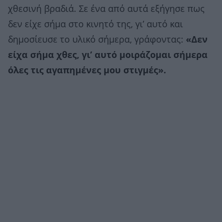
χθεσινή βραδιά. Σε ένα από αυτά εξήγησε πως
δεν είχε σήμα στο κινητό της, γι’ αυτό και
δημοσίευσε το υλικό σήμερα, γράφοντας:
«Δεν
είχα σήμα χθες, γι’ αυτό μοιράζομαι σήμερα
όλες τις αγαπημένες μου στιγμές».