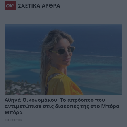
ΣΧΕΤΙΚΑ ΑΡΘΡΑ
Αθηνά Οικονομάκου: Το απρόοπτο που
αντιμετώπισε στις διακοπές της στο Μπόρα
Μπόρα
CELEBRITIES