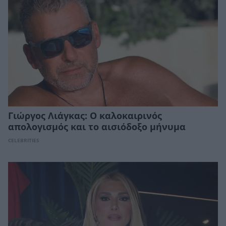
Γιώργος Λιάγκας: Ο καλοκαιρινός
απολογισμός και το αισιόδοξο μήνυμα
CELEBRITIES