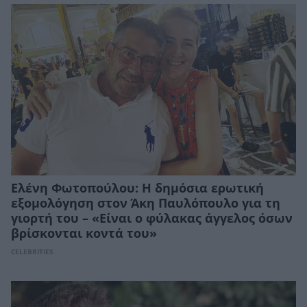
Ελένη Φωτοπούλου: Η δημόσια ερωτική
εξομολόγηση στον Άκη Παυλόπουλο για τη
γιορτή του – «Είναι ο φύλακας άγγελος όσων
βρίσκονται κοντά του»
CELEBRITIES