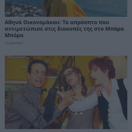
Αθηνά Οικονομάκου: Το απρόοπτο που
αντιμετώπισε στις διακοπές της στο Μπόρα
Μπόρα
CELEBRITIES