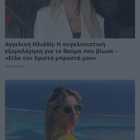
Αγγελική Ηλιάδη: Η συγκλονιστική
εξομολόγηση για το θαύμα που βίωσε –
«Είδα τον Χριστό μπροστά μου»
CELEBRITIES