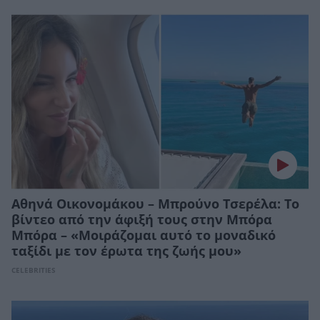
Αθηνά Οικονομάκου – Μπρούνο Τσερέλα: Το
βίντεο από την άφιξή τους στην Μπόρα
Μπόρα – «Μοιράζομαι αυτό το μοναδικό
ταξίδι με τον έρωτα της ζωής μου»
CELEBRITIES