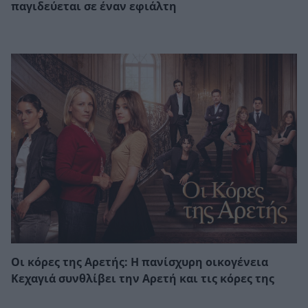
παγιδεύεται σε έναν εφιάλτη
Οι κόρες της Αρετής: Η πανίσχυρη οικογένεια
Κεχαγιά συνθλίβει την Αρετή και τις κόρες της