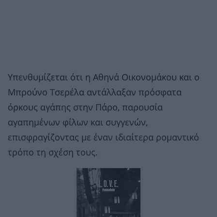
Υπενθυμίζεται ότι η Αθηνά Οικονομάκου και ο
Μπρούνο Τσερέλα αντάλλαξαν πρόσφατα
όρκους αγάπης στην Πάρο, παρουσία
αγαπημένων φίλων και συγγενών,
επισφραγίζοντας με έναν ιδιαίτερα ρομαντικό
τρόπο τη σχέση τους.