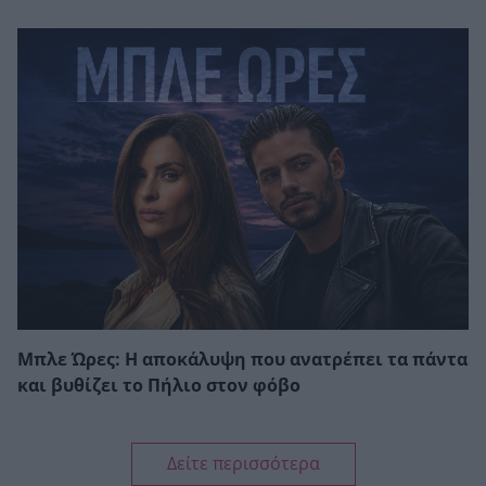
Μπλε Ώρες: Η αποκάλυψη που ανατρέπει τα πάντα
και βυθίζει το Πήλιο στον φόβο
Δείτε περισσότερα