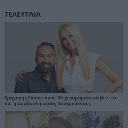
ΤΕΛΕΥΤΑΙΑ
Γρηγόρης Γκουντάρας: Το χιουμοριστικό βίντεο
και η συμβουλή στους παντρεμένους