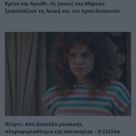
Κρίνο και Αγκάθι: Οι γονείς του Μάρκου
ξεσκεπάζουν τη Λευκή και τον προειδοποιούν
Ντέρτι: Από δασκάλα μουσικής,
πληροφοριοδότρια της αστυνομίας – Η Στέλλα