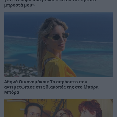
μπροστά μου»
Αθηνά Οικονομάκου: Το απρόοπτο που
αντιμετώπισε στις διακοπές της στο Μπόρα
Μπόρα