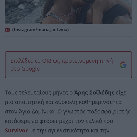
(Instagram/maria_antwna)
Επιλέξτε το OK! ως προτεινόμενη πηγή
στο Google
Τους τελευταίους μήνες ο
Άρης Σοϊλέδης
είχε
μια απαιτητική και δύσκολη καθημερινότητα
στον Άγιο Δομίνικο. Ο γνωστός ποδοσφαιριστής
κατάφερε να φτάσει μέχρι τον τελικό του
Survivor
με την αγωνιστικότητα και την