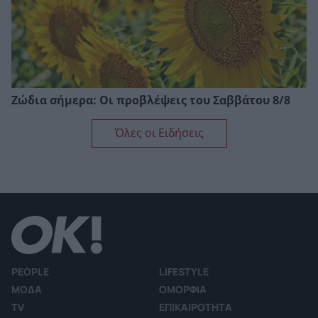
Ζώδια σήμερα: Οι προβλέψεις του Σαββάτου 8/8
Όλες οι Ειδήσεις
PEOPLE
LIFESTYLE
ΜΟΔΑ
ΟΜΟΡΦΙΑ
TV
ΕΠΙΚΑΙΡΟΤΗΤΑ