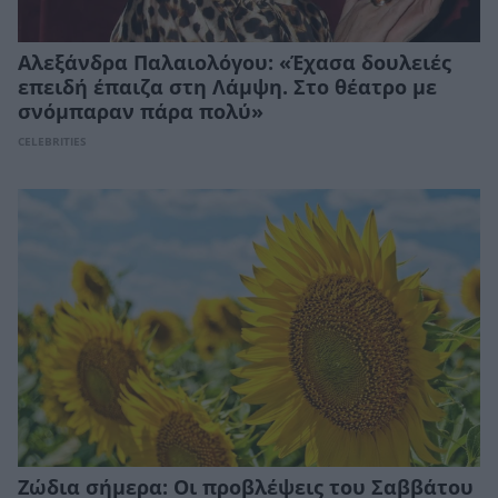
Αλεξάνδρα Παλαιολόγου: «Έχασα δουλειές
επειδή έπαιζα στη Λάμψη. Στο θέατρο με
σνόμπαραν πάρα πολύ»
CELEBRITIES
Ζώδια σήμερα: Οι προβλέψεις του Σαββάτου