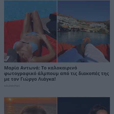
Μαρία Αντωνά: Το καλοκαιρινό
φωτογραφικό άλμπουμ από τις διακοπές της
με τον Γιώργο Λιάγκα!
CELEBRITIES