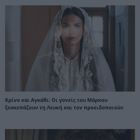
Κρίνο και Αγκάθι: Οι γονείς του Μάρκου
ξεσκεπάζουν τη Λευκή και τον προειδοποιούν