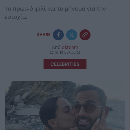
Το πρωινό φιλί και το μήνυμα για την
ευτυχία.
SHARE
Από
okteam
22:16, 15 Ιουλίου 22
CELEBRITIES