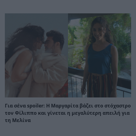
Για σένα spoiler: Η Μαργαρίτα βάζει στο στόχαστρο
τον Φίλιππο και γίνεται η μεγαλύτερη απειλή για
τη Μελίνα