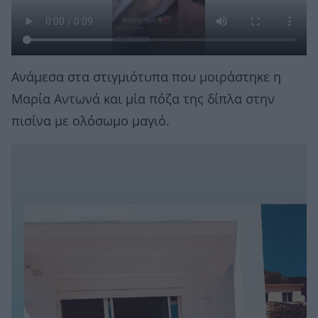
Ανάμεσα στα στιγμιότυπα που μοιράστηκε η
Μαρία Αντωνά και μία πόζα της δίπλα στην
πισίνα με ολόσωμο μαγιό.