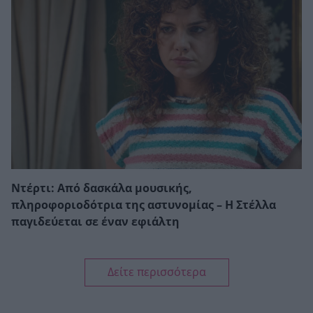
Ντέρτι: Από δασκάλα μουσικής,
πληροφοριοδότρια της αστυνομίας – Η Στέλλα
παγιδεύεται σε έναν εφιάλτη
Δείτε περισσότερα