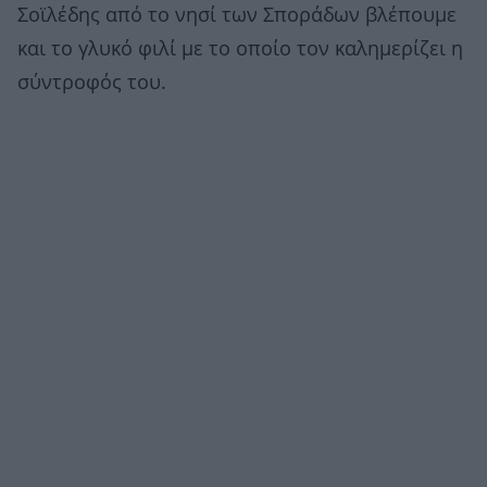
Σοϊλέδης από το νησί των Σποράδων βλέπουμε
και το γλυκό φιλί με το οποίο τον καλημερίζει η
σύντροφός του.