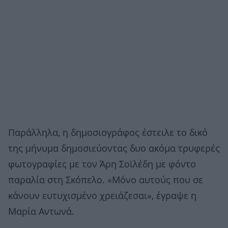
Παράλληλα, η δημοσιογράφος έστειλε το δικό
της μήνυμα δημοσιεύοντας δυο ακόμα τρυφερές
φωτογραφίες με τον Άρη Σοϊλέδη με φόντο
παραλία στη Σκόπελο. «Μόνο αυτούς που σε
κάνουν ευτυχισμένο χρειάζεσαι», έγραψε η
Μαρία Αντωνά.