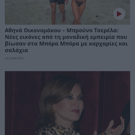
Αθηνά Οικονομάκου – Μπρούνο Τσερέλα:
Νέες εικόνες από τη μοναδική εμπειρία που
βίωσαν στα Μπόρα Μπόρα με καρχαρίες και
σαλάχια
CELEBRITIES