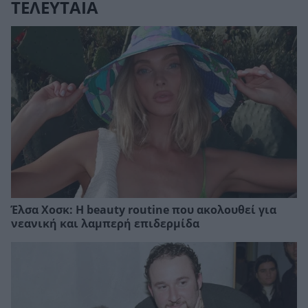
ΤΕΛΕΥΤΑΙΑ
Έλσα Χοσκ: Η beauty routine που ακολουθεί για
νεανική και λαμπερή επιδερμίδα