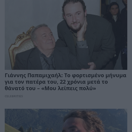
Γιάννης Παπαμιχαήλ: Το φορτισμένο μήνυμα
για τον πατέρα του, 22 χρόνια μετά το
θάνατό του – «Μου λείπεις πολύ»
CELEBRITIES