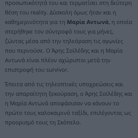
προσωπικότητά του και τερματίσει στη δεύτερη
θέση του reality. Δύσκολη όμως ήταν και η
καθημερινότητα για τη
Μαρία Αντωνά
, η οποία
στερήθηκε τον σύντροφό τους για μήνες,
ζώντας μέσα από την τηλεόραση τις αγωνίες
που περνούσε. Ο Άρης Σοϊλέδης και η Μαρία
Αντωνά είναι πλέον αχώριστοι μετά την
επιστροφή του survivor.
Έπειτα από τις τηλεοπτικές υποχρεώσεις και
την απαραίτητη ξεκούραση, ο Άρης Σοϊλέδης και
η Μαρία Αντωνά αποφάσισαν να κάνουν το
πρώτο τους καλοκαιρινό ταξίδι, επιλέγοντας ως
προορισμό τους τη Σκόπελο.