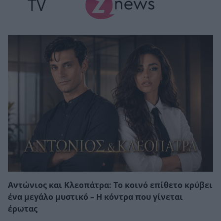
TV
Αντώνιος και Κλεοπάτρα: Το κοινό επίθετο κρύβει
ένα μεγάλο μυστικό – Η κόντρα που γίνεται
έρωτας