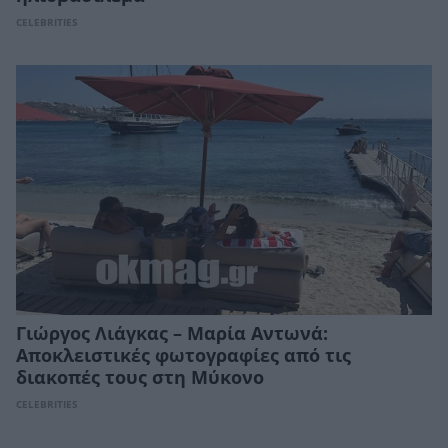
CELEBRITIES
Γιώργος Λιάγκας – Μαρία Αντωνά:
Αποκλειστικές φωτογραφίες από τις
διακοπές τους στη Μύκονο
CELEBRITIES