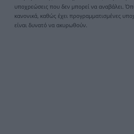
υποχρεώσεις που δεν μπορεί να αναβάλει. Όπω
κανονικά, καθώς έχει προγραμματισμένες υποχ
είναι δυνατό να ακυρωθούν.