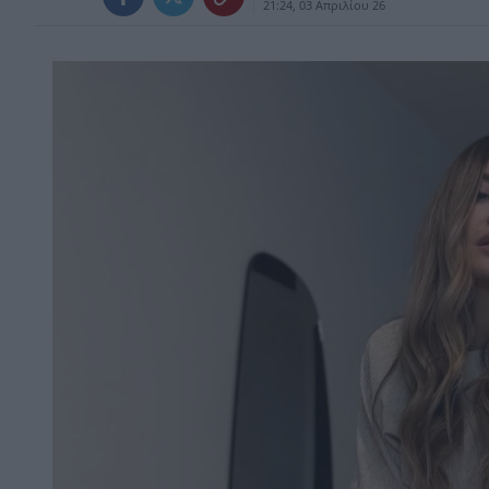
21:24, 03 Απριλίου 26