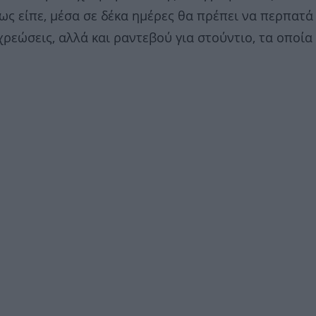
ς είπε, μέσα σε δέκα ημέρες θα πρέπει να περπατά
ρεώσεις, αλλά και ραντεβού για στούντιο, τα οποία