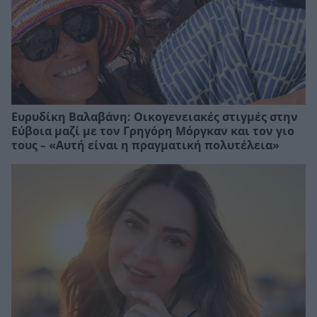
Ευρυδίκη Βαλαβάνη: Οικογενειακές στιγμές στην
Εύβοια μαζί με τον Γρηγόρη Μόργκαν και τον γιο
τους – «Αυτή είναι η πραγματική πολυτέλεια»