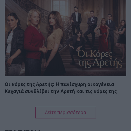
Οι κόρες της Αρετής: Η πανίσχυρη οικογένεια
Κεχαγιά συνθλίβει την Αρετή και τις κόρες της
Δείτε περισσότερα