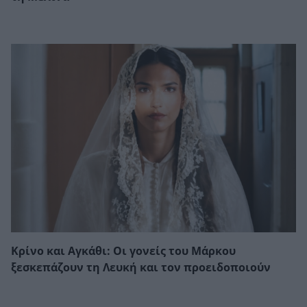
Κρίνο και Αγκάθι: Οι γονείς του Μάρκου
ξεσκεπάζουν τη Λευκή και τον προειδοποιούν