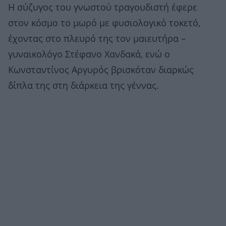
Η σύζυγος του γνωστού τραγουδιστή έφερε
στον κόσμο το μωρό με φυσιολογικό τοκετό,
έχοντας στο πλευρό της τον μαιευτήρα –
γυναικολόγο Στέφανο Χανδακά, ενώ ο
Κωνσταντίνος Αργυρός βρισκόταν διαρκώς
δίπλα της στη διάρκεια της γέννας.