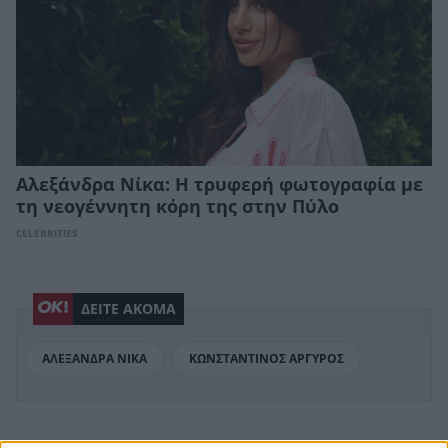
Αλεξάνδρα Νίκα: Η τρυφερή φωτογραφία με
τη νεογέννητη κόρη της στην Πύλο
CELEBRITIES
ΔΕΙΤΕ ΑΚΟΜΑ
ΑΛΕΞΑΝΔΡΑ ΝΙΚΑ
ΚΩΝΣΤΑΝΤΙΝΟΣ ΑΡΓΥΡΟΣ