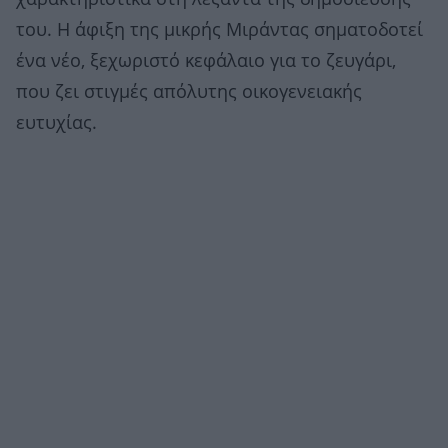
του. Η άφιξη της μικρής Μιράντας σηματοδοτεί
ένα νέο, ξεχωριστό κεφάλαιο για το ζευγάρι,
που ζει στιγμές απόλυτης οικογενειακής
ευτυχίας.