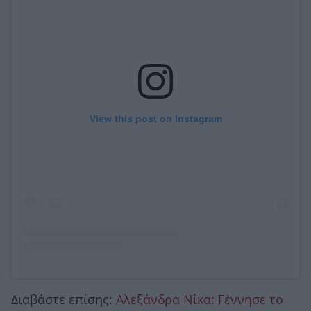
View this post on Instagram
Διαβάστε επίσης:
Αλεξάνδρα Νίκα: Γέννησε το