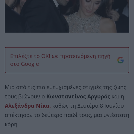
Επιλέξτε το OK! ως προτεινόμενη πηγή
στο Google
Μια από τις πιο ευτυχισμένες στιγμές της ζωής
τους βιώνουν ο
Κωνσταντίνος Αργυρός
και η
Αλεξάνδρα Νίκα,
καθώς τη Δευτέρα 8 Ιουνίου
απέκτησαν το δεύτερο παιδί τους, μια υγιέστατη
κόρη.