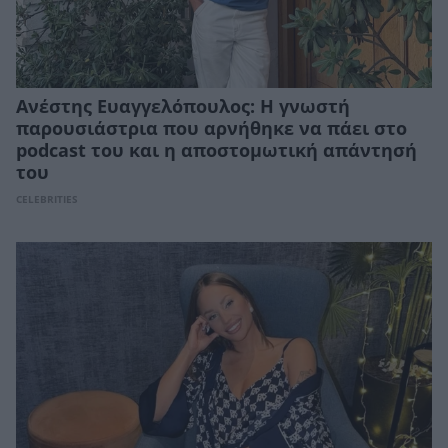
Ανέστης Ευαγγελόπουλος: Η γνωστή
παρουσιάστρια που αρνήθηκε να πάει στο
podcast του και η αποστομωτική απάντησή
του
CELEBRITIES