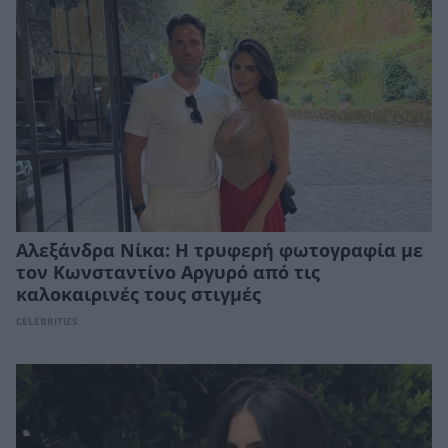
Αλεξάνδρα Νίκα: Η τρυφερή φωτογραφία με
τον Κωνσταντίνο Αργυρό από τις
καλοκαιρινές τους στιγμές
CELEBRITIES