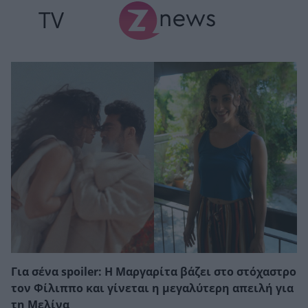
TV
Για σένα spoiler: Η Μαργαρίτα βάζει στο στόχαστρο
τον Φίλιππο και γίνεται η μεγαλύτερη απειλή για
τη Μελίνα