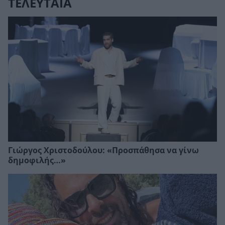
ΤΕΛΕΥΤΑΙΑ
Γιώργος Χριστοδούλου: «Προσπάθησα να γίνω
δημοφιλής…»