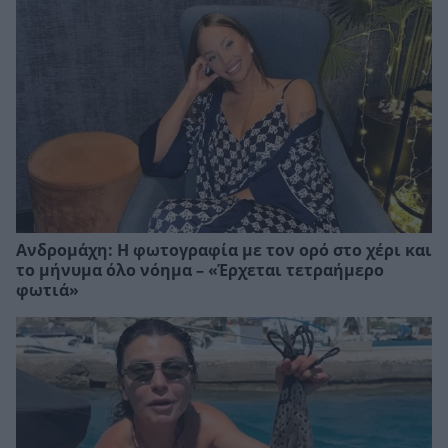
Ανδρομάχη: Η φωτογραφία με τον ορό στο χέρι και
το μήνυμα όλο νόημα – «Έρχεται τετραήμερο
φωτιά»