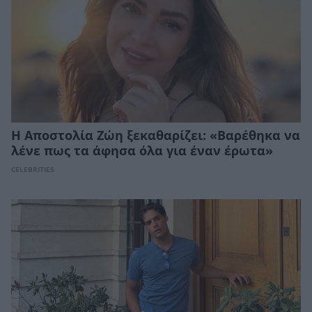
Η Αποστολία Ζώη ξεκαθαρίζει: «Βαρέθηκα να
λένε πως τα άφησα όλα για έναν έρωτα»
CELEBRITIES