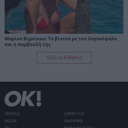
Μαρίνα Βερνίκου: Το βίντεο με τον λαγοκέφαλο
και η συμβουλή της
Όλες οι Ειδήσεις
PEOPLE
LIFESTYLE
ΜΟΔΑ
ΟΜΟΡΦΙΑ
TV
ΕΠΙΚΑΙΡΟΤΗΤΑ