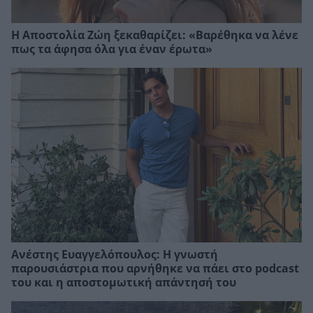
Η Αποστολία Ζώη ξεκαθαρίζει: «Βαρέθηκα να λένε
πως τα άφησα όλα για έναν έρωτα»
Ανέστης Ευαγγελόπουλος: Η γνωστή
παρουσιάστρια που αρνήθηκε να πάει στο podcast
του και η αποστομωτική απάντησή του