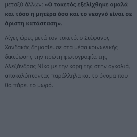
μεταξύ άλλων:
«Ο τοκετός εξελίχθηκε ομαλά
και τόσο η μητέρα όσο και το νεογνό είναι σε
άριστη κατάσταση».
Λίγες ώρες μετά τον τοκετό, ο Στέφανος
Χανδακάς δημοσίευσε στα μέσα κοινωνικής
δικτύωσης την πρώτη φωτογραφία της
Αλεξάνδρας Νίκα με την κόρη της στην αγκαλιά,
αποκαλύπτοντας παράλληλα και το όνομα που
θα πάρει το μωρό.