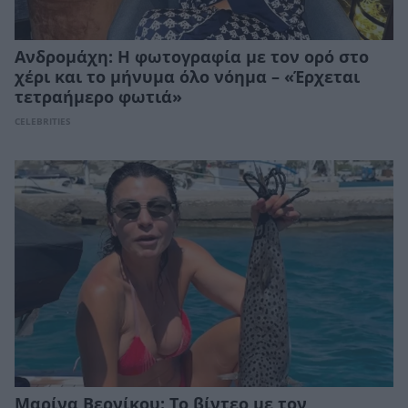
Ανδρομάχη: Η φωτογραφία με τον ορό στο
χέρι και το μήνυμα όλο νόημα – «Έρχεται
τετραήμερο φωτιά»
CELEBRITIES
Μαρίνα Βερνίκου: Το βίντεο με τον