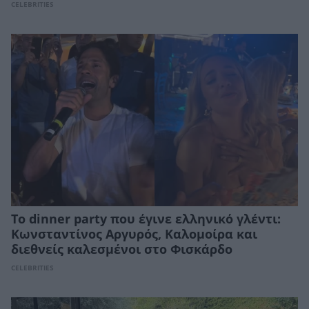
CELEBRITIES
Το dinner party που έγινε ελληνικό γλέντι:
Κωνσταντίνος Αργυρός, Καλομοίρα και
διεθνείς καλεσμένοι στο Φισκάρδο
CELEBRITIES