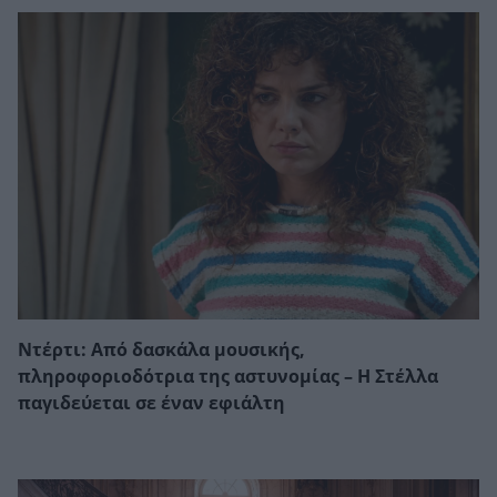
Ντέρτι: Από δασκάλα μουσικής,
πληροφοριοδότρια της αστυνομίας – Η Στέλλα
παγιδεύεται σε έναν εφιάλτη