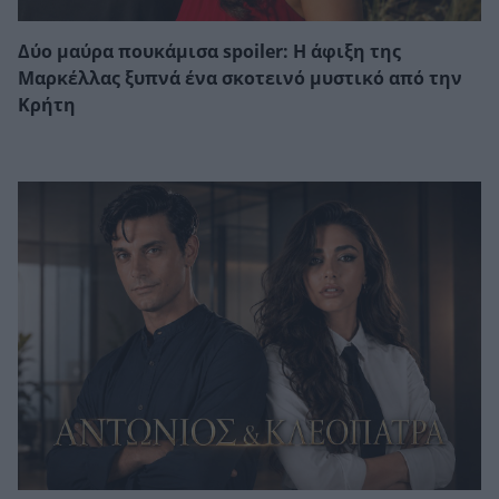
Δύο μαύρα πουκάμισα spoiler: Η άφιξη της
Μαρκέλλας ξυπνά ένα σκοτεινό μυστικό από την
Κρήτη