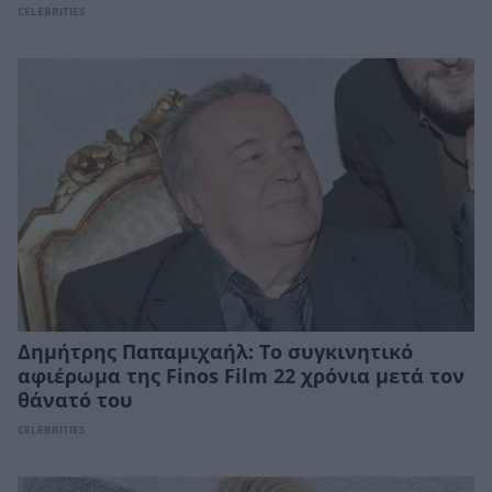
CELEBRITIES
Δημήτρης Παπαμιχαήλ: Το συγκινητικό
αφιέρωμα της Finos Film 22 χρόνια μετά τον
θάνατό του
CELEBRITIES