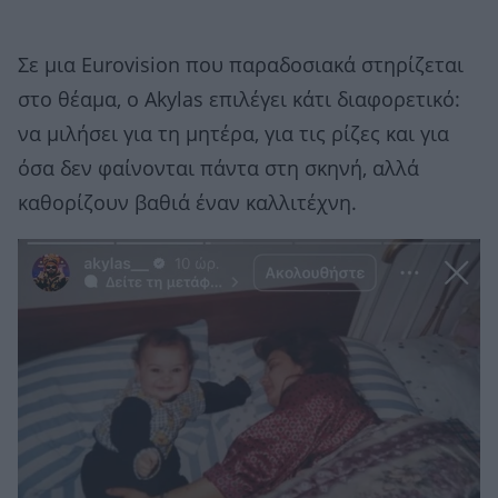
Σε μια Eurovision που παραδοσιακά στηρίζεται
στο θέαμα, ο Akylas επιλέγει κάτι διαφορετικό:
να μιλήσει για τη μητέρα, για τις ρίζες και για
όσα δεν φαίνονται πάντα στη σκηνή, αλλά
καθορίζουν βαθιά έναν καλλιτέχνη.