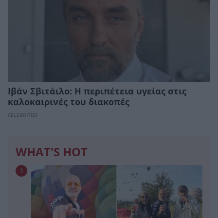
Ιβάν Σβιτάιλο: Η περιπέτεια υγείας στις
καλοκαιρινές του διακοπές
CELEBRITIES
WHAT'S HOT
1