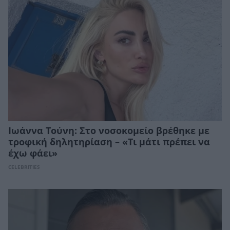
Ιωάννα Τούνη: Στο νοσοκομείο βρέθηκε με
τροφική δηλητηρίαση – «Τι μάτι πρέπει να
έχω φάει»
CELEBRITIES