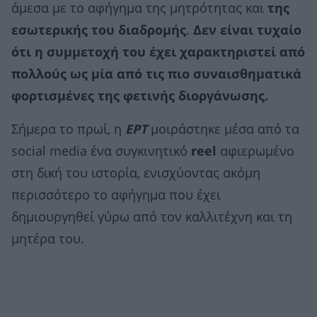
άμεσα με το αφήγημα της μητρότητας και
της
εσωτερικής του διαδρομής
.
Δεν είναι τυχαίο
ότι η συμμετοχή του έχει χαρακτηριστεί από
πολλούς ως μία από τις πιο συναισθηματικά
φορτισμένες της φετινής διοργάνωσης.
Σήμερα το πρωί, η
ΕΡΤ
μοιράστηκε μέσα από τα
social media ένα συγκινητικό
reel
αφιερωμένο
στη δική του ιστορία, ενισχύοντας ακόμη
περισσότερο το αφήγημα που έχει
δημιουργηθεί γύρω από τον καλλιτέχνη και τη
μητέρα του.