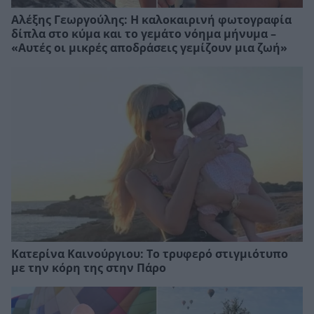
Αλέξης Γεωργούλης: Η καλοκαιρινή φωτογραφία
δίπλα στο κύμα και το γεμάτο νόημα μήνυμα –
«Αυτές οι μικρές αποδράσεις γεμίζουν μια ζωή»
Κατερίνα Καινούργιου: Το τρυφερό στιγμιότυπο
με την κόρη της στην Πάρο