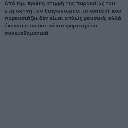
Από την πρώτη στιγμή της παρουσίας του
στη σκηνή του διαγωνισμού, το concept που
παρουσιάζει δεν είναι απλώς μουσικό, αλλά
έντονα προσωπικό και φορτισμένο
συναισθηματικά.