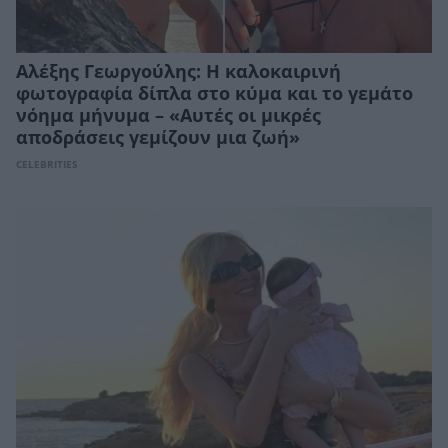
Αλέξης Γεωργούλης: Η καλοκαιρινή
φωτογραφία δίπλα στο κύμα και το γεμάτο
νόημα μήνυμα – «Αυτές οι μικρές
αποδράσεις γεμίζουν μια ζωή»
CELEBRITIES