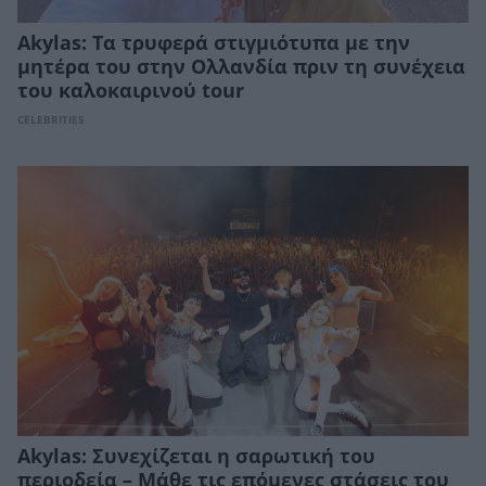
Akylas: Τα τρυφερά στιγμιότυπα με την
μητέρα του στην Ολλανδία πριν τη συνέχεια
του καλοκαιρινού tour
CELEBRITIES
Akylas: Συνεχίζεται η σαρωτική του
περιοδεία – Μάθε τις επόμενες στάσεις του