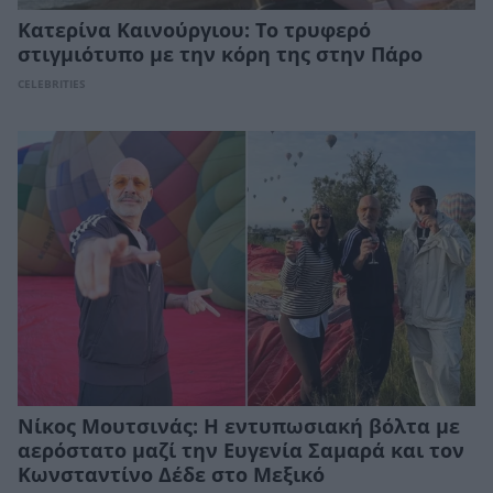
Κατερίνα Καινούργιου: Το τρυφερό
στιγμιότυπο με την κόρη της στην Πάρο
CELEBRITIES
Νίκος Μουτσινάς: Η εντυπωσιακή βόλτα με
αερόστατο μαζί την Ευγενία Σαμαρά και τον
Κωνσταντίνο Δέδε στο Μεξικό