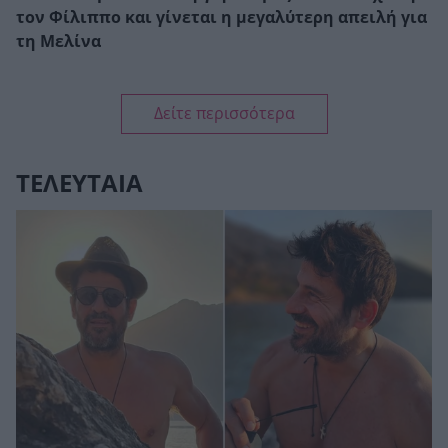
τον Φίλιππο και γίνεται η μεγαλύτερη απειλή για
τη Μελίνα
Δείτε περισσότερα
ΤΕΛΕΥΤΑΙΑ