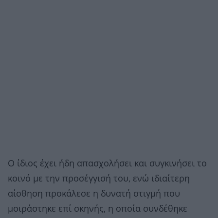
Ο ίδιος έχει ήδη απασχολήσει και συγκινήσει το
κοινό με την προσέγγισή του, ενώ ιδιαίτερη
αίσθηση προκάλεσε η δυνατή στιγμή που
μοιράστηκε επί σκηνής, η οποία συνδέθηκε