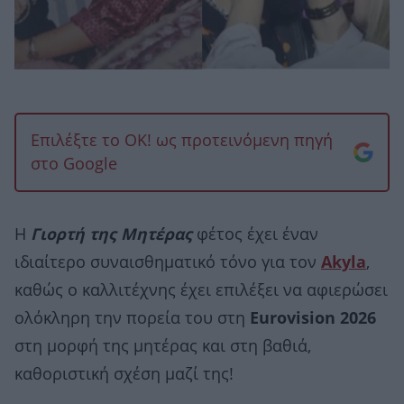
Επιλέξτε το OK! ως προτεινόμενη πηγή
στο Google
Η
Γιορτή της Μητέρας
φέτος έχει έναν
ιδιαίτερο συναισθηματικό τόνο για τον
Akyla
,
καθώς ο καλλιτέχνης έχει επιλέξει να αφιερώσει
ολόκληρη την πορεία του στη
Eurovision 2026
στη μορφή της μητέρας και στη βαθιά,
καθοριστική σχέση μαζί της!