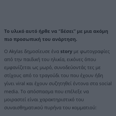
Το υλικό αυτό ήρθε να “δέσει” με μια ακόμη
πιο προσωπική του ανάρτηση.
Ο Akylas δημοσίευσε ένα
story
με φωτογραφίες
από την παιδική του ηλικία, εικόνες όπου
εμφανίζεται ως μωρό, συνοδεύοντάς τες με
στίχους από το τραγούδι του που έχουν ήδη
γίνει viral και έχουν συζητηθεί έντονα στα social
media. Το απόσπασμα που επέλεξε να
μοιραστεί είναι χαρακτηριστικό του
συναισθηματικού πυρήνα του κομματιού: