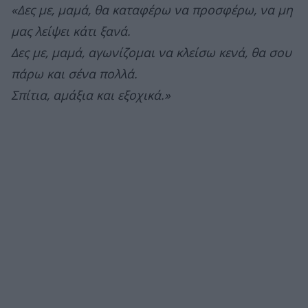
«Δες
με, μαμά, θα καταφέρω να προσφέρω, να μη
μας λείψει κάτι ξανά.
Δες με, μαμά, αγωνίζομαι να κλείσω κενά, θα σου
πάρω και σένα πολλά.
Σπίτια, αμάξια και εξοχικά.»