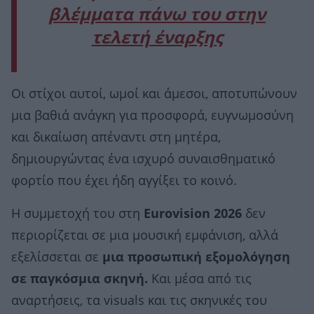
βλέμματα πάνω του στην
τελετή έναρξης
Οι στίχοι αυτοί, ωμοί και άμεσοι, αποτυπώνουν
μια βαθιά ανάγκη για προσφορά, ευγνωμοσύνη
και δικαίωση απέναντι στη μητέρα,
δημιουργώντας ένα ισχυρό συναισθηματικό
φορτίο που έχει ήδη αγγίξει το κοινό.
Η συμμετοχή του στη
Eurovision 2026
δεν
περιορίζεται σε μια μουσική εμφάνιση, αλλά
εξελίσσεται σε
μια προσωπική εξομολόγηση
σε παγκόσμια σκηνή.
Και μέσα από τις
αναρτήσεις, τα visuals και τις σκηνικές του