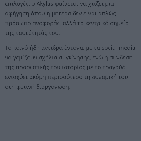
επιλογές, ο Akylas φαίνεται να χτίζει μια
αφήγηση όπου η μητέρα δεν είναι απλώς
πρόσωπο αναφοράς, αλλά το κεντρικό σημείο
της ταυτότητάς του.
Το κοινό ήδη αντιδρά έντονα, με τα social media
να γεμίζουν σχόλια συγκίνησης, ενώ η σύνδεση
της προσωπικής του ιστορίας με το τραγούδι
ενισχύει ακόμη περισσότερο τη δυναμική του
στη φετινή διοργάνωση.