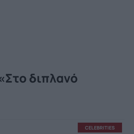
«Στο διπλανό
CELEBRITIES