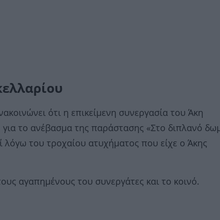
κελλαρίου
ακοινώνει ότι η επικείμενη συνεργασία του Άκη
 για το ανέβασμα της παράστασης «Στο διπλανό δω
ί λόγω του τροχαίου ατυχήματος που είχε ο Άκης
τους αγαπημένους του συνεργάτες και το κοινό.