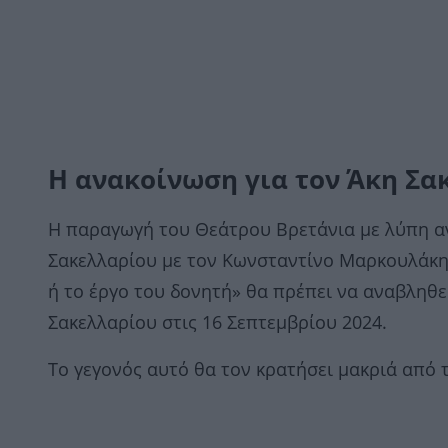
Η ανακοίνωση για τον Άκη Σα
Η παραγωγή του Θεάτρου Βρετάνια με λύπη αν
Σακελλαρίου με τον Κωνσταντίνο Μαρκουλάκη
ή το έργο του δονητή» θα πρέπει να αναβληθε
Σακελλαρίου στις 16 Σεπτεμβρίου 2024.
Το γεγονός αυτό θα τον κρατήσει μακριά από 