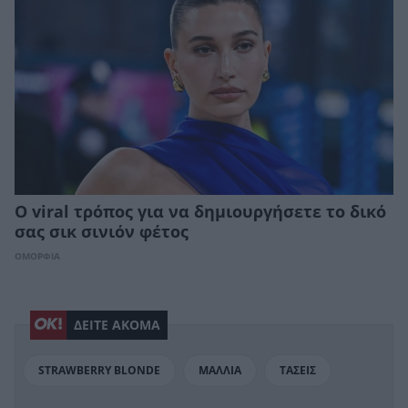
Ο viral τρόπος για να δημιουργήσετε το δικό
σας σικ σινιόν φέτος
ΟΜΟΡΦΙΑ
ΔΕΙΤΕ ΑΚΟΜΑ
STRAWBERRY BLONDE
ΜΑΛΛΙΑ
ΤΑΣΕΙΣ