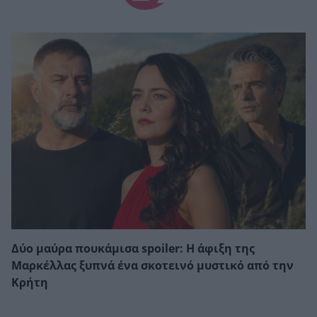
Δύο μαύρα πουκάμισα spoiler: Η άφιξη της
Μαρκέλλας ξυπνά ένα σκοτεινό μυστικό από την
Κρήτη