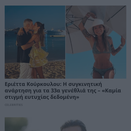
Εριέττα Κούρκουλου: Η συγκινητική
ανάρτηση για τα 33α γενέθλιά της – «Καμία
στιγμή ευτυχίας δεδομένη»
CELEBRITIES