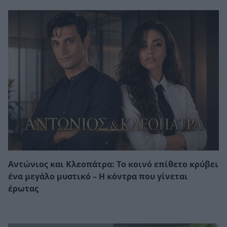
Αντώνιος και Κλεοπάτρα: Το κοινό επίθετο κρύβει
ένα μεγάλο μυστικό – Η κόντρα που γίνεται
έρωτας