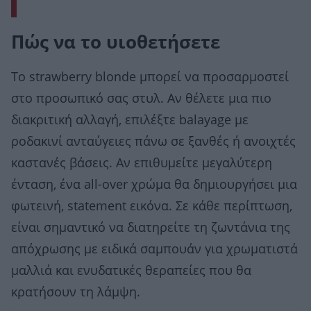
Πώς να το υιοθετήσετε
Το strawberry blonde μπορεί να προσαρμοστεί
στο προσωπικό σας στυλ. Αν θέλετε μια πιο
διακριτική αλλαγή, επιλέξτε balayage με
ροδακινί ανταύγειες πάνω σε ξανθές ή ανοιχτές
καστανές βάσεις. Αν επιθυμείτε μεγαλύτερη
ένταση, ένα all-over χρώμα θα δημιουργήσει μια
φωτεινή, statement εικόνα. Σε κάθε περίπτωση,
είναι σημαντικό να διατηρείτε τη ζωντάνια της
απόχρωσης με ειδικά σαμπουάν για χρωματιστά
μαλλιά και ενυδατικές θεραπείες που θα
κρατήσουν τη λάμψη.