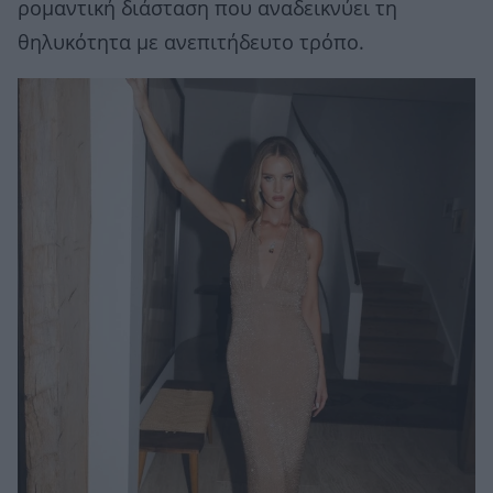
ρομαντική διάσταση που αναδεικνύει τη
θηλυκότητα με ανεπιτήδευτο τρόπο.