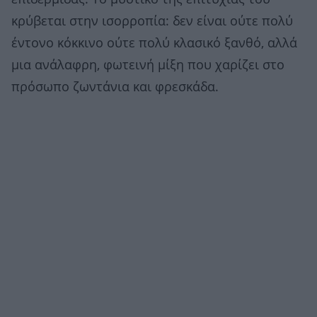
κρύβεται στην ισορροπία: δεν είναι ούτε πολύ
έντονο κόκκινο ούτε πολύ κλασικό ξανθό, αλλά
μια ανάλαφρη, φωτεινή μίξη που χαρίζει στο
πρόσωπο ζωντάνια και φρεσκάδα.