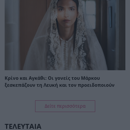
Κρίνο και Αγκάθι: Οι γονείς του Μάρκου
ξεσκεπάζουν τη Λευκή και τον προειδοποιούν
Δείτε περισσότερα
ΤΕΛΕΥΤΑΙΑ