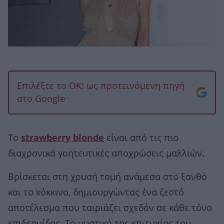
Επιλέξτε το OK! ως προτεινόμενη πηγή
στο Google
Το
strawberry blonde
είναι από τις πιο
διαχρονικά γοητευτικές αποχρώσεις μαλλιών.
Βρίσκεται στη χρυσή τομή ανάμεσα στο ξανθό
και το κόκκινο, δημιουργώντας ένα ζεστό
αποτέλεσμα που ταιριάζει σχεδόν σε κάθε τόνο
επιδερμίδας. Το μυστικό της επιτυχίας του