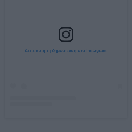
Δείτε αυτή τη δημοσίευση στο Instagram.