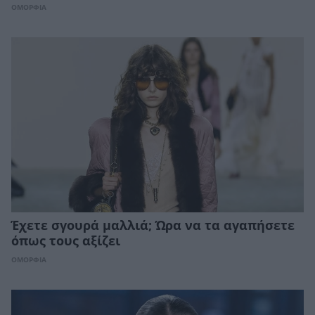
ΟΜΟΡΦΙΑ
Έχετε σγουρά μαλλιά; Ώρα να τα αγαπήσετε
όπως τους αξίζει
ΟΜΟΡΦΙΑ