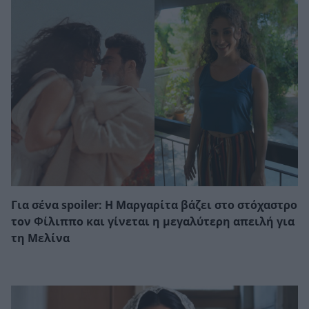
Για σένα spoiler: Η Μαργαρίτα βάζει στο στόχαστρο
τον Φίλιππο και γίνεται η μεγαλύτερη απειλή για
τη Μελίνα