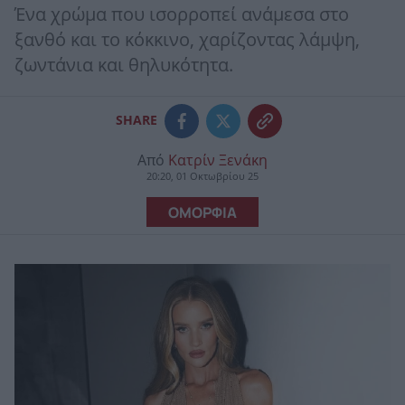
Ένα χρώμα που ισορροπεί ανάμεσα στο
ξανθό και το κόκκινο, χαρίζοντας λάμψη,
ζωντάνια και θηλυκότητα.
SHARE
Από
Κατρίν Ξενάκη
20:20, 01 Οκτωβρίου 25
ΟΜΟΡΦΙΑ