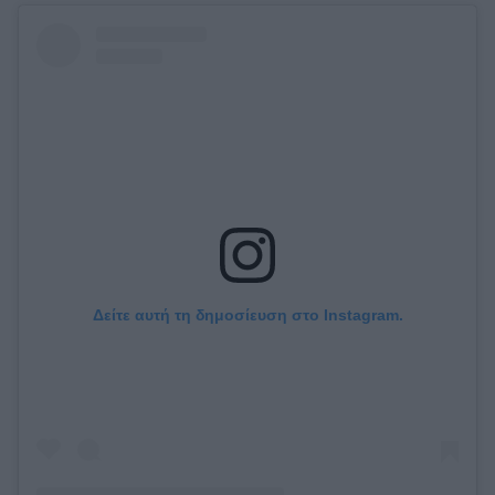
Δείτε αυτή τη δημοσίευση στο Instagram.