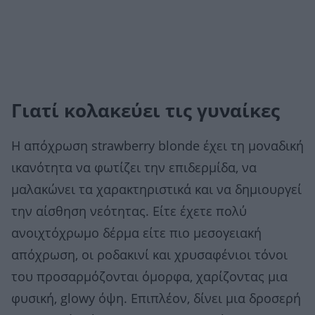
Γιατί κολακεύει τις γυναίκες
Η απόχρωση strawberry blonde έχει τη μοναδική
ικανότητα να φωτίζει την επιδερμίδα, να
μαλακώνει τα χαρακτηριστικά και να δημιουργεί
την αίσθηση νεότητας. Είτε έχετε πολύ
ανοιχτόχρωμο δέρμα είτε πιο μεσογειακή
απόχρωση, οι ροδακινί και χρυσαφένιοι τόνοι
του προσαρμόζονται όμορφα, χαρίζοντας μια
φυσική, glowy όψη. Επιπλέον, δίνει μια δροσερή