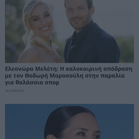
Ελεονώρα Μελέτη: Η καλοκαιρινή απόδραση
με τον Θοδωρή Μαροσούλη στην παραλία
για θαλάσσια σπορ
CELEBRITIES