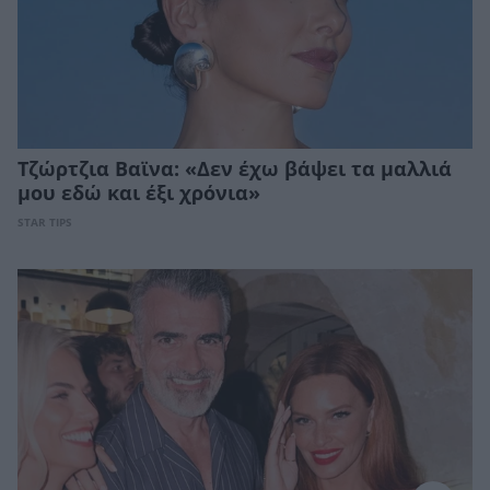
Τζώρτζια Βαϊνα: «Δεν έχω βάψει τα μαλλιά
μου εδώ και έξι χρόνια»
STAR TIPS