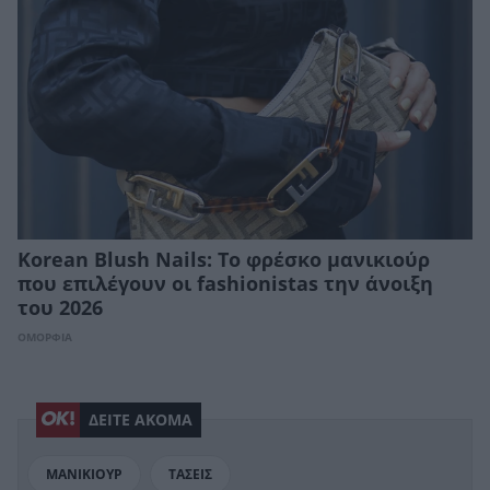
Korean Blush Nails: Το φρέσκο μανικιούρ
που επιλέγουν οι fashionistas την άνοιξη
του 2026
ΟΜΟΡΦΙΑ
ΔΕΙΤΕ ΑΚΟΜΑ
ΜΑΝΙΚΙΟΥΡ
ΤΑΣΕΙΣ