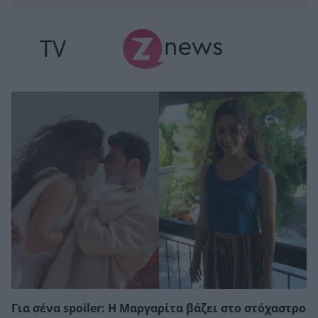
TV
Για σένα spoiler: Η Μαργαρίτα βάζει στο στόχαστρο