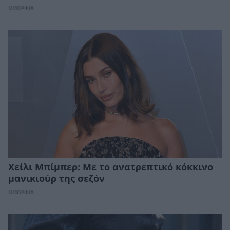
ΟΜΟΡΦΙΑ
Χείλι Μπίμπερ: Με το ανατρεπτικό κόκκινο
μανικιούρ της σεζόν
ΟΜΟΡΦΙΑ