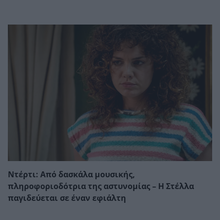
Ντέρτι: Από δασκάλα μουσικής,
πληροφοριοδότρια της αστυνομίας – Η Στέλλα
παγιδεύεται σε έναν εφιάλτη