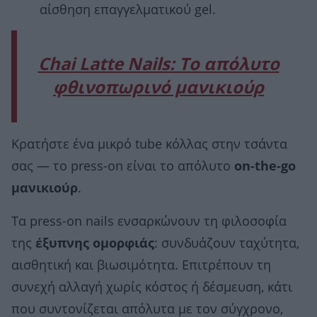
αίσθηση επαγγελματικού gel.
Chai Latte Nails: Το απόλυτο
φθινοπωρινό μανικιούρ
Κρατήστε ένα μικρό tube κόλλας στην τσάντα
σας — το press-on είναι το απόλυτο
on-the-go
μανικιούρ
.
Τα press-on nails ενσαρκώνουν τη φιλοσοφία
της
έξυπνης ομορφιάς
: συνδυάζουν ταχύτητα,
αισθητική και βιωσιμότητα. Επιτρέπουν τη
συνεχή αλλαγή χωρίς κόστος ή δέσμευση, κάτι
που συντονίζεται απόλυτα με τον σύγχρονο,