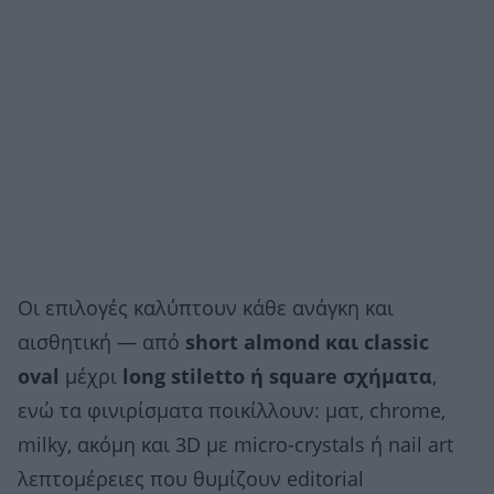
Οι επιλογές καλύπτουν κάθε ανάγκη και
αισθητική — από
short almond και classic
oval
μέχρι
long stiletto ή square σχήματα
,
ενώ τα φινιρίσματα ποικίλλουν: ματ, chrome,
milky, ακόμη και 3D με micro-crystals ή nail art
λεπτομέρειες που θυμίζουν editorial