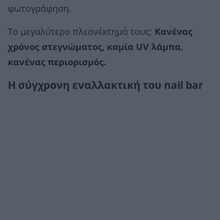
φωτογράφηση.
Το μεγαλύτερο πλεονέκτημά τους;
Κανένας
χρόνος στεγνώματος, καμία UV λάμπα,
κανένας περιορισμός.
Η σύγχρονη εναλλακτική του nail bar