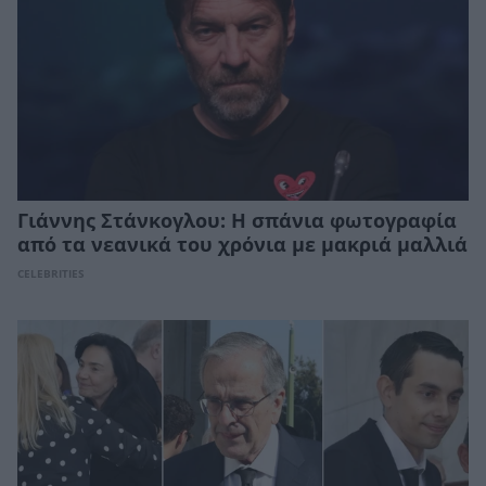
Γιάννης Στάνκογλου: Η σπάνια φωτογραφία
από τα νεανικά του χρόνια με μακριά μαλλιά
CELEBRITIES