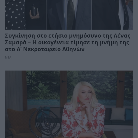
Συγκίνηση στο ετήσιο μνημόσυνο της Λένας
Σαμαρά – Η οικογένεια τίμησε τη μνήμη της
στο Α’ Νεκροταφείο Αθηνών
ΝΕΑ