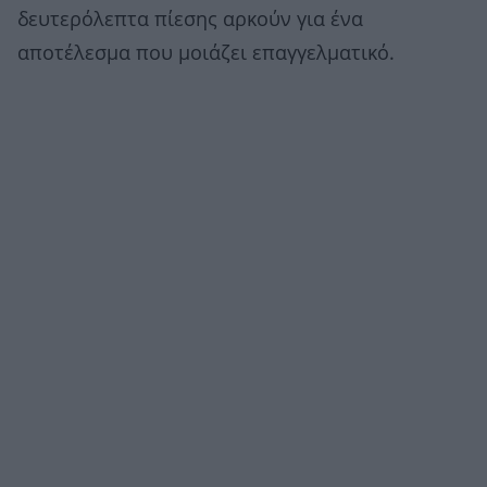
δευτερόλεπτα πίεσης αρκούν για ένα
αποτέλεσμα που μοιάζει επαγγελματικό.