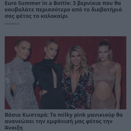
Euro Summer in a Bottle: 3 βερνίκια που θα
κουβαλάτε περισσότερο από το διαβατήριό
σας φέτος το καλοκαίρι
ΟΜΟΡΦΙΑ
Βάσια Κωσταρά: Το milky pink μανικιούρ θα
ανανεώσει την εμφάνισή μας φέτος την
Άνοιξη