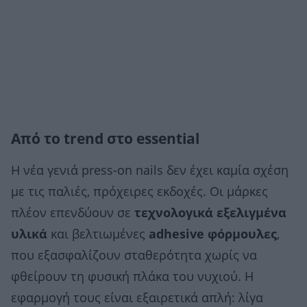
Από το trend στο essential
Η νέα γενιά press-on nails δεν έχει καμία σχέση
με τις παλιές, πρόχειρες εκδοχές. Οι μάρκες
πλέον επενδύουν σε
τεχνολογικά εξελιγμένα
υλικά
και βελτιωμένες
adhesive φόρμουλες
,
που εξασφαλίζουν σταθερότητα χωρίς να
φθείρουν τη φυσική πλάκα του νυχιού. Η
εφαρμογή τους είναι εξαιρετικά απλή: λίγα