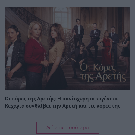
Οι κόρες της Αρετής: Η πανίσχυρη οικογένεια
Κεχαγιά συνθλίβει την Αρετή και τις κόρες της
Δείτε περισσότερα