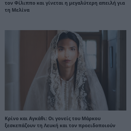
τον Φίλιππο και γίνεται η μεγαλύτερη απειλή για
τη Μελίνα
Κρίνο και Αγκάθι: Οι γονείς του Μάρκου
ξεσκεπάζουν τη Λευκή και τον προειδοποιούν