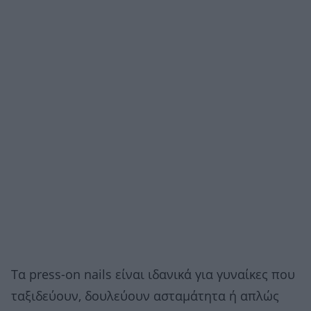
Τα press-on nails είναι ιδανικά για γυναίκες που
ταξιδεύουν, δουλεύουν ασταμάτητα ή απλώς