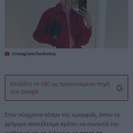
(Instagram/hoskelsa)
Επιλέξτε το OK! ως προτεινόμενη πηγή
στο Google
Στον σύγχρονο κόσμο της ομορφιάς, όπου το
γρήγορο αποτέλεσμα πρέπει να συναντά την