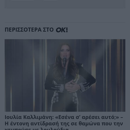
ΠΕΡΙΣΣΟΤΕΡΑ ΣΤΟ
Ιουλία Καλλιμάνη: «Εσένα σ’ αρέσει αυτό;» –
Η έντονη αντίδρασή της σε θαμώνα που την
χτυπούσε με λουλούδια