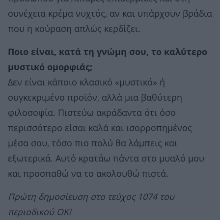
συνέχεια κρέμα νυχτός, αν και υπάρχουν βράδια
που η κούραση απλώς κερδίζει.
Ποιο είναι, κατά τη γνώμη σου, το καλύτερο
μυστικό ομορφιάς;
Δεν είναι κάποιο κλασικό «μυστικό» ή
συγκεκριμένο προϊόν, αλλά μια βαθύτερη
φιλοσοφία. Πιστεύω ακράδαντα ότι όσο
περισσότερο είσαι καλά και ισορροπημένος
μέσα σου, τόσο πιο πολύ θα λάμπεις και
εξωτερικά. Αυτό κρατάω πάντα στο μυαλό μου
και προσπαθώ να το ακολουθώ πιστά.
Πρώτη δημοσίευση στο τεύχος 1074 του
περιοδικού ΟΚ!