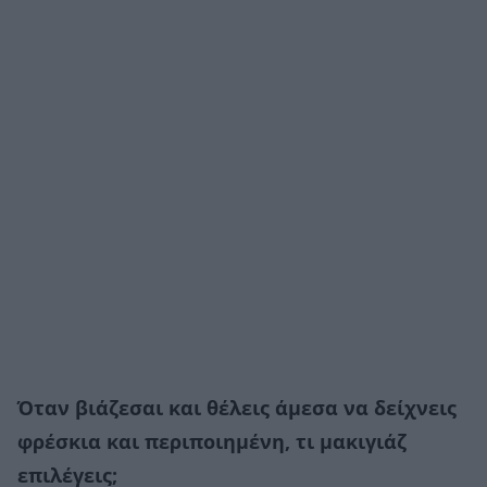
Όταν βιάζεσαι και θέλεις άμεσα να δείχνεις
φρέσκια και περιποιημένη, τι μακιγιάζ
επιλέγεις;