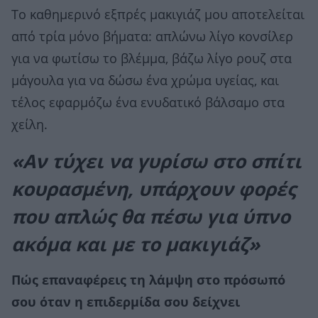
Το καθημερινό εξπρές μακιγιάζ μου αποτελείται
από τρία μόνο βήματα: απλώνω λίγο κονσίλερ
για να φωτίσω το βλέμμα, βάζω λίγο ρουζ στα
μάγουλα για να δώσω ένα χρώμα υγείας, και
τέλος εφαρμόζω ένα ενυδατικό βάλσαμο στα
χείλη.
«Αν τύχει να γυρίσω στο σπίτι
κουρασμένη, υπάρχουν φορές
που απλώς θα πέσω για ύπνο
ακόμα και με το μακιγιάζ»
Πώς επαναφέρεις τη λάμψη στο πρόσωπό
σου όταν η επιδερμίδα σου δείχνει