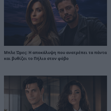
Μπλε Ώρες: Η αποκάλυψη που ανατρέπει τα πάντα
και βυθίζει το Πήλιο στον φόβο