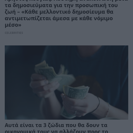
τα δημοσιεύματα για την προσωπική του
ζωή – «Κάθε μελλοντικό δημοσίευμα θα
αντιμετωπίζεται άμεσα με κάθε νόμιμο
μέσο»
CELEBRITIES
Αυτά είναι τα 3 ζώδια που θα δουν τα
οικονομικά τους να αλλάζουν προς το