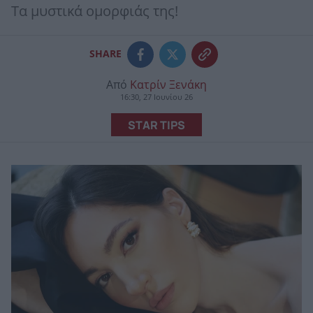
Τα μυστικά ομορφιάς της!
SHARE
Από
Κατρίν Ξενάκη
16:30, 27 Ιουνίου 26
STAR TIPS