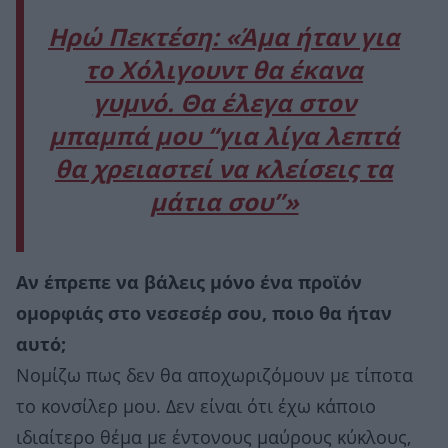
Ηρώ Πεκτέση: «Άμα ήταν για
το Χόλιγουντ θα έκανα
γυμνό. Θα έλεγα στον
μπαμπά μου “για λίγα λεπτά
θα χρειαστεί να κλείσεις τα
μάτια σου”»
Αν έπρεπε να βάλεις μόνο ένα προϊόν
ομορφιάς στο νεσεσέρ σου, ποιο θα ήταν
αυτό;
Νομίζω πως δεν θα αποχωριζόμουν με τίποτα
το κονσίλερ μου. Δεν είναι ότι έχω κάποιο
ιδιαίτερο θέμα με έντονους μαύρους κύκλους,