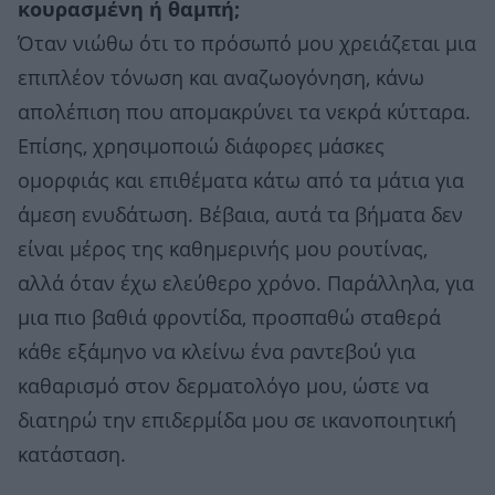
κουρασμένη ή θαμπή;
Όταν νιώθω ότι το πρόσωπό μου χρειάζεται μια
επιπλέον τόνωση και αναζωογόνηση, κάνω
απολέπιση που απομακρύνει τα νεκρά κύτταρα.
Επίσης, χρησιμοποιώ διάφορες μάσκες
ομορφιάς και επιθέματα κάτω από τα μάτια για
άμεση ενυδάτωση. Βέβαια, αυτά τα βήματα δεν
είναι μέρος της καθημερινής μου ρουτίνας,
αλλά όταν έχω ελεύθερο χρόνο. Παράλληλα, για
μια πιο βαθιά φροντίδα, προσπαθώ σταθερά
κάθε εξάμηνο να κλείνω ένα ραντεβού για
καθαρισμό στον δερματολόγο μου, ώστε να
διατηρώ την επιδερμίδα μου σε ικανοποιητική
κατάσταση.