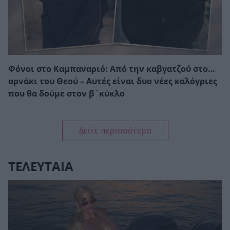
Φόνοι στο Καμπαναριό: Από την καβγατζού στο…
αρνάκι του Θεού – Αυτές είναι δυο νέες καλόγριες
που θα δούμε στον β΄κύκλο
Δείτε περισσότερα
ΤΕΛΕΥΤΑΙΑ