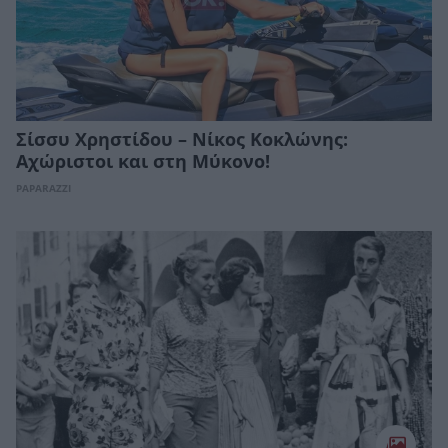
Σίσσυ Χρηστίδου – Νίκος Κοκλώνης:
Αχώριστοι και στη Μύκονο!
PAPARAZZI