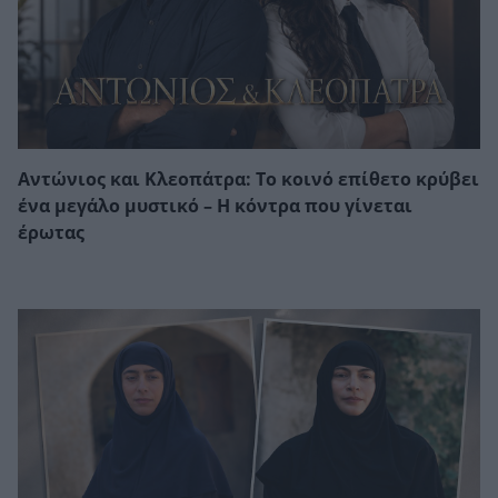
Αντώνιος και Κλεοπάτρα: Το κοινό επίθετο κρύβει
ένα μεγάλο μυστικό – Η κόντρα που γίνεται
έρωτας