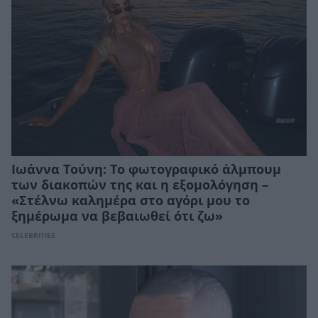
Ιωάννα Τούνη: Το φωτογραφικό άλμπουμ
των διακοπών της και η εξομολόγηση –
«Στέλνω καλημέρα στο αγόρι μου το
ξημέρωμα να βεβαιωθεί ότι ζω»
CELEBRITIES