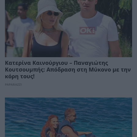
Κατερίνα Καινούργιου – Παναγιώτης
Κουτσουμπής: Απόδραση στη Μύκονο με την
κόρη τους!
PAPARAZZI