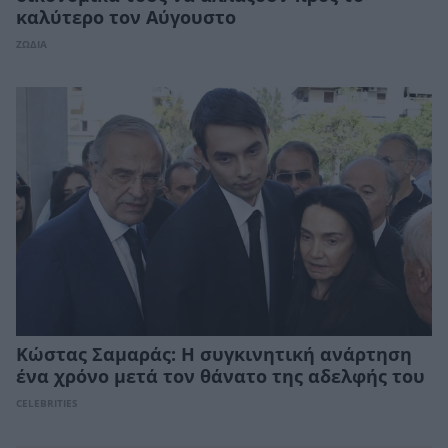
καλύτερο τον Αύγουστο
ΖΩΔΙΑ
Κώστας Σαμαράς: Η συγκινητική ανάρτηση
ένα χρόνο μετά τον θάνατο της αδελφής του
CELEBRITIES