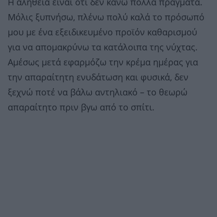
Η αλήθεια είναι ότι δεν κάνω πολλά πράγματα.
Μόλις ξυπνήσω, πλένω πολύ καλά το πρόσωπό
μου με ένα εξειδικευμένο προϊόν καθαρισμού
για να απομακρύνω τα κατάλοιπα της νύχτας.
Αμέσως μετά εφαρμόζω την κρέμα ημέρας για
την απαραίτητη ενυδάτωση και φυσικά, δεν
ξεχνώ ποτέ να βάλω αντηλιακό – το θεωρώ
απαραίτητο πριν βγω από το σπίτι.