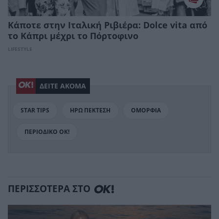
Κάποτε στην Ιταλική Ριβιέρα: Dolce vita από
το Κάπρι μέχρι το Πόρτοφινο
LIFESTYLE
ΔΕΙΤΕ ΑΚΟΜΑ
STAR TIPS
ΗΡΩ ΠΕΚΤΕΣΗ
ΟΜΟΡΦΙΑ
ΠΕΡΙΟΔΙΚΟ ΟΚ!
ΠΕΡΙΣΣΟΤΕΡΑ ΣΤΟ