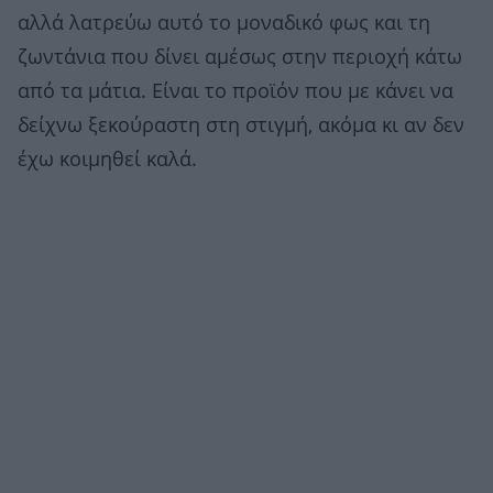
αλλά λατρεύω αυτό το μοναδικό φως και τη
ζωντάνια που δίνει αμέσως στην περιοχή κάτω
από τα μάτια. Είναι το προϊόν που με κάνει να
δείχνω ξεκούραστη στη στιγμή, ακόμα κι αν δεν
έχω κοιμηθεί καλά.