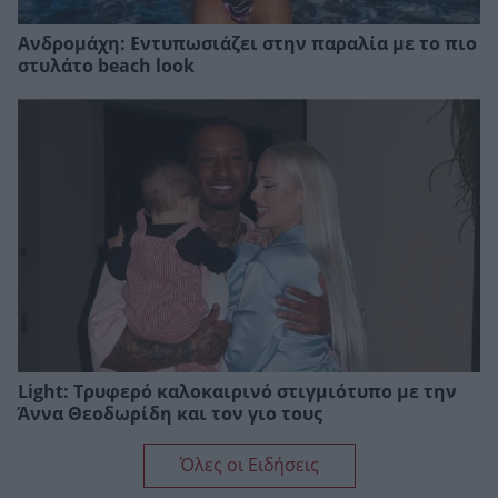
Ανδρομάχη: Εντυπωσιάζει στην παραλία με το πιο
στυλάτο beach look
Light: Τρυφερό καλοκαιρινό στιγμιότυπο με την
Άννα Θεοδωρίδη και τον γιο τους
Όλες οι Ειδήσεις