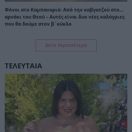
Φόνοι στο Καμπαναριό: Από την καβγατζού στο…
αρνάκι του Θεού – Αυτές είναι δυο νέες καλόγριες
που θα δούμε στον β΄κύκλο
Δείτε περισσότερα
ΤΕΛΕΥΤΑΙΑ