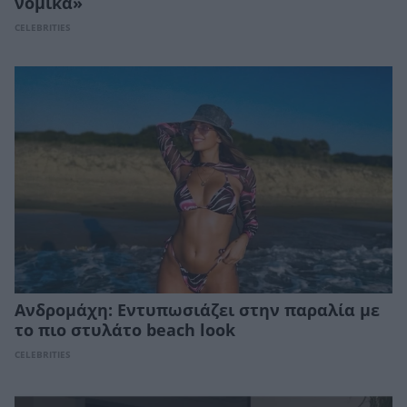
νομικά»
CELEBRITIES
Ανδρομάχη: Εντυπωσιάζει στην παραλία με
το πιο στυλάτο beach look
CELEBRITIES