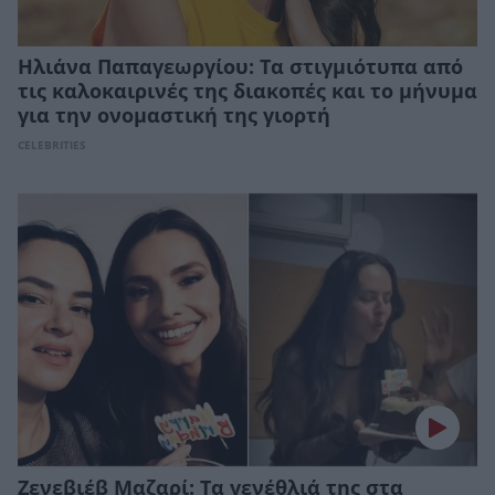
Ηλιάνα Παπαγεωργίου: Τα στιγμιότυπα από
τις καλοκαιρινές της διακοπές και το μήνυμα
για την ονομαστική της γιορτή
CELEBRITIES
Ζενεβιέβ Μαζαρί: Τα γενέθλιά της στα