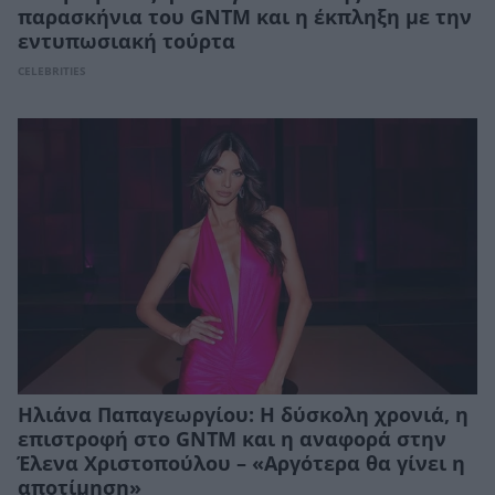
παρασκήνια του GNTM και η έκπληξη με την
εντυπωσιακή τούρτα
CELEBRITIES
Ηλιάνα Παπαγεωργίου: Η δύσκολη χρονιά, η
επιστροφή στο GNTM και η αναφορά στην
Έλενα Χριστοπούλου – «Αργότερα θα γίνει η
αποτίμηση»