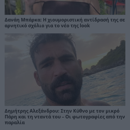
Δανάη Μπάρκα: Η χιουμοριστική αντίδρασή της σε
αρνητικό σχόλιο για το νέο της look
Δημήτρης Αλεξάνδρου: Στην Κύθνο με τον μικρό
Πάρη και τη νταντά του – Οι φωτογραφίες από την
παραλία