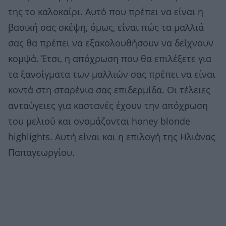
της το καλοκαίρι. Αυτό που πρέπει να είναι η
βασική σας σκέψη, όμως, είναι πώς τα μαλλιά
σας θα πρέπει να εξακολουθήσουν να δείχνουν
κομψά. Έτσι, η απόχρωση που θα επιλέξετε για
τα ξανοίγματα των μαλλιών σας πρέπει να είναι
κοντά στη σταρένια σας επιδερμίδα. Οι τέλειες
ανταύγειες για καστανές έχουν την απόχρωση
του μελιού και ονομάζονται honey blonde
highlights. Αυτή είναι και η επιλογή της Ηλιάνας
Παπαγεωργίου.