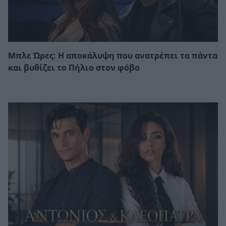
Μπλε Ώρες: Η αποκάλυψη που ανατρέπει τα πάντα
και βυθίζει το Πήλιο στον φόβο