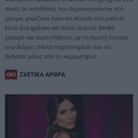
αυτές οι αντιθέσεις που δημιουργούνται στο
χρώμα, χαρίζουν όγκο και κίνηση στα μαλλιά.
Είναι ένα φρέσκο και πολύ νεανικό ξανθό,
χαλαρό και ανεπιτήδευτο, με τη σωστή ένταση,
ενώ δείχνει πάντα περιποιημένο σαν να
βγήκατε μόλις από το κομμωτήριο.
ΣΧΕΤΙΚΑ ΑΡΘΡΑ