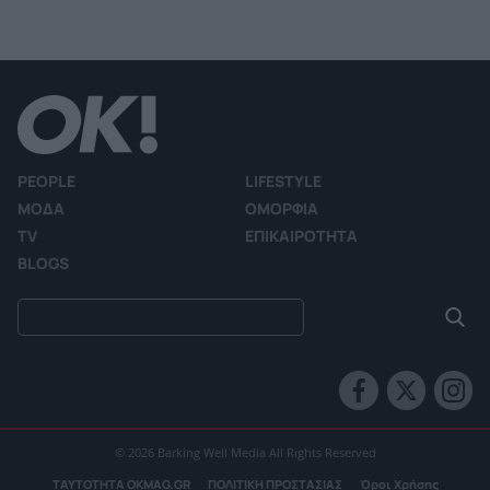
PEOPLE
LIFESTYLE
ΜΟΔΑ
ΟΜΟΡΦΙΑ
TV
ΕΠΙΚΑΙΡΟΤΗΤΑ
BLOGS
© 2026 Barking Well Media All Rights Reserved
ΤΑΥΤΟΤΗΤΑ OKMAG.GR
ΠΟΛΙΤΙΚΗ ΠΡΟΣΤΑΣΙΑΣ
Όροι Χρήσης