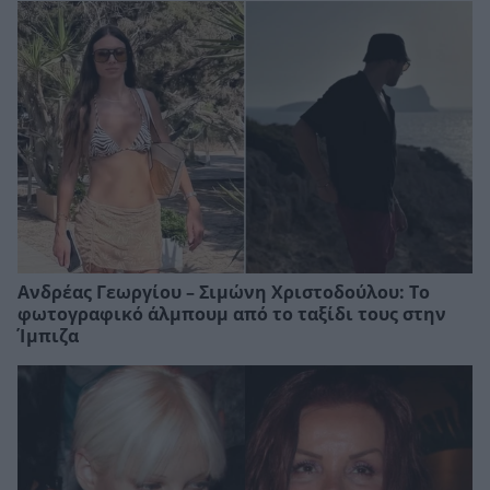
Ανδρέας Γεωργίου – Σιμώνη Χριστοδούλου: Το
φωτογραφικό άλμπουμ από το ταξίδι τους στην
Ίμπιζα