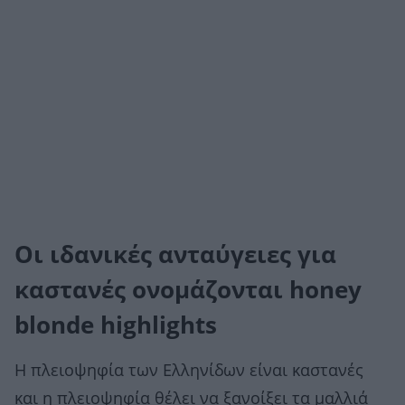
Οι ιδανικές ανταύγειες για
καστανές ονομάζονται honey
blonde highlights
Η πλειοψηφία των Ελληνίδων είναι καστανές
και η πλειοψηφία θέλει να ξανοίξει τα μαλλιά