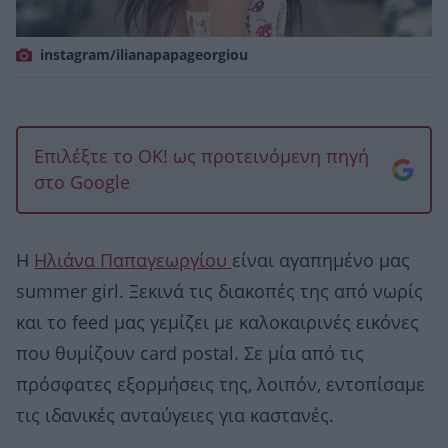
instagram/ilianapapageorgiou
Επιλέξτε το OK! ως προτεινόμενη πηγή
στο Google
Η
Ηλιάνα Παπαγεωργίου
είναι αγαπημένο μας
summer girl. Ξεκινά τις διακοπές της από νωρίς
και το feed μας γεμίζει με καλοκαιρινές εικόνες
που θυμίζουν card postal. Σε μία από τις
πρόσφατες εξορμήσεις της, λοιπόν, εντοπίσαμε
τις ιδανικές ανταύγειες για καστανές.