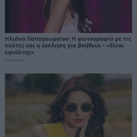
Ηλιάνα Παπαγεωργίου: Η φωτογραφία με τις
κούτες και η έκκληση για βοήθεια – «Είναι
εφιάλτης»
CELEBRITIES