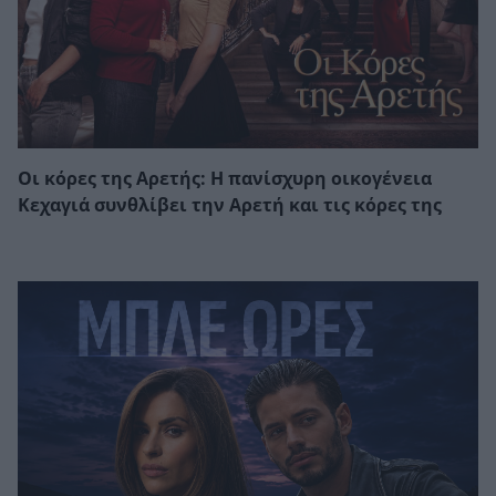
Οι κόρες της Αρετής: Η πανίσχυρη οικογένεια
Κεχαγιά συνθλίβει την Αρετή και τις κόρες της