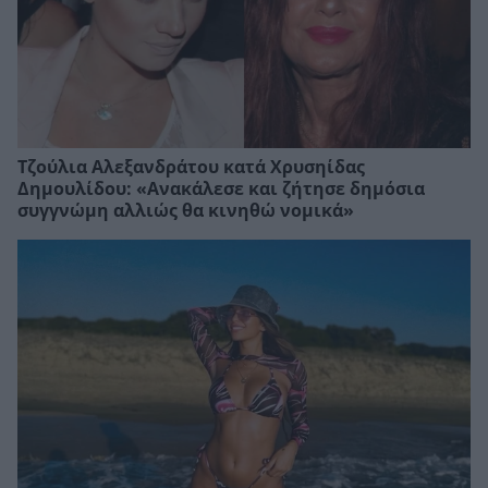
Τζούλια Αλεξανδράτου κατά Χρυσηίδας
Δημουλίδου: «Ανακάλεσε και ζήτησε δημόσια
συγγνώμη αλλιώς θα κινηθώ νομικά»