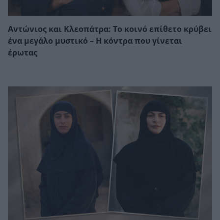
Αντώνιος και Κλεοπάτρα: Το κοινό επίθετο κρύβει
ένα μεγάλο μυστικό – Η κόντρα που γίνεται
έρωτας