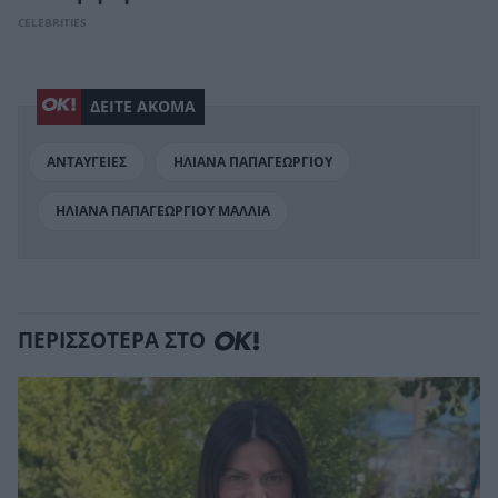
CELEBRITIES
ΔΕΙΤΕ ΑΚΟΜΑ
ΑΝΤΑΥΓΕΙΕΣ
ΗΛΙΑΝΑ ΠΑΠΑΓΕΩΡΓΙΟΥ
ΗΛΙΑΝΑ ΠΑΠΑΓΕΩΡΓΙΟΥ ΜΑΛΛΙΑ
ΠΕΡΙΣΣΟΤΕΡΑ ΣΤΟ