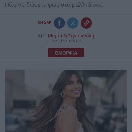
Πώς να δώσετε φως στα μαλλιά σας;
SHARE
Από
Μαρία Δεληγιαννάκη
17:21, 17 Ιουνίου 23
ΟΜΟΡΦΙΑ