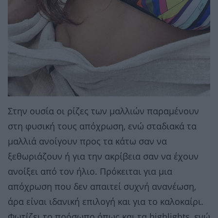
Στην ουσία οι ρίζες των μαλλιών παραμένουν
στη φυσική τους απόχρωση, ενώ σταδιακά τα
μαλλιά ανοίγουν προς τα κάτω σαν να
ξεθωριάζουν ή για την ακρίβεια σαν να έχουν
ανοίξει από τον ήλιο. Πρόκειται για μια
απόχρωση που δεν απαιτεί συχνή ανανέωση,
άρα είναι ιδανική επιλογή και για το καλοκαίρι.
Φωτίζει το πρόσωπο όπως και τα highlights, ενώ