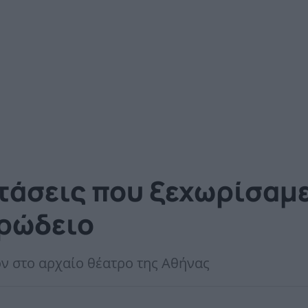
 τάσεις που ξεχωρίσαμ
Ηρώδειο
ν στο αρχαίο θέατρο της Αθήνας