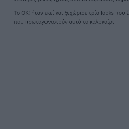
To ΟΚ! ήταν εκεί και ξεχώρισε τρία looks που
που πρωταγωνιστούν αυτό το καλοκαίρι