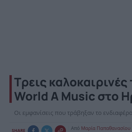
Τρεις καλοκαιρινές
World A Music στο 
Οι εμφανίσεις που τράβηξαν το ενδιαφέρο
Από
Μαρία Παπαθανασίου
SHARE