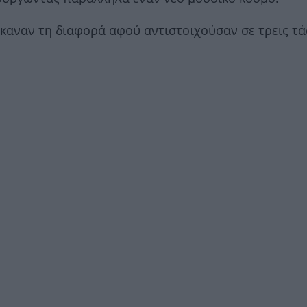
 έκαναν τη διαφορά αφού αντιστοιχούσαν σε τρεις τά