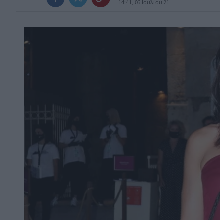
14:41, 06 Ιουλίου 21