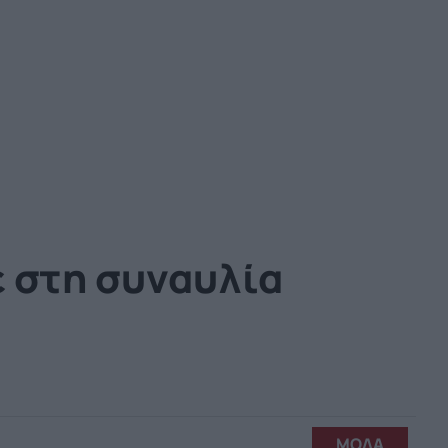
ε στη συναυλία
ΜΟΔΑ