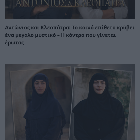
Αντώνιος και Κλεοπάτρα: Το κοινό επίθετο κρύβει
ένα μεγάλο μυστικό – Η κόντρα που γίνεται
έρωτας