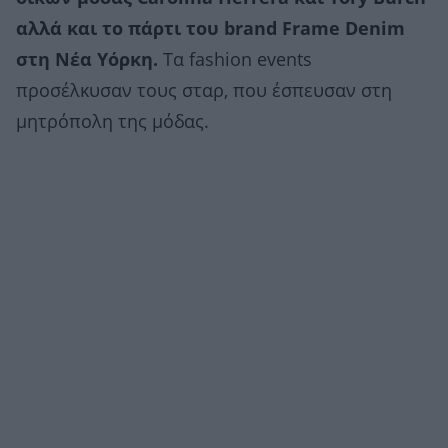
αλλά και το πάρτι του brand Frame Denim
στη Νέα Υόρκη.
Τα fashion events
προσέλκυσαν τους σταρ, που έσπευσαν στη
μητρόπολη της μόδας.