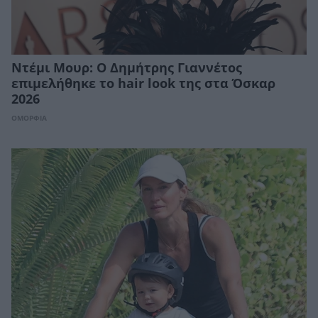
Ντέμι Μουρ: Ο Δημήτρης Γιαννέτος
επιμελήθηκε το hair look της στα Όσκαρ
2026
ΟΜΟΡΦΙΑ