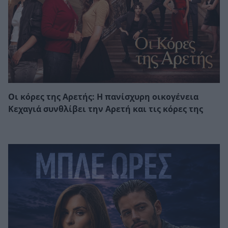
Οι κόρες της Αρετής: Η πανίσχυρη οικογένεια
Κεχαγιά συνθλίβει την Αρετή και τις κόρες της