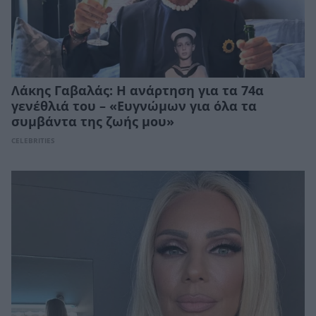
Λάκης Γαβαλάς: Η ανάρτηση για τα 74α
γενέθλιά του – «Ευγνώμων για όλα τα
συμβάντα της ζωής μου»
CELEBRITIES