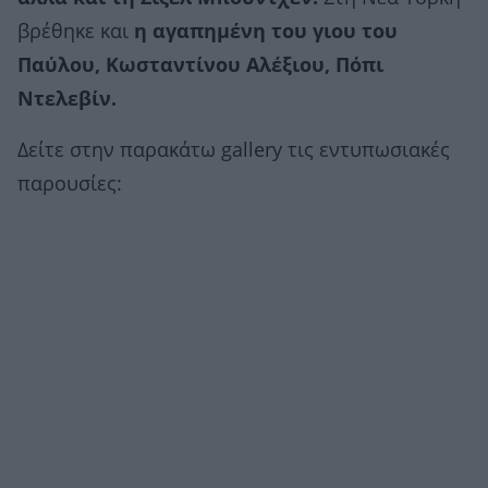
βρέθηκε και
η αγαπημένη του γιου του
Παύλου, Κωσταντίνου Αλέξιου, Πόπι
Ντελεβίν.
Δείτε στην παρακάτω gallery τις εντυπωσιακές
παρουσίες: