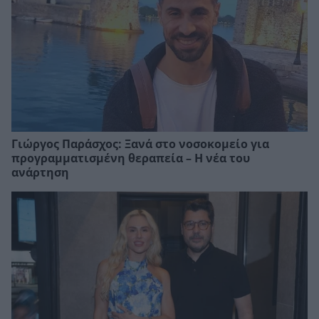
Γιώργος Παράσχος: Ξανά στο νοσοκομείο για
προγραμματισμένη θεραπεία – Η νέα του
ανάρτηση