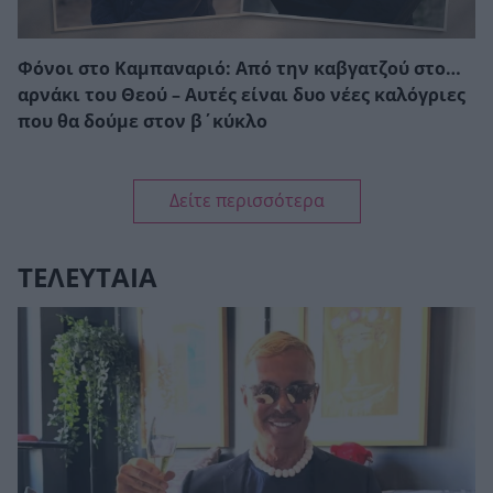
Φόνοι στο Καμπαναριό: Από την καβγατζού στο…
αρνάκι του Θεού – Αυτές είναι δυο νέες καλόγριες
που θα δούμε στον β΄κύκλο
Δείτε περισσότερα
ΤΕΛΕΥΤΑΙΑ