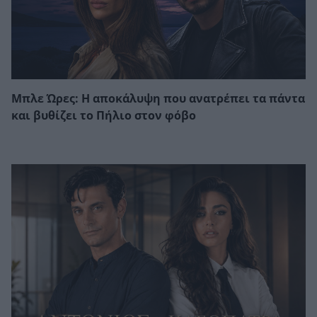
Μπλε Ώρες: Η αποκάλυψη που ανατρέπει τα πάντα
και βυθίζει το Πήλιο στον φόβο