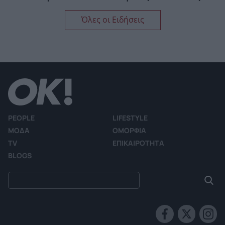
Όλες οι Ειδήσεις
PEOPLE
LIFESTYLE
ΜΟΔΑ
ΟΜΟΡΦΙΑ
TV
ΕΠΙΚΑΙΡΟΤΗΤΑ
BLOGS