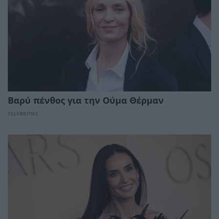
Βαρύ πένθος για την Ούμα Θέρμαν
CELEBRITIES