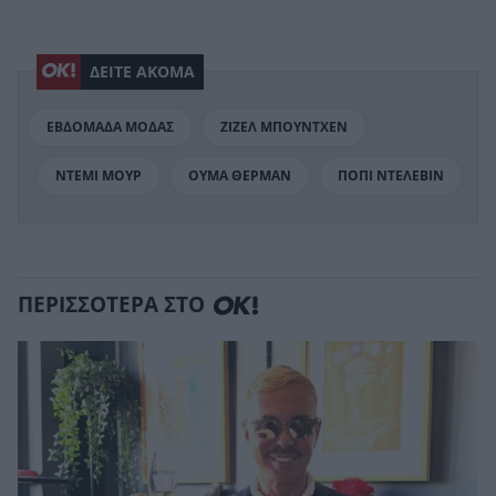
ΔΕΙΤΕ ΑΚΟΜΑ
ΕΒΔΟΜΑΔΑ ΜΟΔΑΣ
ΖΙΖΕΛ ΜΠΟΥΝΤΧΕΝ
ΝΤΕΜΙ ΜΟΥΡ
ΟΥΜΑ ΘΕΡΜΑΝ
ΠΟΠΙ ΝΤΕΛΕΒΙΝ
ΠΕΡΙΣΣΟΤΕΡΑ ΣΤΟ