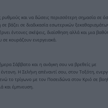
 ρυθμούς και να δώσεις περισσότερη σημασία σε ό
 σε βάζει σε διαδικασία εσωτερικών ξεκαθαρισμάτω
έρνει έντονες σκέψεις, διαίσθηση αλλά και μια βαθύ
 σε κουράζουν ενεργειακά.
ήμερα Σάββατο και η ανάγκη σου να βρεθείς με
έντονη. Η Σελήνη απέναντί σου, στον Τοξότη, ενεργ
 ενώ το τρίγωνο με τον Ποσειδώνα στον Κριό σε βοη
ά και έμπνευση.