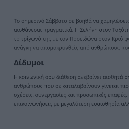
Το σημερινό Σάββατο σε βοηθά να χαμηλώσεις
αισθάνεσαι πραγματικά. Η Σελήνη στον Τοξότη
το τρίγωνό της με τον Ποσειδώνα στον Κριό φ
ανάγκη να απομακρυνθείς από ανθρώπους που
Δίδυμοι
Η κοινωνική σου διάθεση ανεβαίνει αισθητά σ
ανθρώπους που σε καταλαβαίνουν γίνεται πιο 
σχέσεις, συνεργασίες και προσωπικές επαφές,
επικοινωνήσεις με μεγαλύτερη ευαισθησία αλλ