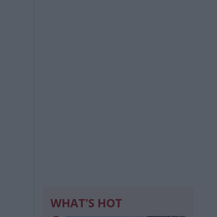
WHAT'S HOT