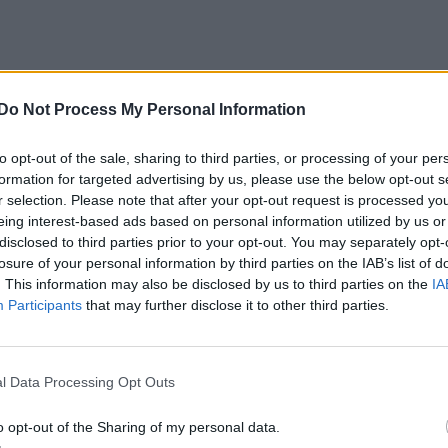
Do Not Process My Personal Information
to opt-out of the sale, sharing to third parties, or processing of your per
formation for targeted advertising by us, please use the below opt-out s
r selection. Please note that after your opt-out request is processed y
eing interest-based ads based on personal information utilized by us or
disclosed to third parties prior to your opt-out. You may separately opt-
losure of your personal information by third parties on the IAB’s list of
. This information may also be disclosed by us to third parties on the
IA
Participants
that may further disclose it to other third parties.
l Data Processing Opt Outs
o opt-out of the Sharing of my personal data.