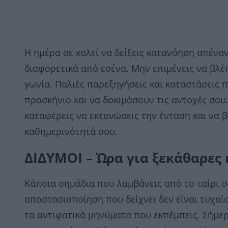
Η ημέρα σε καλεί να δείξεις κατανόηση απένα
διαφορετικά από εσένα. Μην επιμένεις να βλέ
γωνία. Παλιές παρεξηγήσεις και καταστάσεις 
προσκήνιο και να δοκιμάσουν τις αντοχές σου.
καταφέρεις να εκτονώσεις την ένταση και να β
καθημερινότητά σου.
ΔΙΔΥΜΟΙ – Ώρα για ξεκάθαρες
Κάποια σημάδια που λαμβάνεις από το ταίρι 
αποστασιοποίηση που δείχνει δεν είναι τυχαί
τα αντιφατικά μηνύματα που εκπέμπεις. Σήμερ