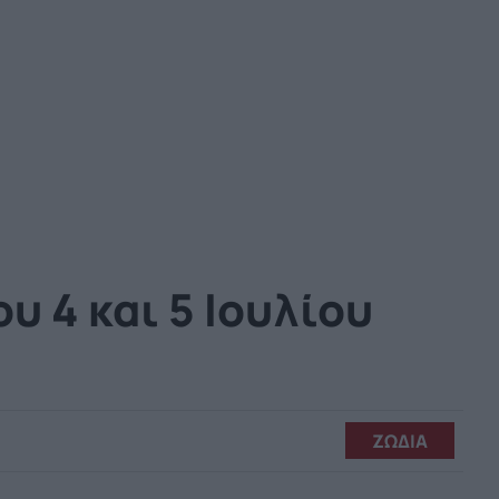
 4 και 5 Ιουλίου
ΖΩΔΙΑ