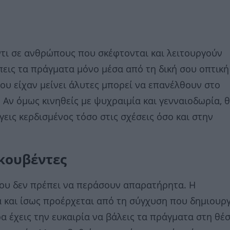
ντι σε ανθρώπους που σκέφτονται και λειτουργούν
πεις τα πράγματα μόνο μέσα από τη δική σου οπτική
που είχαν μείνει άλυτες μπορεί να επανέλθουν στο
 Αν όμως κινηθείς με ψυχραιμία και γενναιοδωρία, 
γεις κερδισμένος τόσο στις σχέσεις όσο και στην
 κουβέντες
σου δεν πρέπει να περάσουν απαρατήρητα. Η
α και ίσως προέρχεται από τη σύγχυση που δημιουρ
α έχεις την ευκαιρία να βάλεις τα πράγματα στη θέ