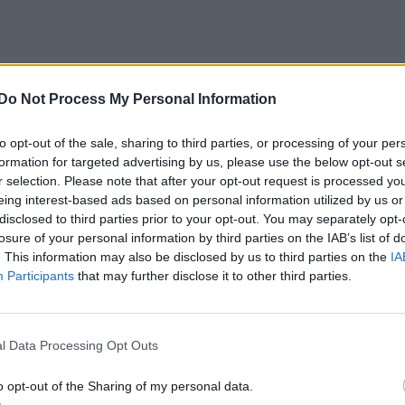
Do Not Process My Personal Information
to opt-out of the sale, sharing to third parties, or processing of your per
formation for targeted advertising by us, please use the below opt-out s
r selection. Please note that after your opt-out request is processed y
eing interest-based ads based on personal information utilized by us or
disclosed to third parties prior to your opt-out. You may separately opt-
losure of your personal information by third parties on the IAB’s list of
. This information may also be disclosed by us to third parties on the
IA
Participants
that may further disclose it to other third parties.
l Data Processing Opt Outs
o opt-out of the Sharing of my personal data.