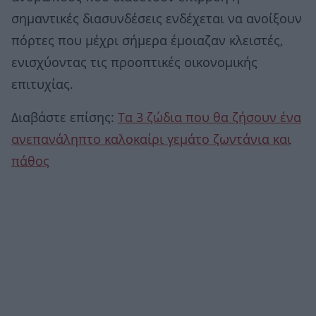
σημαντικές διασυνδέσεις ενδέχεται να ανοίξουν
πόρτες που μέχρι σήμερα έμοιαζαν κλειστές,
ενισχύοντας τις προοπτικές οικονομικής
επιτυχίας.
Διαβάστε επίσης:
Τα 3 ζώδια που θα ζήσουν ένα
ανεπανάληπτο καλοκαίρι γεμάτο ζωντάνια και
πάθος