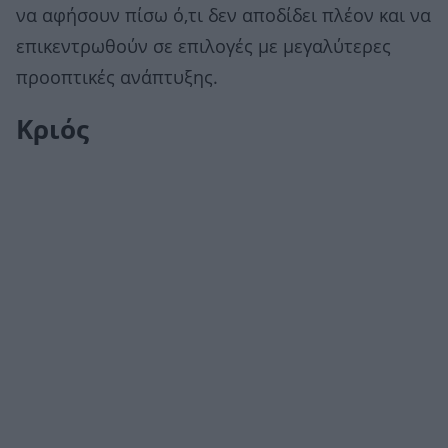
να αφήσουν πίσω ό,τι δεν αποδίδει πλέον και να
επικεντρωθούν σε επιλογές με μεγαλύτερες
προοπτικές ανάπτυξης.
Κριός