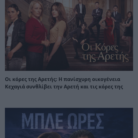
Οι κόρες της Αρετής: Η πανίσχυρη οικογένεια
Κεχαγιά συνθλίβει την Αρετή και τις κόρες της