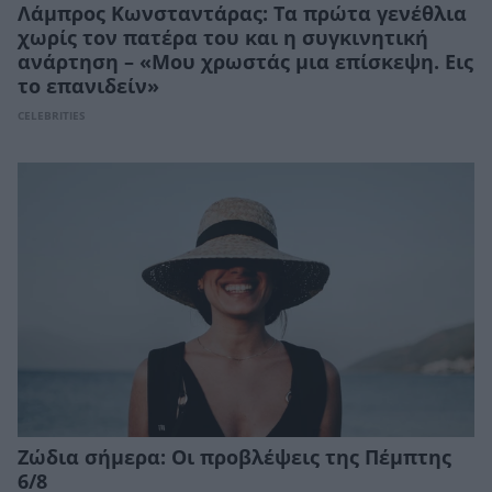
Λάμπρος Κωνσταντάρας: Τα πρώτα γενέθλια
χωρίς τον πατέρα του και η συγκινητική
ανάρτηση – «Μου χρωστάς μια επίσκεψη. Εις
το επανιδείν»
CELEBRITIES
Ζώδια σήμερα: Οι προβλέψεις της Πέμπτης
6/8