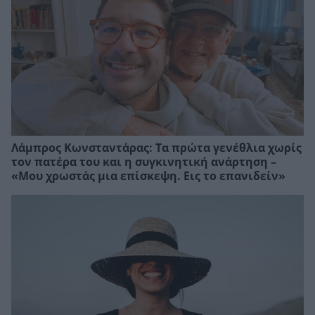
Λάμπρος Κωνσταντάρας: Τα πρώτα γενέθλια χωρίς
τον πατέρα του και η συγκινητική ανάρτηση –
«Μου χρωστάς μια επίσκεψη. Εις το επανιδείν»