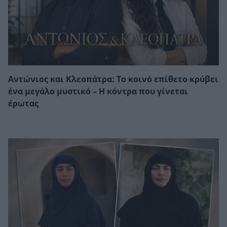
Αντώνιος και Κλεοπάτρα: Το κοινό επίθετο κρύβει
ένα μεγάλο μυστικό – Η κόντρα που γίνεται
έρωτας