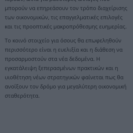
μπορούν να επηρεάσουν τον τρόπο διαχείρισης
των οικονομικών, τις επαγγελματικές επιλογές
και τις προοπτικές μακροπρόθεσμης ευημερίας.
Το κοινό στοιχείο για όσους θα επωφεληθούν
περισσότερο είναι η ευελιξία και η διάθεση να
προσαρμοστούν στα νέα δεδομένα. Η
εγκατάλειψη ξεπερασμένων πρακτικών και η
υιοθέτηση νέων στρατηγικών φαίνεται πως θα
ανοίξουν τον δρόμο για μεγαλύτερη οικονομική
σταθερότητα.