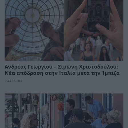
Ανδρέας Γεωργίου – Σιμώνη Χριστοδούλου:
Νέα απόδραση στην Ιταλία μετά την Ίμπιζα
CELEBRITIES