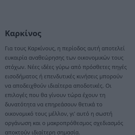
Καρκίνος
Για τους Καρκίνους, η περίοδος αυτή αποτελεί
ευκαιρία αναθεώρησης των οικονομικών τους
στόχων. Νέες ιδέες γύρω από πρόσθετες πηγές
εισοδήματος ή επενδυτικές κινήσεις μπορούν
να αποδειχθούν ιδιαίτερα αποδοτικές. Οι
επιλογές που θα γίνουν τώρα έχουν τη
δυνατότητα να επηρεάσουν θετικά το
οικονομικό τους μέλλον, γι’ αυτό η σωστή
οργάνωση και ο μακροπρόθεσμος σχεδιασμός
αποκτούν ιδιαίτερη σημασία.