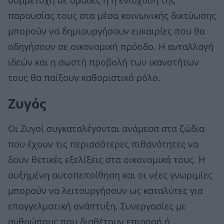
συμμετοχή σε ομάδες ή η ενίσχυση της
παρουσίας τους στα μέσα κοινωνικής δικτύωσης
μπορούν να δημιουργήσουν ευκαιρίες που θα
οδηγήσουν σε οικονομική πρόοδο. Η ανταλλαγή
ιδεών και η σωστή προβολή των ικανοτήτων
τους θα παίξουν καθοριστικό ρόλο.
Ζυγός
Οι Ζυγοί συγκαταλέγονται ανάμεσα στα ζώδια
που έχουν τις περισσότερες πιθανότητες να
δουν θετικές εξελίξεις στα οικονομικά τους. Η
αυξημένη αυτοπεποίθηση και οι νέες γνωριμίες
μπορούν να λειτουργήσουν ως καταλύτες για
επαγγελματική ανάπτυξη. Συνεργασίες με
ανθρώπους που διαθέτουν επιρροή ή