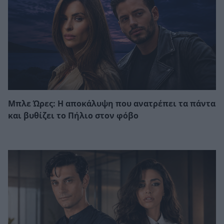
Μπλε Ώρες: Η αποκάλυψη που ανατρέπει τα πάντα
και βυθίζει το Πήλιο στον φόβο