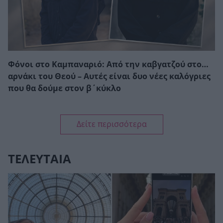
Φόνοι στο Καμπαναριό: Από την καβγατζού στο…
αρνάκι του Θεού – Αυτές είναι δυο νέες καλόγριες
που θα δούμε στον β΄κύκλο
Δείτε περισσότερα
ΤΕΛΕΥΤΑΙΑ