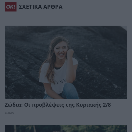
ΣΧΕΤΙΚΑ ΑΡΘΡΑ
Ζώδια: Οι προβλέψεις της Κυριακής 2/8
ΖΩΔΙΑ