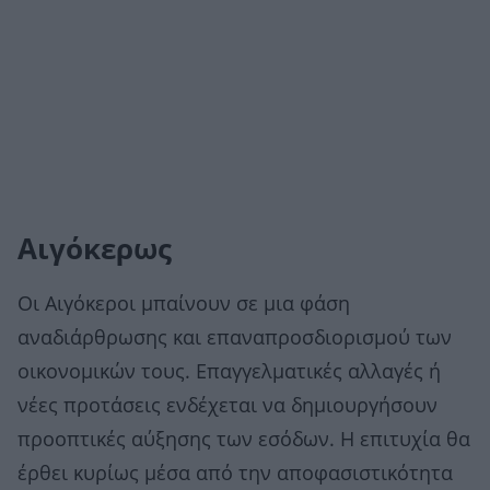
Αιγόκερως
Οι Αιγόκεροι μπαίνουν σε μια φάση
αναδιάρθρωσης και επαναπροσδιορισμού των
οικονομικών τους. Επαγγελματικές αλλαγές ή
νέες προτάσεις ενδέχεται να δημιουργήσουν
προοπτικές αύξησης των εσόδων. Η επιτυχία θα
έρθει κυρίως μέσα από την αποφασιστικότητα