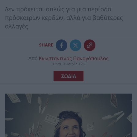
Δεν πρόκειται απλώς για μια περίοδο
πρόσκαιρων κερδών, αλλά για βαθύτερες
αλλαγές.
SHARE
Από
Κωνσταντίνος Παναγόπουλος
15:29, 06 Ιουνίου 26
ΖΩΔΙΑ