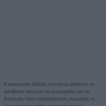
Η οικονομική εξέλιξη των Κριών φαίνεται να
συνδέεται στενά με τις συνεργασίες και τη
δικτύωση. Νέες επαγγελματικές γνωριμίες, η