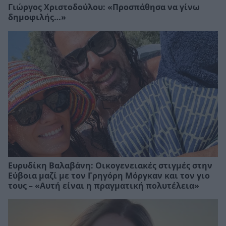
Γιώργος Χριστοδούλου: «Προσπάθησα να γίνω
δημοφιλής…»
Ευρυδίκη Βαλαβάνη: Οικογενειακές στιγμές στην
Εύβοια μαζί με τον Γρηγόρη Μόργκαν και τον γιο
τους – «Αυτή είναι η πραγματική πολυτέλεια»