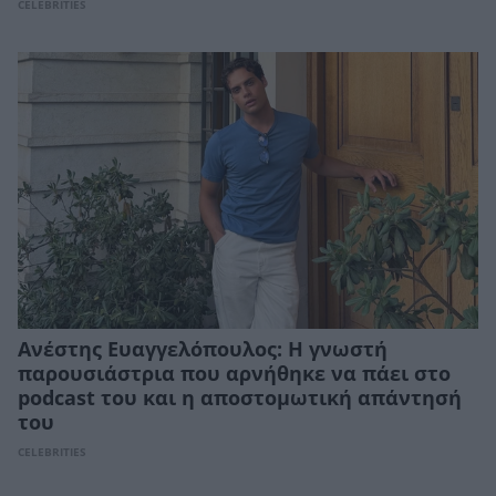
CELEBRITIES
Ανέστης Ευαγγελόπουλος: Η γνωστή
παρουσιάστρια που αρνήθηκε να πάει στο
podcast του και η αποστομωτική απάντησή
του
CELEBRITIES