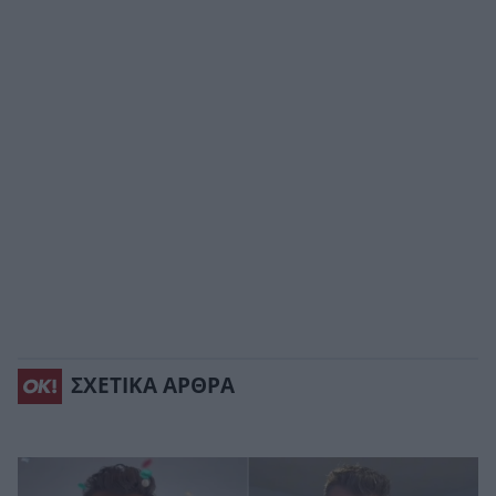
ΣΧΕΤΙΚΑ ΑΡΘΡΑ