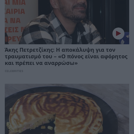
Άκης Πετρετζίκης: Η αποκάλυψη για τον
τραυματισμό του – «Ο πόνος είναι αφόρητος
και πρέπει να αναρρώσω»
CELEBRITIES