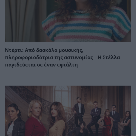
Ντέρτι: Από δασκάλα μουσικής,
πληροφοριοδότρια της αστυνομίας – Η Στέλλα
παγιδεύεται σε έναν εφιάλτη