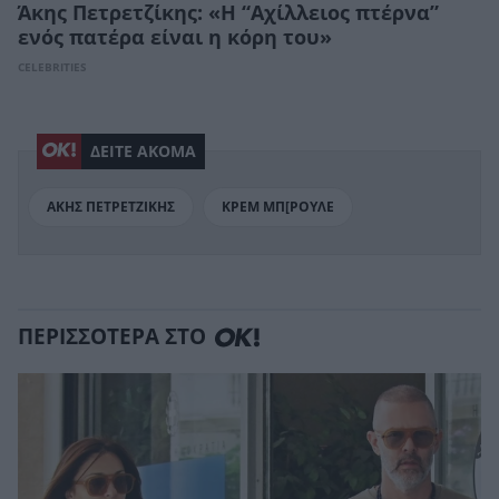
Άκης Πετρετζίκης: «Η “Αχίλλειος πτέρνα”
ενός πατέρα είναι η κόρη του»
CELEBRITIES
ΔΕΙΤΕ ΑΚΟΜΑ
ΑΚΗΣ ΠΕΤΡΕΤΖΙΚΗΣ
ΚΡΕΜ ΜΠ[ΡΟΥΛΕ
ΠΕΡΙΣΣΟΤΕΡΑ ΣΤΟ