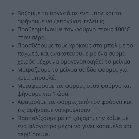
Βάζουμε το παγωτό σε ένα μπολ και το
αφήνουμε να ξεπαγώσει τελείως.
Προθερμαίνουμε τον φούρνο στους 100°C
στον αέρα.
Προσθέτουμε τους κρόκους στο μπολ με το
παγωτό, και ανακατεύουμε με ένα σύρμα
χειρός μέχρι να ομογενοποιηθεί το μείγμα.
Μοιράζουμε το μείγμα σε δύο φόρμες για
κρεμ μπρουλέ.
Μεταφέρουμε τις φόρμες στον φούρνο και
ψήνουμε για 1 ώρα.
Αφαιρούμε τις φόρμες από τον φούρνο και
τις αφήνουμε να κρυώσουν.
Πασπαλίζουμε με τη ζάχαρη, την καίμε με
ένα φλόγιστρο μέχρι να γίνει καραμέλα και
σερβίρουμε.