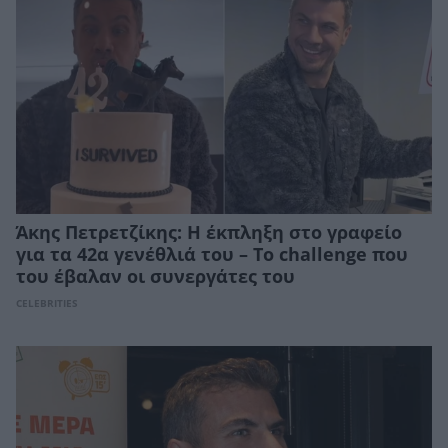
Άκης Πετρετζίκης: Η έκπληξη στο γραφείο
για τα 42α γενέθλιά του – Το challenge που
του έβαλαν οι συνεργάτες του
CELEBRITIES