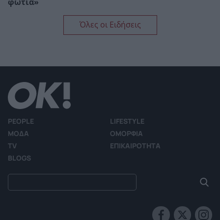
φωτιά»
Όλες οι Ειδήσεις
PEOPLE
LIFESTYLE
ΜΟΔΑ
ΟΜΟΡΦΙΑ
TV
ΕΠΙΚΑΙΡΟΤΗΤΑ
BLOGS