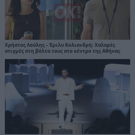
Χρήστος Λούλης – Έμιλυ Κολιανδρή: Χαλαρές
στιγμές στη βόλτα τους στο κέντρο της Αθήνας