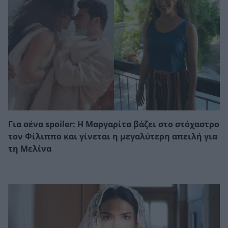
Για σένα spoiler: Η Μαργαρίτα βάζει στο στόχαστρο
τον Φίλιππο και γίνεται η μεγαλύτερη απειλή για
τη Μελίνα