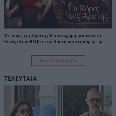
Οι κόρες της Αρετής: Η πανίσχυρη οικογένεια
Κεχαγιά συνθλίβει την Αρετή και τις κόρες της
Δείτε περισσότερα
ΤΕΛΕΥΤΑΙΑ