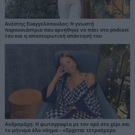
Ανέστης Ευαγγελόπουλος: Η γνωστή
παρουσιάστρια που αρνήθηκε να πάει στο podcast
του και η αποστομωτική απάντησή του
Ανδρομάχη: Η φωτογραφία με τον ορό στο χέρι και
το μήνυμα όλο νόημα – «Έρχεται τετραήμερο