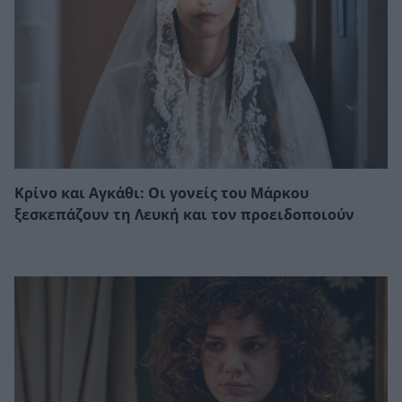
Κρίνο και Αγκάθι: Οι γονείς του Μάρκου
ξεσκεπάζουν τη Λευκή και τον προειδοποιούν