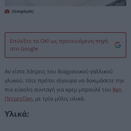
(Unsplush)
Επιλέξτε το OK! ως προτεινόμενη πηγή
στο Google
Αν είστε λάτρεις του διαχρονικού γαλλικού
γλυκού, τότε πρέπει σίγουρα να δοκιμάσετε την
πιο εύκολη συνταγή για κρεμ μπρουλέ του
Άκη
Πετρετζίκη
, με τρία μόλις υλικά.
Υλικά: