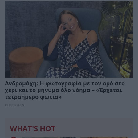
Ανδρομάχη: Η φωτογραφία με τον ορό στο
χέρι και το μήνυμα όλο νόημα – «Έρχεται
τετραήμερο φωτιά»
CELEBRITIES
WHAT'S HOT