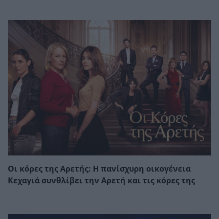
Οι κόρες της Αρετής: Η πανίσχυρη οικογένεια
Κεχαγιά συνθλίβει την Αρετή και τις κόρες της