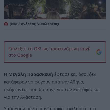
(NDP/ Ανδρέας Νικολαρέας)
Επιλέξτε το OK! ως προτεινόμενη πηγή
στο Google
Η
Μεγάλη Παρασκευή
έφτασε και όσοι δεν
κατάφεραν να φύγουν από την Αθήνα,
σκέφτονται που θα πάνε για τον Επιτάφιο και
για την Ανάσταση.
Υπάρχουν πέντε πανέμορφες εκκλησίες στο