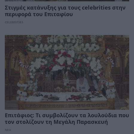
Στιγμές κατάνυξης για τους celebrities στην
περιφορά του Επιταφίου
CELEBRITIES
Επιτάφιος: Τι συμβολίζουν τα λουλούδια που
τον στολίζουν τη Μεγάλη Παρασκευή
ΝΕΑ