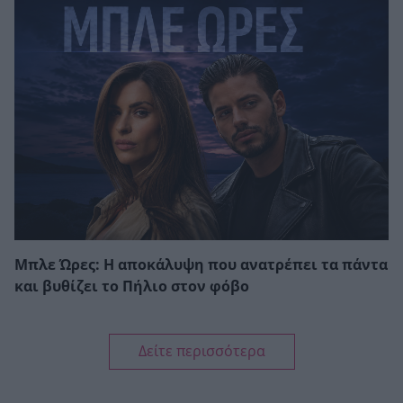
Μπλε Ώρες: Η αποκάλυψη που ανατρέπει τα πάντα
και βυθίζει το Πήλιο στον φόβο
Δείτε περισσότερα