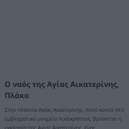
Ο ναός της Αγίας Αικατερίνης,
Πλάκα
Στην πλατεία Αγίας Αικατερίνης, πολύ κοντά στο
εμβληματικό μνημείο Λυσικράτους, βρίσκεται η
εκκλησία της Αγίας Αικατερίνης, ένας