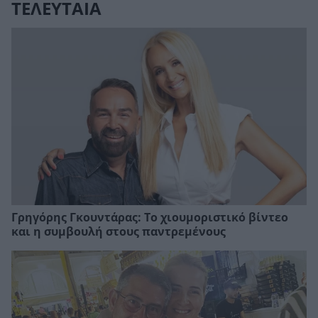
ΤΕΛΕΥΤΑΙΑ
Γρηγόρης Γκουντάρας: Το χιουμοριστικό βίντεο
και η συμβουλή στους παντρεμένους