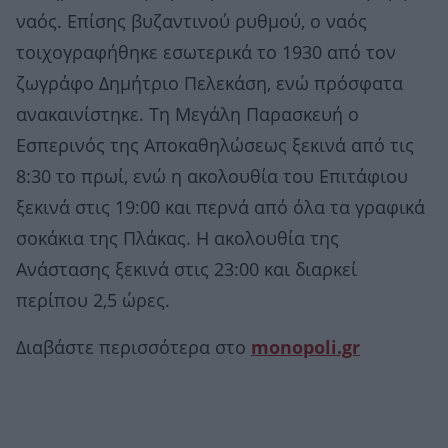
ναός. Επίσης βυζαντινού ρυθμού, ο ναός
τοιχογραφήθηκε εσωτερικά το 1930 από τον
ζωγράφο Δημήτριο Πελεκάση, ενώ πρόσφατα
ανακαινίστηκε. Τη Μεγάλη Παρασκευή ο
Εσπερινός της Αποκαθηλώσεως ξεκινά από τις
8:30 το πρωί, ενώ η ακολουθία του Επιτάφιου
ξεκινά στις 19:00 και περνά από όλα τα γραφικά
σοκάκια της Πλάκας. Η ακολουθία της
Ανάστασης ξεκινά στις 23:00 και διαρκεί
περίπου 2,5 ώρες.
Διαβάστε περισσότερα στο
monopoli.gr