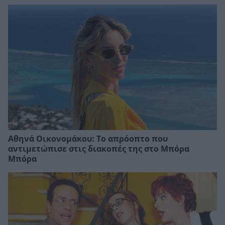
Αθηνά Οικονομάκου: Το απρόοπτο που
αντιμετώπισε στις διακοπές της στο Μπόρα
Μπόρα