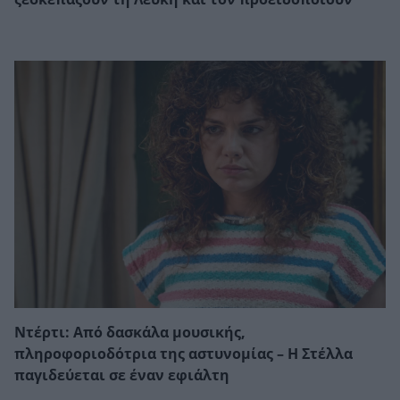
Ντέρτι: Από δασκάλα μουσικής,
πληροφοριοδότρια της αστυνομίας – Η Στέλλα
παγιδεύεται σε έναν εφιάλτη