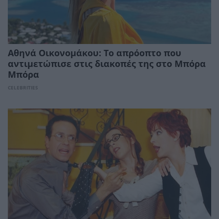
Αθηνά Οικονομάκου: Το απρόοπτο που
αντιμετώπισε στις διακοπές της στο Μπόρα
Μπόρα
CELEBRITIES