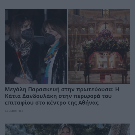
Μεγάλη Παρασκευή στην πρωτεύουσα: Η
Κάτια Δανδουλάκη στην περιφορά του
επιταφίου στο κέντρο της Αθήνας
CELEBRITIES