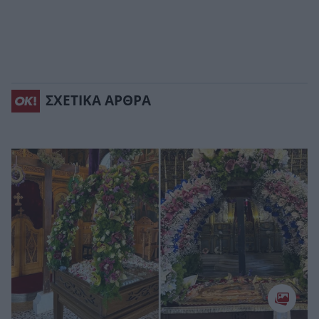
ΣΧΕΤΙΚΑ ΑΡΘΡΑ