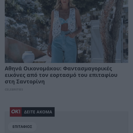
Αθηνά Οικονομάκου: Φαντασμαγορικές
εικόνες από τον εορτασμό του επιταφίου
στη Σαντορίνη
CELEBRITIES
ΔΕΙΤΕ ΑΚΟΜΑ
ΕΠΙΤΑΦΙΟΣ