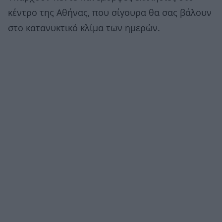
κέντρο της Αθήνας, που σίγουρα θα σας βάλουν
στο κατανυκτικό κλίμα των ημερών.