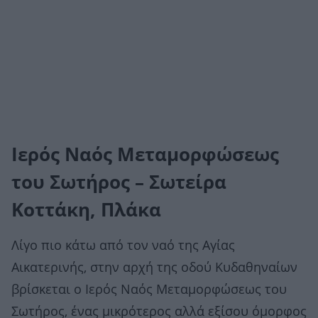
Ιερός Ναός Μεταμορφώσεως
του Σωτήρος – Σωτείρα
Κοττάκη, Πλάκα
Λίγο πιο κάτω από τον ναό της Αγίας
Αικατερινής, στην αρχή της οδού Κυδαθηναίων
βρίσκεται ο Ιερός Ναός Μεταμορφώσεως του
Σωτήρος, ένας μικρότερος αλλά εξίσου όμορφος