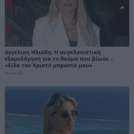
Αγγελική Ηλιάδη: Η συγκλονιστική
εξομολόγηση για το θαύμα που βίωσε –
«Είδα τον Χριστό μπροστά μου»
CELEBRITIES