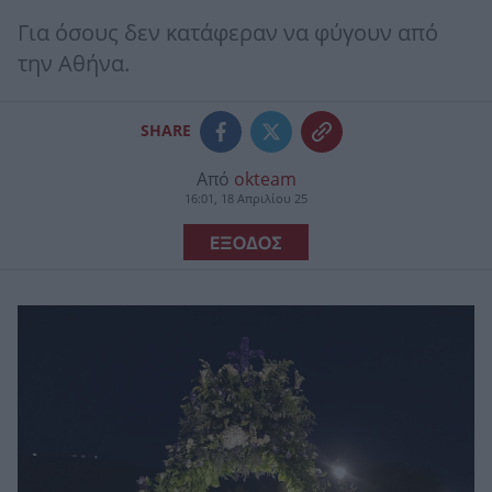
Για όσους δεν κατάφεραν να φύγουν από
την Αθήνα.
SHARE
Από
okteam
16:01, 18 Απριλίου 25
ΕΞΟΔΟΣ