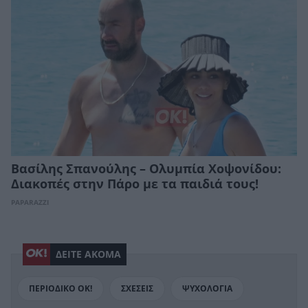
Βασίλης Σπανούλης – Ολυμπία Χοψονίδου:
Διακοπές στην Πάρο με τα παιδιά τους!
PAPARAZZI
ΔΕΙΤΕ ΑΚΟΜΑ
ΠΕΡΙΟΔΙΚΟ ΟΚ!
ΣΧΕΣΕΙΣ
ΨΥΧΟΛΟΓΙΑ