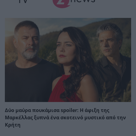
Δύο μαύρα πουκάμισα spoiler: Η άφιξη της
Μαρκέλλας ξυπνά ένα σκοτεινό μυστικό από την
Κρήτη