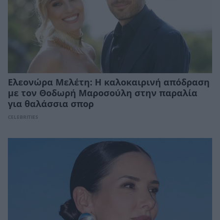
Ελεονώρα Μελέτη: Η καλοκαιρινή απόδραση
με τον Θοδωρή Μαροσούλη στην παραλία
για θαλάσσια σπορ
CELEBRITIES