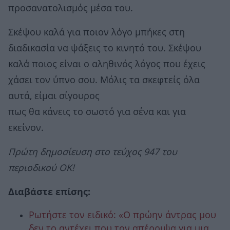
προσανατολισμός μέσα του.
Σκέψου καλά για ποιον λόγο μπήκες στη
διαδικασία να ψάξεις το κινητό του. Σκέψου
καλά ποιος είναι ο αληθινός λόγος που έχεις
χάσει τον ύπνο σου. Μόλις τα σκεφτείς όλα
αυτά, είμαι σίγουρος
πως θα κάνεις το σωστό για σένα και για
εκείνον.
Πρώτη δημοσίευση στο τεύχος 947 του
περιοδικού ΟΚ!
Διαβάστε επίσης:
Ρωτήστε τον ειδικό: «Ο πρώην άντρας μου
δεν το αντέχει που τον απέρριψα για μια