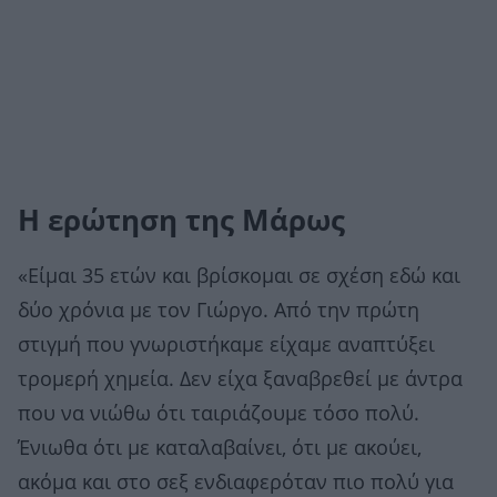
Η ερώτηση της Μάρως
«Είμαι 35 ετών και βρίσκομαι σε σχέση εδώ και
δύο χρόνια με τον Γιώργο. Από την πρώτη
στιγμή που γνωριστήκαμε είχαμε αναπτύξει
τρομερή χημεία. Δεν είχα ξαναβρεθεί με άντρα
που να νιώθω ότι ταιριάζουμε τόσο πολύ.
Ένιωθα ότι με καταλαβαίνει, ότι με ακούει,
ακόμα και στο σεξ ενδιαφερόταν πιο πολύ για