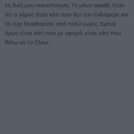
τη δική μου ικανοποίηση. Το μόνο αγκάθι ήταν
ότι ο γάμος ήταν κάτι που δεν τον ενδιέφερε και
το είχε ξεκαθαρίσει από πολύ νωρίς. Εμένα
όμως είναι κάτι που με αφορά, είναι κάτι που
θέλω να το ζήσω.