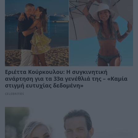
Εριέττα Κούρκουλου: Η συγκινητική
ανάρτηση για τα 33α γενέθλιά της – «Καμία
στιγμή ευτυχίας δεδομένη»
CELEBRITIES