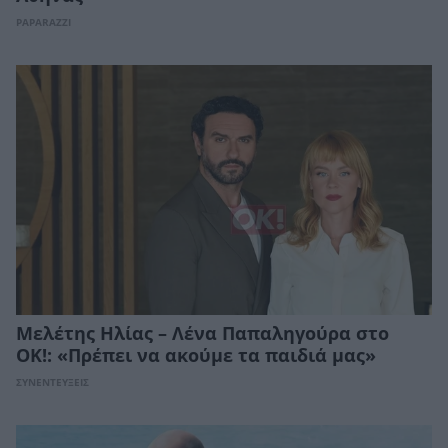
PAPARAZZI
Μελέτης Ηλίας – Λένα Παπαληγούρα στο
ΟΚ!: «Πρέπει να ακούμε τα παιδιά μας»
ΣΥΝΕΝΤΕΥΞΕΙΣ