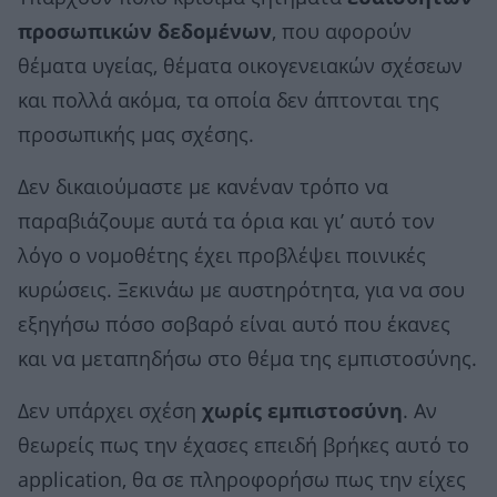
προσωπικών δεδομένων
, που αφορούν
θέματα υγείας, θέματα οικογενειακών σχέσεων
και πολλά ακόμα, τα οποία δεν άπτονται της
προσωπικής μας σχέσης.
Δεν δικαιούμαστε με κανέναν τρόπο να
παραβιάζουμε αυτά τα όρια και γι’ αυτό τον
λόγο ο νομοθέτης έχει προβλέψει ποινικές
κυρώσεις. Ξεκινάω με αυστηρότητα, για να σου
εξηγήσω πόσο σοβαρό είναι αυτό που έκανες
και να μεταπηδήσω στο θέμα της εμπιστοσύνης.
Δεν υπάρχει σχέση
χωρίς εμπιστοσύνη
. Αν
θεωρείς πως την έχασες επειδή βρήκες αυτό το
application, θα σε πληροφορήσω πως την είχες