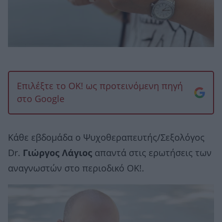
Επιλέξτε το OK! ως προτεινόμενη πηγή
στο Google
Κάθε εβδομάδα ο Ψυχοθεραπευτής/Σεξολόγος
Dr.
Γιώργος Λάγιος
απαντά στις ερωτήσεις των
αναγνωστών στο περιοδικό ΟΚ!.