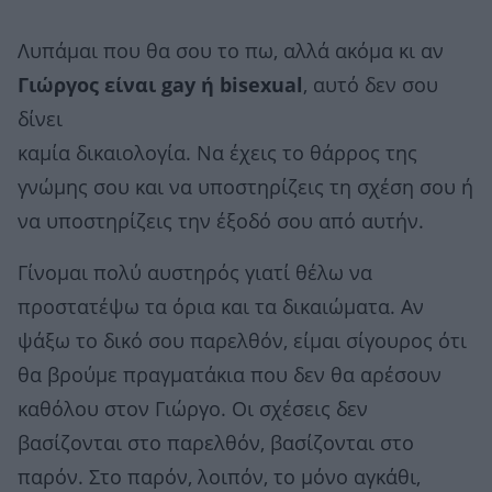
Λυπάμαι που θα σου το πω, αλλά ακόμα κι αν
Γιώργος είναι gay ή bisexual
, αυτό δεν σου
δίνει
καμία δικαιολογία. Να έχεις το θάρρος της
γνώμης σου και να υποστηρίζεις τη σχέση σου ή
να υποστηρίζεις την έξοδό σου από αυτήν.
Γίνομαι πολύ αυστηρός γιατί θέλω να
προστατέψω τα όρια και τα δικαιώματα. Αν
ψάξω το δικό σου παρελθόν, είμαι σίγουρος ότι
θα βρούμε πραγματάκια που δεν θα αρέσουν
καθόλου στον Γιώργο. Οι σχέσεις δεν
βασίζονται στο παρελθόν, βασίζονται στο
παρόν. Στο παρόν, λοιπόν, το μόνο αγκάθι,