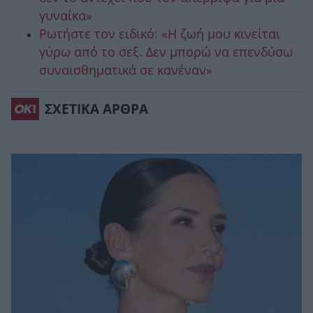
γυναίκα»
Ρωτήστε τον ειδικό: «Η ζωή μου κινείται
γύρω από το σεξ. Δεν μπορώ να επενδύσω
συναισθηματικά σε κανέναν»
ΣΧΕΤΙΚΑ ΑΡΘΡΑ