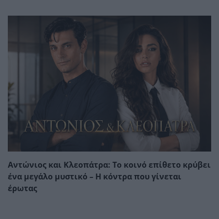
Αντώνιος και Κλεοπάτρα: Το κοινό επίθετο κρύβει
ένα μεγάλο μυστικό – Η κόντρα που γίνεται
έρωτας