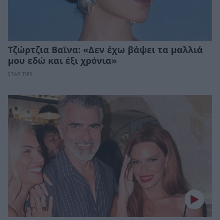
Τζώρτζια Βαϊνα: «Δεν έχω βάψει τα μαλλιά
μου εδώ και έξι χρόνια»
STAR TIPS