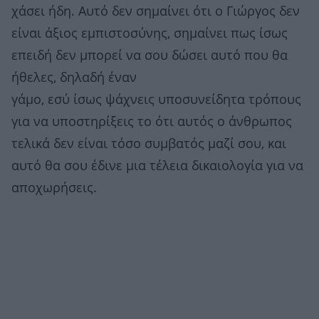
χάσει ήδη. Αυτό δεν σημαίνει ότι ο Γιώργος δεν
είναι άξιος εμπιστοσύνης, σημαίνει πως ίσως
επειδή δεν μπορεί να σου δώσει αυτό που θα
ήθελες, δηλαδή έναν
γάμο, εσύ ίσως ψάχνεις υποσυνείδητα τρόπους
για να υποστηρίξεις το ότι αυτός ο άνθρωπος
τελικά δεν είναι τόσο συμβατός μαζί σου, και
αυτό θα σου έδινε μια τέλεια δικαιολογία για να
αποχωρήσεις.