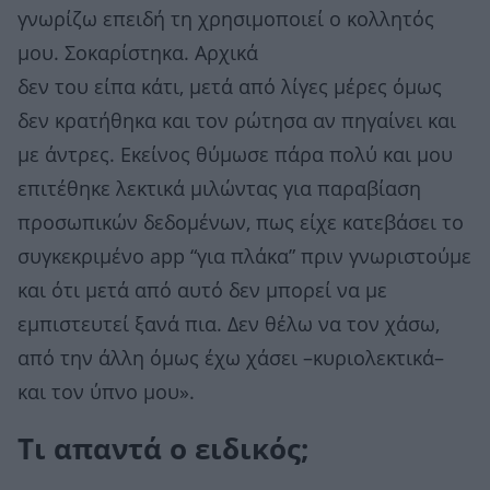
γνωρίζω επειδή τη χρησιμοποιεί ο κολλητός
μου. Σοκαρίστηκα. Αρχικά
δεν του είπα κάτι, μετά από λίγες μέρες όμως
δεν κρατήθηκα και τον ρώτησα αν πηγαίνει και
με άντρες. Εκείνος θύμωσε πάρα πολύ και μου
επιτέθηκε λεκτικά μιλώντας για παραβίαση
προσωπικών δεδομένων, πως είχε κατεβάσει το
συγκεκριμένο app “για πλάκα” πριν γνωριστούμε
και ότι μετά από αυτό δεν μπορεί να με
εμπιστευτεί ξανά πια. Δεν θέλω να τον χάσω,
από την άλλη όμως έχω χάσει –κυριολεκτικά–
και τον ύπνο μου».
Τι απαντά ο ειδικός;