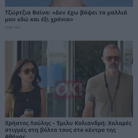
Τζώρτζια Βαϊνα: «Δεν έχω βάψει τα μαλλιά
μου εδώ και έξι χρόνια»
STAR TIPS
Χρήστος Λούλης – Έμιλυ Κολιανδρή: Χαλαρές
στιγμές στη βόλτα τους στο κέντρο της
Αθήνας