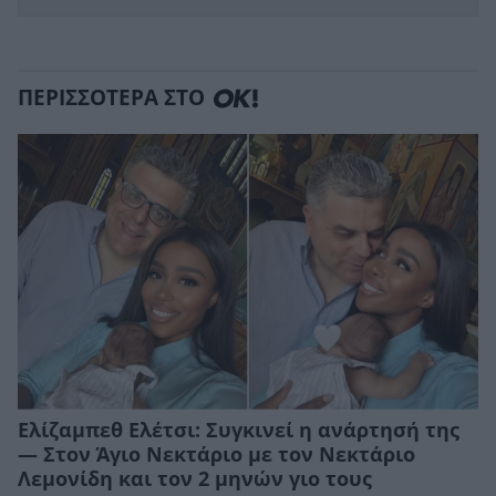
ΠΕΡΙΣΣΟΤΕΡΑ ΣΤΟ
Ελίζαμπεθ Ελέτσι: Συγκινεί η ανάρτησή της
— Στον Άγιο Νεκτάριο με τον Νεκτάριο
Λεμονίδη και τον 2 μηνών γιο τους