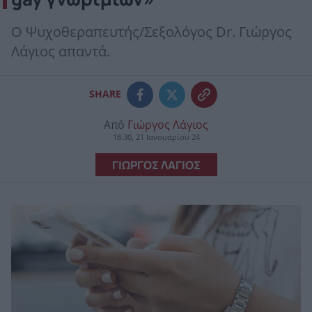
Ο Ψυχοθεραπευτής/Σεξολόγος Dr. Γιώργος
Λάγιος απαντά.
SHARE
Από
Γιώργος Λάγιος
18:30, 21 Ιανουαρίου 24
ΓΙΩΡΓΟΣ ΛΑΓΙΟΣ