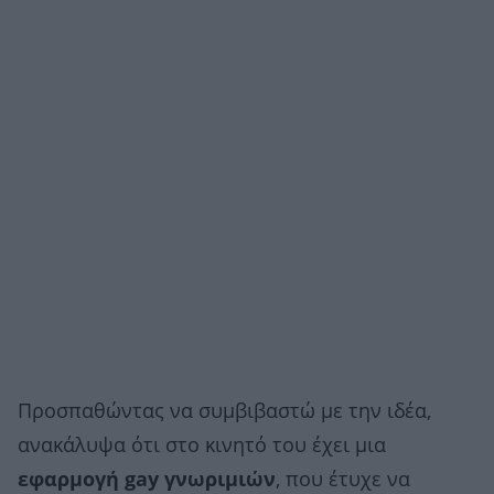
Προσπαθώντας να συμβιβαστώ με την ιδέα,
ανακάλυψα ότι στο κινητό του έχει μια
εφαρμογή gay γνωριμιών
, που έτυχε να