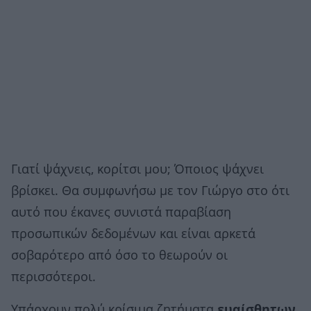
Γιατί ψάχνεις, κορίτσι μου; Όποιος ψάχνει
βρίσκει. Θα συμφωνήσω με τον Γιώργο στο ότι
αυτό που έκανες συνιστά παραβίαση
προσωπικών δεδομένων και είναι αρκετά
σοβαρότερο από όσο το θεωρούν οι
περισσότεροι.
Υπάρχουν πολύ κρίσιμα ζητήματα
ευαίσθητων