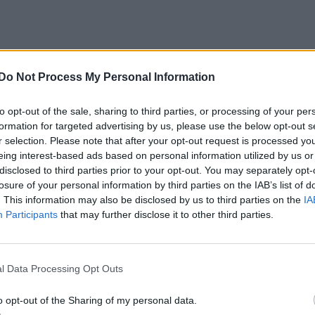
Do Not Process My Personal Information
to opt-out of the sale, sharing to third parties, or processing of your per
formation for targeted advertising by us, please use the below opt-out s
r selection. Please note that after your opt-out request is processed y
eing interest-based ads based on personal information utilized by us or
disclosed to third parties prior to your opt-out. You may separately opt-
losure of your personal information by third parties on the IAB’s list of
. This information may also be disclosed by us to third parties on the
IA
Participants
that may further disclose it to other third parties.
l Data Processing Opt Outs
o opt-out of the Sharing of my personal data.