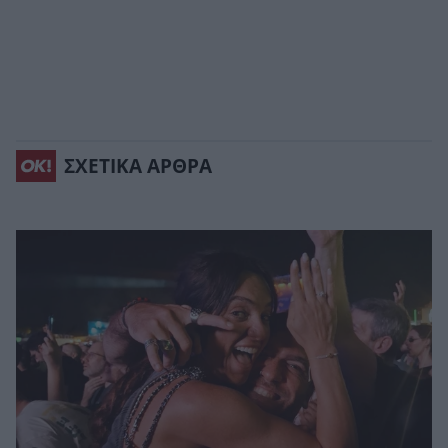
ΣΧΕΤΙΚΑ ΑΡΘΡΑ