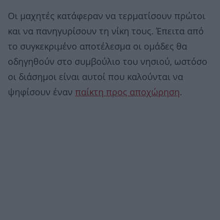
Οι μαχητές κατάφεραν να τερματίσουν πρώτοι
και να πανηγυρίσουν τη νίκη τους. Έπειτα από
το συγκεκριμένο αποτέλεσμα οι ομάδες θα
οδηγηθούν στο συμβούλιο του νησιού, ωστόσο
οι διάσημοι είναι αυτοί που καλούνται να
ψηφίσουν έναν
παίκτη προς αποχώρηση
.