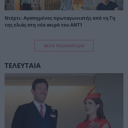
Ντέρτι: Αγαπημένος πρωταγωνιστής από τη Γη
της ελιάς στη νέα σειρά του ΑΝΤ1
Δείτε περισσότερα
ΤΕΛΕΥΤΑΙΑ