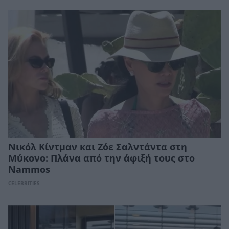
Νικόλ Κίντμαν και Ζόε Σαλντάντα στη
Μύκονο: Πλάνα από την άφιξή τους στο
Nammos
CELEBRITIES