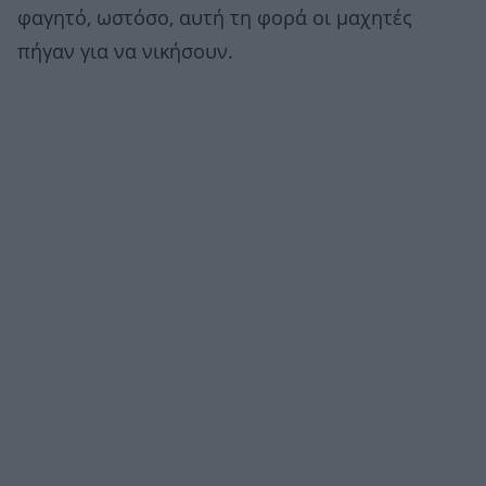
φαγητό, ωστόσο, αυτή τη φορά οι μαχητές
πήγαν για να νικήσουν.