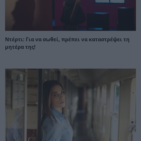
Ντέρτι: Για να σωθεί, πρέπει να καταστρέψει τη
μητέρα της!