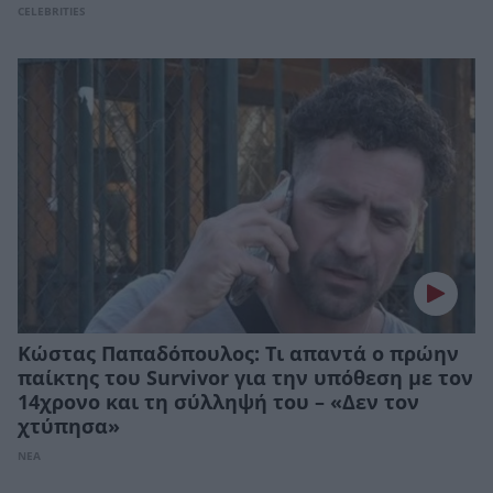
CELEBRITIES
Κώστας Παπαδόπουλος: Τι απαντά ο πρώην
παίκτης του Survivor για την υπόθεση με τον
14χρονο και τη σύλληψή του – «Δεν τον
χτύπησα»
ΝΕΑ