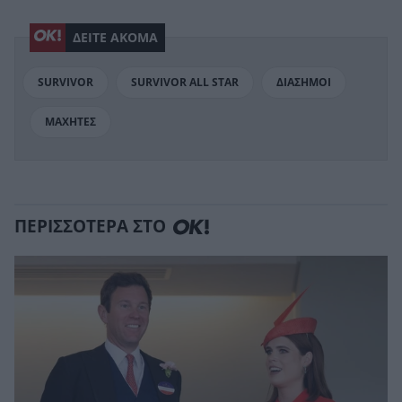
ΔΕΙΤΕ ΑΚΟΜΑ
SURVIVOR
SURVIVOR ALL STAR
ΔΙΑΣΗΜΟΙ
ΜΑΧΗΤΕΣ
ΠΕΡΙΣΣΟΤΕΡΑ ΣΤΟ