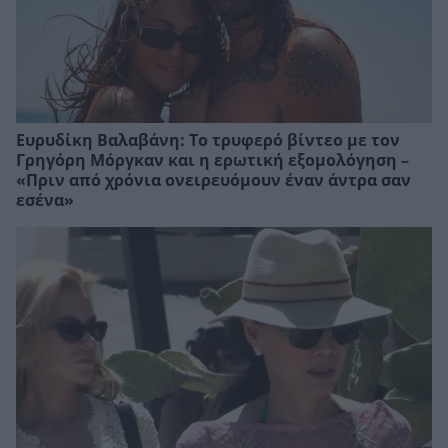
Ευρυδίκη Βαλαβάνη: Το τρυφερό βίντεο με τον
Γρηγόρη Μόργκαν και η ερωτική εξομολόγηση –
«Πριν από χρόνια ονειρευόμουν έναν άντρα σαν
εσένα»