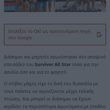
Επιλέξτε το OK! ως προτεινόμενη πηγή
στο Google
Διάσημοι και μαχητές αγωνίστηκαν στο αποψινό
επεισόδιο του
Survivor All Star
τόσο για την
ασυλία όσο και για το φαγητό.
Ο στίβος μάχης είχε τη δική του δυσκολία με
τους παίκτες να αγωνίζονται μέχρι τελικής
πτώσης. Και μπορεί οι διάσημοι να έχουν
κερδίσει τα περισσότερα αγωνίσματα με έπαθλο