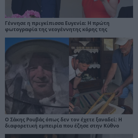
Γέννησε η πριγκίπισσα Ευγενία: Η πρώτη
φωτογραφία της νεογέννητης κόρης της
Ο Σάκης Ρουβάς όπως δεν τον έχετε ξαναδεί: Η
διαφορετική εμπειρία που έζησε στην Κύθνο