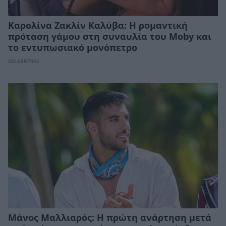
Καρολίνα Ζακλίν Καλύβα: Η ρομαντική
πρόταση γάμου στη συναυλία του Moby και
το εντυπωσιακό μονόπετρο
CELEBRITIES
Μάνος Μαλλιαρός: Η πρώτη ανάρτηση μετά