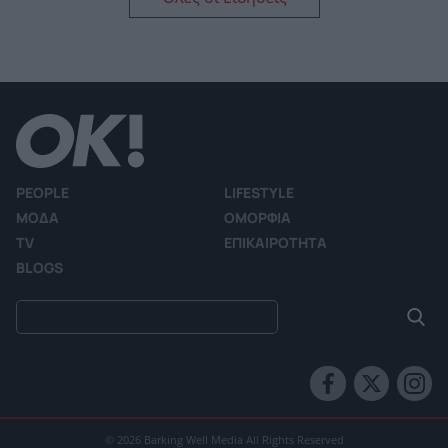
PEOPLE
LIFESTYLE
ΜΟΔΑ
ΟΜΟΡΦΙΑ
TV
ΕΠΙΚΑΙΡΟΤΗΤΑ
BLOGS
© 2026 Barking Well Media All Rights Reserved