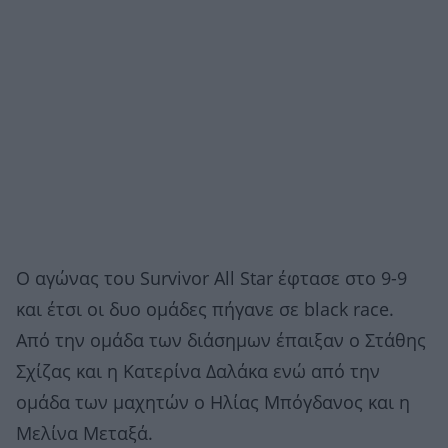
Ο αγώνας του Survivor All Star έφτασε στο 9-9
και έτσι οι δυο ομάδες πήγανε σε black race.
Από την ομάδα των διάσημων έπαιξαν ο Στάθης
Σχίζας και η Κατερίνα Δαλάκα ενώ από την
ομάδα των μαχητών ο Ηλίας Μπόγδανος και η
Μελίνα Μεταξά.