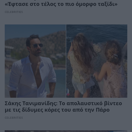
«Έφτασε στο τέλος το πιο όμορφο ταξίδι»
CELEBRITIES
Σάκης Τανιμανίδης: Το απολαυστικό βίντεο
με τις δίδυμες κόρες του από την Πάρο
CELEBRITIES