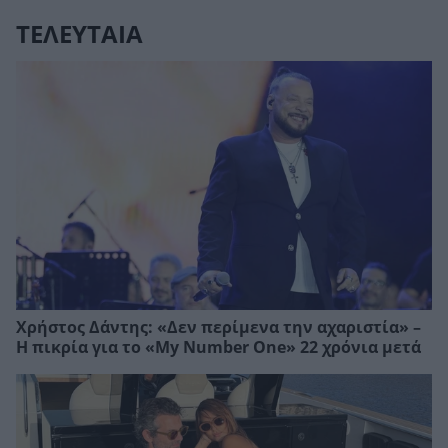
ΤΕΛΕΥΤΑΙΑ
Χρήστος Δάντης: «Δεν περίμενα την αχαριστία» –
Η πικρία για το «My Number One» 22 χρόνια μετά