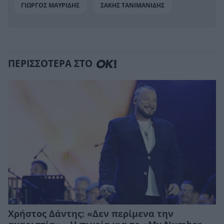
ΓΙΩΡΓΟΣ ΜΑΥΡΙΔΗΣ
ΣΑΚΗΣ ΤΑΝΙΜΑΝΙΔΗΣ
ΠΕΡΙΣΣΟΤΕΡΑ ΣΤΟ
Χρήστος Δάντης: «Δεν περίμενα την