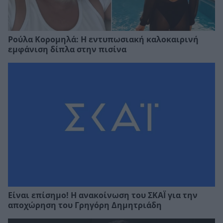
Ρούλα Κορομηλά: Η εντυπωσιακή καλοκαιρινή
εμφάνιση δίπλα στην πισίνα
Είναι επίσημο! Η ανακοίνωση του ΣΚΑΪ για την
αποχώρηση του Γρηγόρη Δημητριάδη