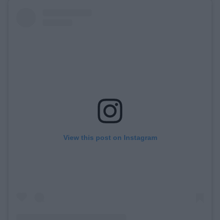
View this post on Instagram