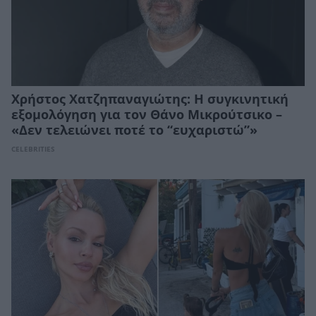
Χρήστος Χατζηπαναγιώτης: Η συγκινητική
εξομολόγηση για τον Θάνο Μικρούτσικο –
«Δεν τελειώνει ποτέ το “ευχαριστώ”»
CELEBRITIES