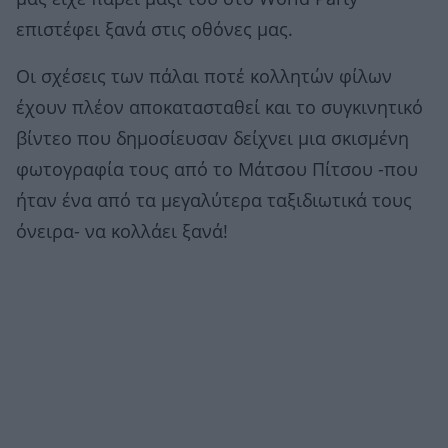
επιστέφει ξανά στις οθόνες μας.
Οι σχέσεις των πάλαι ποτέ κολλητών φίλων
έχουν πλέον αποκατασταθεί και το συγκινητικό
βίντεο που δημοσίευσαν δείχνει μια σκισμένη
φωτογραφία τους από το Μάτσου Πίτσου -που
ήταν ένα από τα μεγαλύτερα ταξιδιωτικά τους
όνειρα- να κολλάει ξανά!