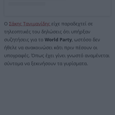
Ο
Σάκης Τανιμανίδης
είχε παραδεχτεί σε
τηλεοπτικές του δηλώσεις ότι υπήρξαν
συζητήσεις για το
World Party
, ωστόσο δεν
ήθελε να ανακοινώσει κάτι πριν πέσουν οι
υπογραφές. Όπως έχει γίνει γνωστό αναμένεται
σύντομα να ξεκινήσουν τα γυρίσματα.