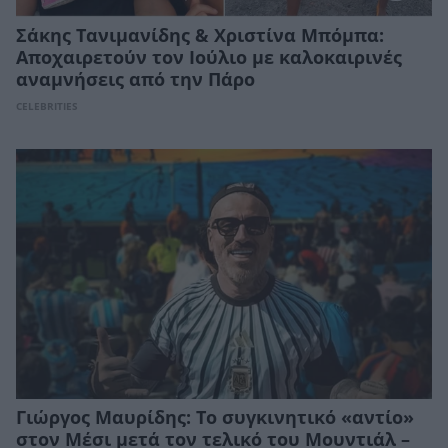
Σάκης Τανιμανίδης & Χριστίνα Μπόμπα:
Αποχαιρετούν τον Ιούλιο με καλοκαιρινές
αναμνήσεις από την Πάρο
CELEBRITIES
Γιώργος Μαυρίδης: Το συγκινητικό «αντίο»
στον Μέσι μετά τον τελικό του Μουντιάλ –