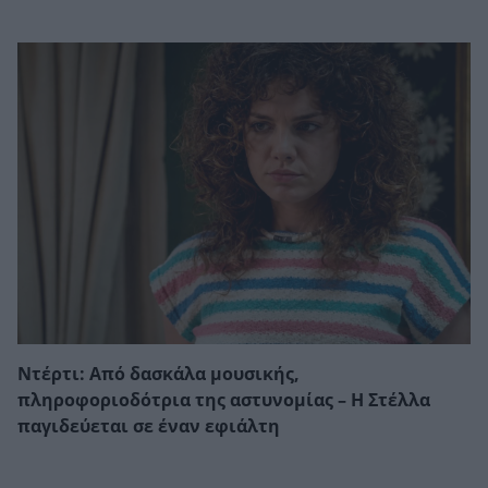
Ντέρτι: Από δασκάλα μουσικής,
πληροφοριοδότρια της αστυνομίας – Η Στέλλα
παγιδεύεται σε έναν εφιάλτη