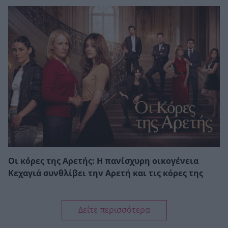
Οι κόρες της Αρετής: Η πανίσχυρη οικογένεια
Κεχαγιά συνθλίβει την Αρετή και τις κόρες της
Δείτε περισσότερα