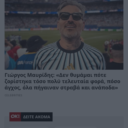
Γιώργος Μαυρίδης: «Δεν θυμάμαι πότε
ζορίστηκα τόσο πολύ τελευταία φορά, πόσο
άγχος, όλα πήγαιναν στραβά και ανάποδα»
CELEBRITIES
ΔΕΙΤΕ ΑΚΟΜΑ