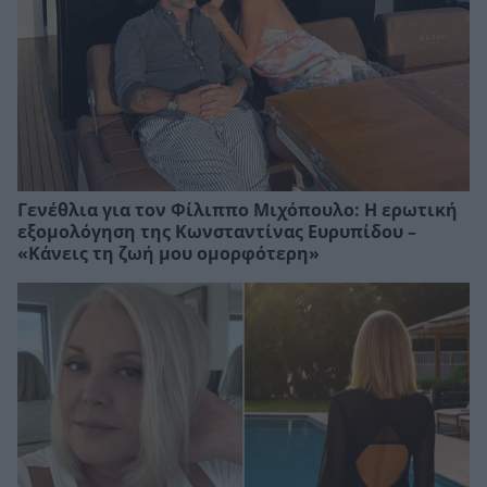
Γενέθλια για τον Φίλιππο Μιχόπουλο: Η ερωτική
εξομολόγηση της Κωνσταντίνας Ευρυπίδου –
«Κάνεις τη ζωή μου ομορφότερη»