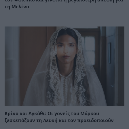
τη Μελίνα
Κρίνο και Αγκάθι: Οι γονείς του Μάρκου
ξεσκεπάζουν τη Λευκή και τον προειδοποιούν