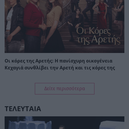
Οι κόρες της Αρετής: Η πανίσχυρη οικογένεια
Κεχαγιά συνθλίβει την Αρετή και τις κόρες της
Δείτε περισσότερα
ΤΕΛΕΥΤΑΙΑ