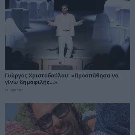
Γιώργος Χριστοδούλου: «Προσπάθησα να
γίνω δημοφιλής…»
CELEBRITIES