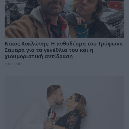
Νίκος Κοκλώνης: Η ανθοδέσμη του Τρύφωνα
Σαμαρά για τα γενέθλια του και η
χιουμοριστική αντίδραση
CELEBRITIES