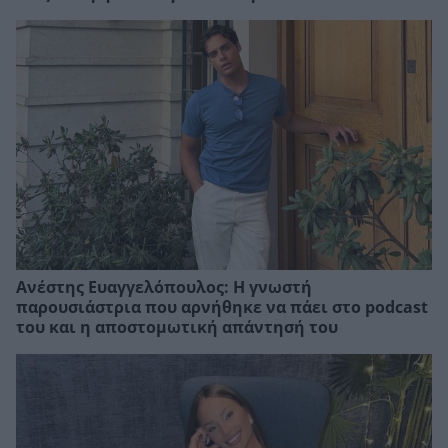
Ανέστης Ευαγγελόπουλος: Η γνωστή
παρουσιάστρια που αρνήθηκε να πάει στο podcast
του και η αποστομωτική απάντησή του