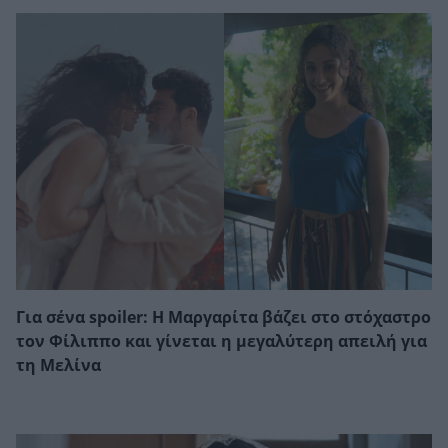
Για σένα spoiler: Η Μαργαρίτα βάζει στο στόχαστρο
τον Φίλιππο και γίνεται η μεγαλύτερη απειλή για
τη Μελίνα