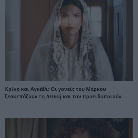
Κρίνο και Αγκάθι: Οι γονείς του Μάρκου
ξεσκεπάζουν τη Λευκή και τον προειδοποιούν