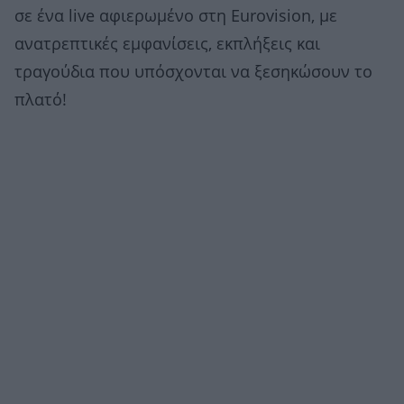
σε ένα live αφιερωμένο στη Eurovision, με
ανατρεπτικές εμφανίσεις, εκπλήξεις και
τραγούδια που υπόσχονται να ξεσηκώσουν το
πλατό!