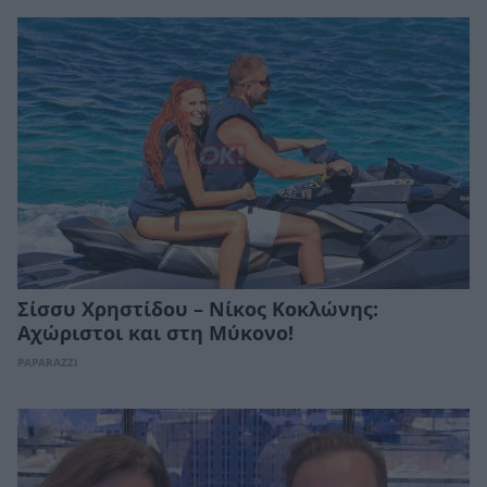
Σίσσυ Χρηστίδου – Νίκος Κοκλώνης:
Αχώριστοι και στη Μύκονο!
PAPARAZZI