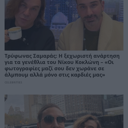
Τρύφωνας Σαμαράς: Η ξεχωριστή ανάρτηση
για τα γενέθλια του Νίκου Κοκλώνη – «Οι
φωτογραφίες μαζί σου δεν χωράνε σε
άλμπουμ αλλά μόνο στις καρδιές μας»
CELEBRITIES