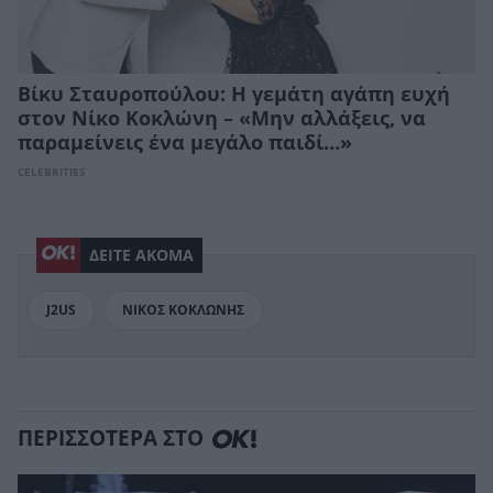
Βίκυ Σταυροπούλου: Η γεμάτη αγάπη ευχή
στον Νίκο Κοκλώνη – «Μην αλλάξεις, να
παραμείνεις ένα μεγάλο παιδί…»
CELEBRITIES
ΔΕΙΤΕ ΑΚΟΜΑ
J2US
ΝΙΚΟΣ ΚΟΚΛΩΝΗΣ
ΠΕΡΙΣΣΟΤΕΡΑ ΣΤΟ