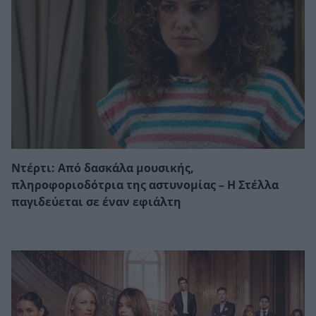
Ντέρτι: Από δασκάλα μουσικής,
πληροφοριοδότρια της αστυνομίας – Η Στέλλα
παγιδεύεται σε έναν εφιάλτη