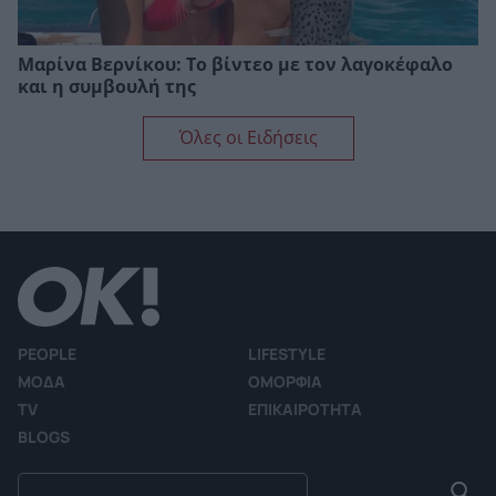
Μαρίνα Βερνίκου: Το βίντεο με τον λαγοκέφαλο
και η συμβουλή της
Όλες οι Ειδήσεις
PEOPLE
LIFESTYLE
ΜΟΔΑ
ΟΜΟΡΦΙΑ
TV
ΕΠΙΚΑΙΡΟΤΗΤΑ
BLOGS