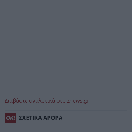
Διαβάστε αναλυτικά στο znews.gr
ΣΧΕΤΙΚΑ ΑΡΘΡΑ