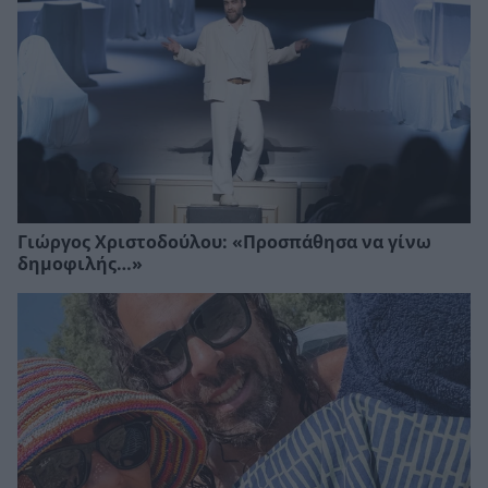
Γιώργος Χριστοδούλου: «Προσπάθησα να γίνω
δημοφιλής…»