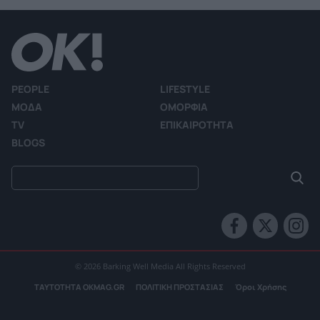
PEOPLE
LIFESTYLE
ΜΟΔΑ
ΟΜΟΡΦΙΑ
TV
ΕΠΙΚΑΙΡΟΤΗΤΑ
BLOGS
© 2026 Barking Well Media All Rights Reserved
ΤΑΥΤΟΤΗΤΑ OKMAG.GR
ΠΟΛΙΤΙΚΗ ΠΡΟΣΤΑΣΙΑΣ
Όροι Χρήσης