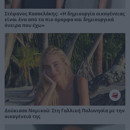
Στέφανος Κασσελάκης: «Η δηµιουργία οικογένειας
είναι ένα από τα πιο όµορφα και δηµιουργικά
όνειρα που έχω»
Δούκισσα Νομικού: Στη Γαλλική Πολυνησία με την
οικογένειά της