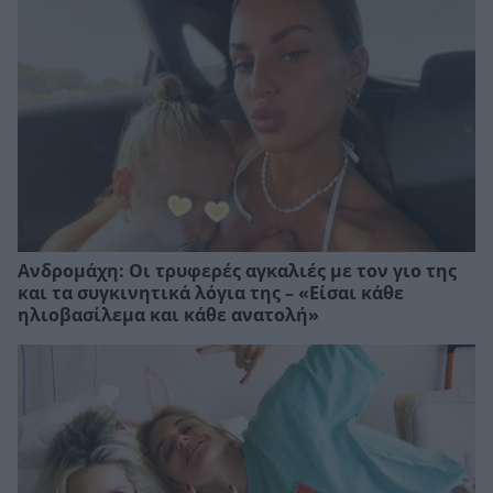
Ανδρομάχη: Οι τρυφερές αγκαλιές με τον γιο της
και τα συγκινητικά λόγια της – «Είσαι κάθε
ηλιοβασίλεμα και κάθε ανατολή»