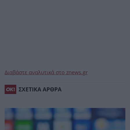
Διαβάστε αναλυτικά στο znews.gr
ΣΧΕΤΙΚΑ ΑΡΘΡΑ