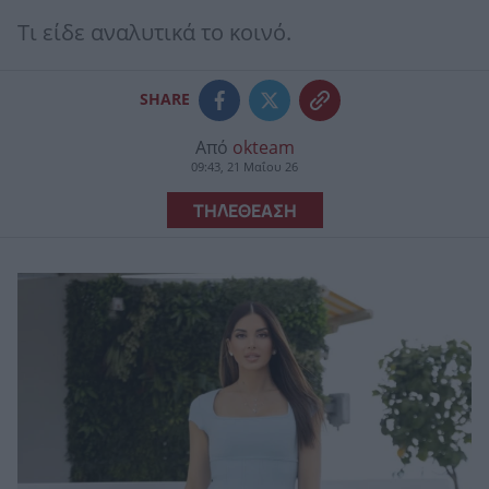
Τι είδε αναλυτικά το κοινό.
SHARE
Από
okteam
09:43, 21 Μαΐου 26
ΤΗΛΕΘΕΑΣΗ