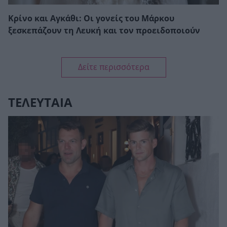
Κρίνο και Αγκάθι: Οι γονείς του Μάρκου
ξεσκεπάζουν τη Λευκή και τον προειδοποιούν
Δείτε περισσότερα
ΤΕΛΕΥΤΑΙΑ