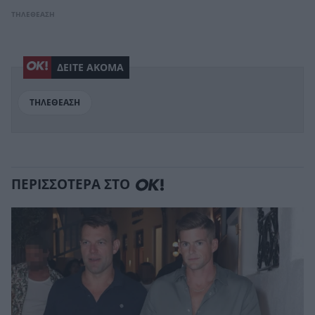
ΤΗΛΕΘΕΑΣΗ
ΔΕΙΤΕ ΑΚΟΜΑ
ΤΗΛΕΘΕΑΣΗ
ΠΕΡΙΣΣΟΤΕΡΑ ΣΤΟ