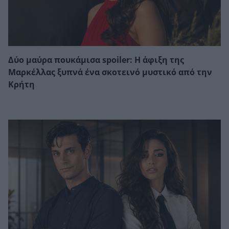
Δύο μαύρα πουκάμισα spoiler: Η άφιξη της
Μαρκέλλας ξυπνά ένα σκοτεινό μυστικό από την
Κρήτη