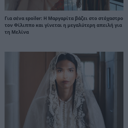
Για σένα spoiler: Η Μαργαρίτα βάζει στο στόχαστρο
τον Φίλιππο και γίνεται η μεγαλύτερη απειλή για
τη Μελίνα