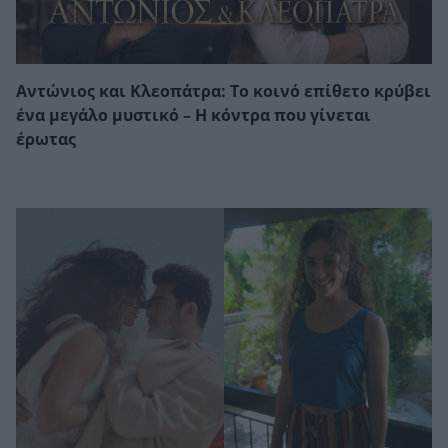
Αντώνιος και Κλεοπάτρα: Το κοινό επίθετο κρύβει
ένα μεγάλο μυστικό – Η κόντρα που γίνεται
έρωτας