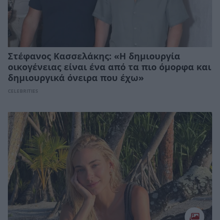
Στέφανος Κασσελάκης: «Η δηµιουργία
οικογένειας είναι ένα από τα πιο όµορφα και
δηµιουργικά όνειρα που έχω»
CELEBRITIES