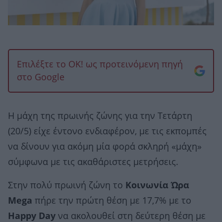
Επιλέξτε το OK! ως προτεινόμενη πηγή
στο Google
Η μάχη της πρωινής ζώνης για την Τετάρτη
(20/5) είχε έντονο ενδιαφέρον, με τις εκπομπές
να δίνουν για ακόμη μία φορά σκληρή «μάχη»
σύμφωνα με τις ακαθάριστες μετρήσεις.
Στην πολύ πρωινή ζώνη το
Κοινωνία Ώρα
Μega
πήρε την πρώτη θέση με 17,7% με το
Happy Day
να ακολουθεί στη δεύτερη θέση με