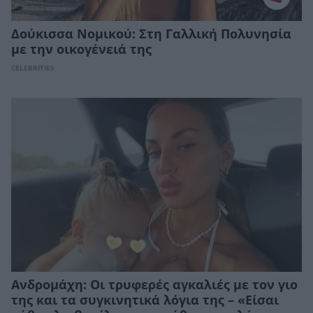
Δούκισσα Νομικού: Στη Γαλλική Πολυνησία
με την οικογένειά της
CELEBRITIES
Ανδρομάχη: Οι τρυφερές αγκαλιές με τον γιο
της και τα συγκινητικά λόγια της – «Είσαι