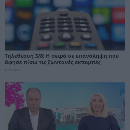
Τηλεθέαση 3/8: Η σειρά σε επανάληψη που
άφησε πίσω τις ζωντανές εκπομπές
ΤΗΛΕΘΕΑΣΗ