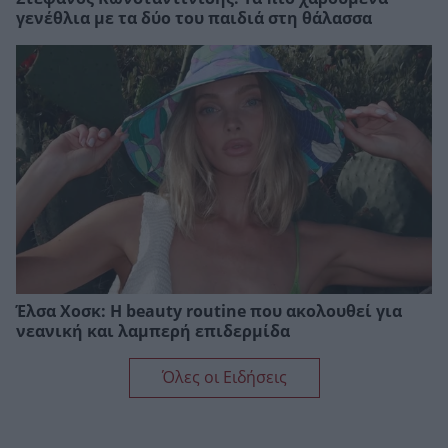
γενέθλια με τα δύο του παιδιά στη θάλασσα
Έλσα Χοσκ: Η beauty routine που ακολουθεί για
νεανική και λαμπερή επιδερμίδα
Όλες οι Ειδήσεις