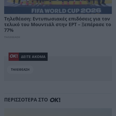
Τηλεθέαση: Εντυπωσιακές επιδόσεις για τον
τελικό του Μουντιάλ στην ΕΡΤ – Ξεπέρασε το
77%
ΤΗΛΕΘΕΑΣΗ
ΔΕΙΤΕ ΑΚΟΜΑ
ΤΗΛΕΘΕΑΣΗ
ΠΕΡΙΣΣΟΤΕΡΑ ΣΤΟ