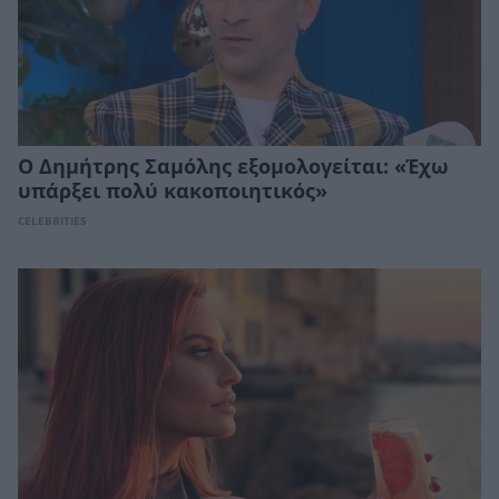
Ο Δημήτρης Σαμόλης εξομολογείται: «Έχω
υπάρξει πολύ κακοποιητικός»
CELEBRITIES