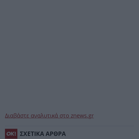
Διαβάστε αναλυτικά στο znews.gr
ΣΧΕΤΙΚΑ ΑΡΘΡΑ