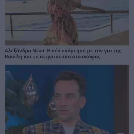
Αλεξάνδρα Νίκα: Η νέα ανάρτηση με τον γιο της
Βασίλη και τα στιγμιότυπα στο σκάφος