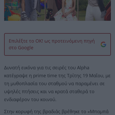
Επιλέξτε το OK! ως προτεινόμενη πηγή
στο Google
Δυνατή εικόνα για τις σειρές του Alpha
κατέγραψε η prime time της Τρίτης 19 Μαΐου, με
τη μυθοπλασία του σταθμού να παραμένει σε
υψηλές πτήσεις και να κρατά σταθερά το
ενδιαφέρον του κοινού.
Στην κορυφή της βραδιάς βρέθηκε το «Μπαμπά