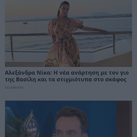
Αλεξάνδρα Νίκα: Η νέα ανάρτηση με τον γιο
της Βασίλη και τα στιγμιότυπα στο σκάφος
CELEBRITIES