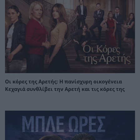
Οι κόρες της Αρετής: Η πανίσχυρη οικογένεια
Κεχαγιά συνθλίβει την Αρετή και τις κόρες της