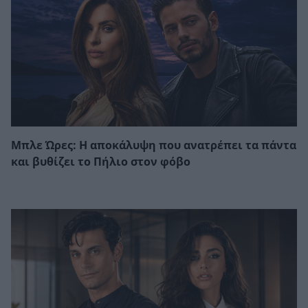
Μπλε Ώρες: Η αποκάλυψη που ανατρέπει τα πάντα
και βυθίζει το Πήλιο στον φόβο