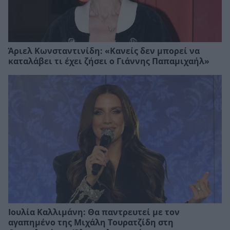
Άριελ Κωνσταντινίδη: «Κανείς δεν μπορεί να
καταλάβει τι έχει ζήσει ο Γιάννης Παπαμιχαήλ»
Ιουλία Καλλιμάνη: Θα παντρευτεί με τον
αγαπημένο της Μιχάλη Τουρατζίδη στη