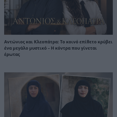
Αντώνιος και Κλεοπάτρα: Το κοινό επίθετο κρύβει
ένα μεγάλο μυστικό – Η κόντρα που γίνεται
έρωτας