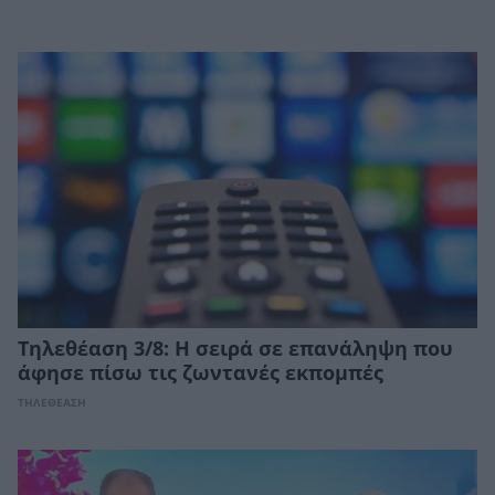
Τηλεθέαση 3/8: Η σειρά σε επανάληψη που
άφησε πίσω τις ζωντανές εκπομπές
ΤΗΛΕΘΕΑΣΗ