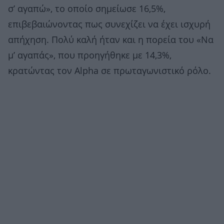
σ’ αγαπώ», το οποίο σημείωσε 16,5%,
επιβεβαιώνοντας πως συνεχίζει να έχει ισχυρή
απήχηση. Πολύ καλή ήταν και η πορεία του «Να
μ’ αγαπάς», που προηγήθηκε με 14,3%,
κρατώντας τον Alpha σε πρωταγωνιστικό ρόλο.