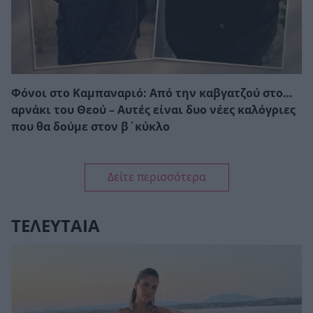
Φόνοι στο Καμπαναριό: Από την καβγατζού στο…
αρνάκι του Θεού – Αυτές είναι δυο νέες καλόγριες
που θα δούμε στον β΄κύκλο
Δείτε περισσότερα
ΤΕΛΕΥΤΑΙΑ