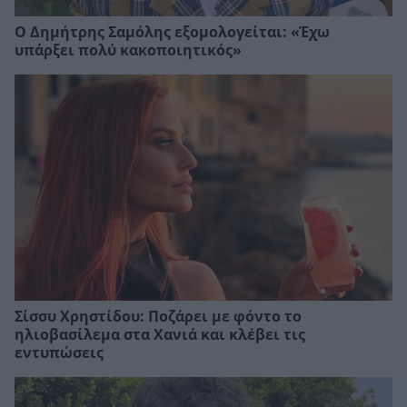
Ο Δημήτρης Σαμόλης εξομολογείται: «Έχω
υπάρξει πολύ κακοποιητικός»
Σίσσυ Χρηστίδου: Ποζάρει με φόντο το
ηλιοβασίλεμα στα Χανιά και κλέβει τις
εντυπώσεις