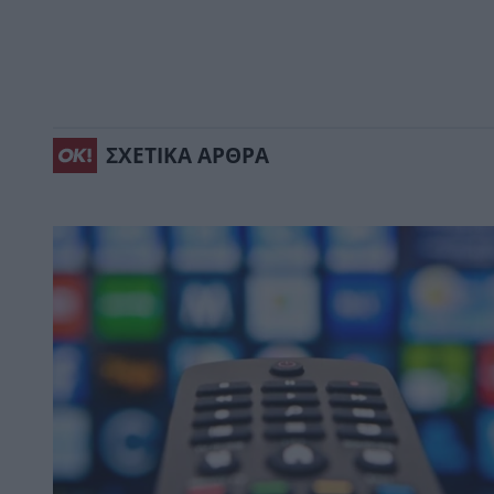
ΣΧΕΤΙΚΑ ΑΡΘΡΑ