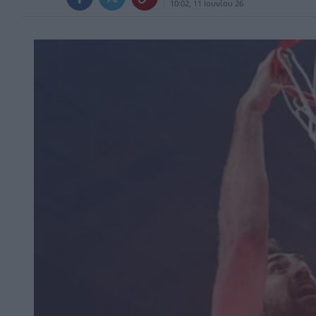
10:02, 11 Ιουνίου 26