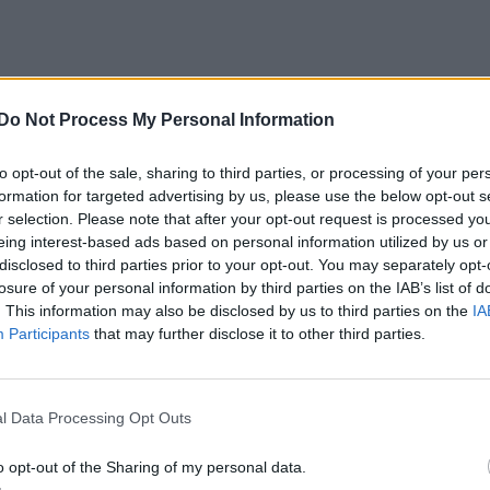
Do Not Process My Personal Information
to opt-out of the sale, sharing to third parties, or processing of your per
formation for targeted advertising by us, please use the below opt-out s
r selection. Please note that after your opt-out request is processed y
eing interest-based ads based on personal information utilized by us or
disclosed to third parties prior to your opt-out. You may separately opt-
losure of your personal information by third parties on the IAB’s list of
. This information may also be disclosed by us to third parties on the
IA
Participants
that may further disclose it to other third parties.
l Data Processing Opt Outs
o opt-out of the Sharing of my personal data.