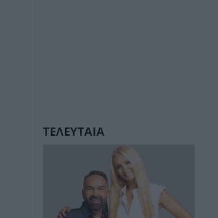
ΤΕΛΕΥΤΑΙΑ