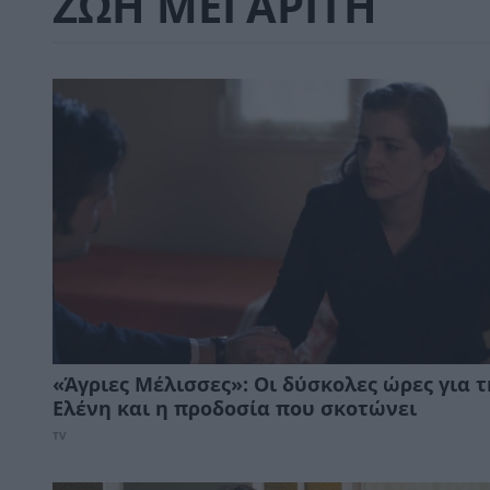
ΖΩΗ ΜΕΓΑΡΙΤΗ
«Άγριες Μέλισσες»: Οι δύσκολες ώρες για 
Ελένη και η προδοσία που σκοτώνει
TV