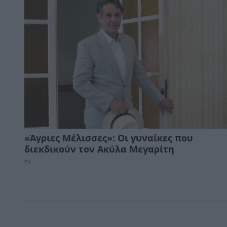
«Άγριες Μέλισσες»: Οι γυναίκες που
διεκδικούν τον Ακύλα Μεγαρίτη
TV