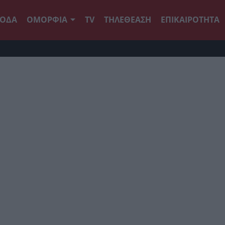
ΟΔΑ
ΟΜΟΡΦΙΑ
TV
ΤΗΛΕΘΕΑΣΗ
ΕΠΙΚΑΙΡΟΤΗΤΑ