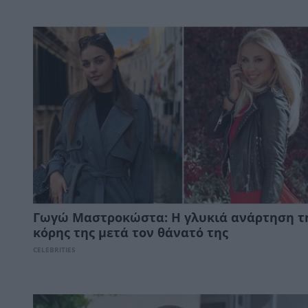
Γωγώ Μαστροκώστα: Η γλυκιά ανάρτηση τ
κόρης της μετά τον θάνατό της
CELEBRITIES