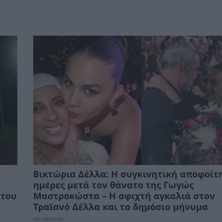
Βικτώρια Δέλλα: Η συγκινητική αποφοίτ
ημέρες μετά τον θάνατο της Γωγώς
 του
Μαστροκώστα – Η σφιχτή αγκαλιά στον
Τραϊανό Δέλλα και το δημόσιο μήνυμα
CELEBRITIES