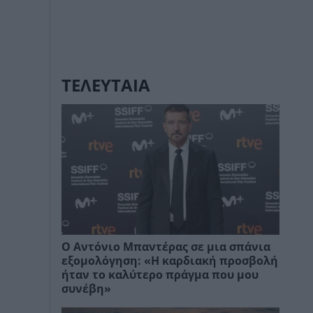
ΤΕΛΕΥΤΑΙΑ
Ο Αντόνιο Μπαντέρας σε μια σπάνια
εξομολόγηση: «Η καρδιακή προσβολή
ήταν το καλύτερο πράγμα που μου
συνέβη»