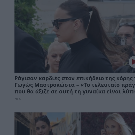
Ράγισαν καρδιές στον επικήδειο της κόρης 
Γωγώς Μαστροκώστα – «Το τελευταίο πρά
που θα άξιζε σε αυτή τη γυναίκα είναι λύπ
ΝΕΑ