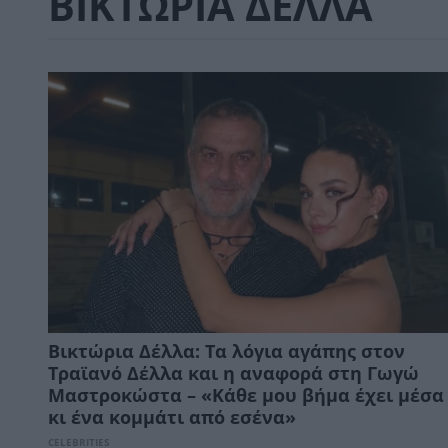
ΒΙΚΤΩΡΙΑ ΔΕΛΛΑ
Βικτώρια Δέλλα: Τα λόγια αγάπης στον
Τραϊανό Δέλλα και η αναφορά στη Γωγώ
Μαστροκώστα – «Κάθε μου βήμα έχει μέσα
κι ένα κομμάτι από εσένα»
CELEBRITIES