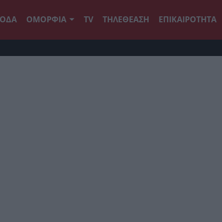
ΟΔΑ
ΟΜΟΡΦΙΑ
TV
ΤΗΛΕΘΕΑΣΗ
ΕΠΙΚΑΙΡΟΤΗΤΑ