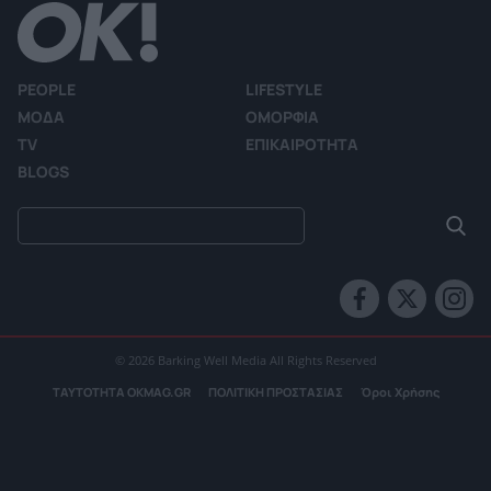
PEOPLE
LIFESTYLE
ΜΟΔΑ
ΟΜΟΡΦΙΑ
TV
ΕΠΙΚΑΙΡΟΤΗΤΑ
BLOGS
© 2026 Barking Well Media All Rights Reserved
ΤΑΥΤΟΤΗΤΑ OKMAG.GR
ΠΟΛΙΤΙΚΗ ΠΡΟΣΤΑΣΙΑΣ
Όροι Χρήσης