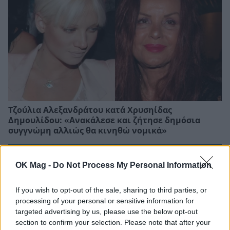
Τζούλια Αλεξανδράτου κατά Χρυσηίδας
Δημουλίδου: «Ανακάλεσε και ζήτησε δημόσια
συγγνώμη αλλιώς θα κινηθώ νομικά»
OK Mag -
Do Not Process My Personal Information
If you wish to opt-out of the sale, sharing to third parties, or
processing of your personal or sensitive information for
targeted advertising by us, please use the below opt-out
section to confirm your selection. Please note that after your