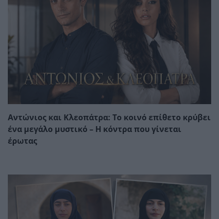
Αντώνιος και Κλεοπάτρα: Το κοινό επίθετο κρύβει
ένα μεγάλο μυστικό – Η κόντρα που γίνεται
έρωτας