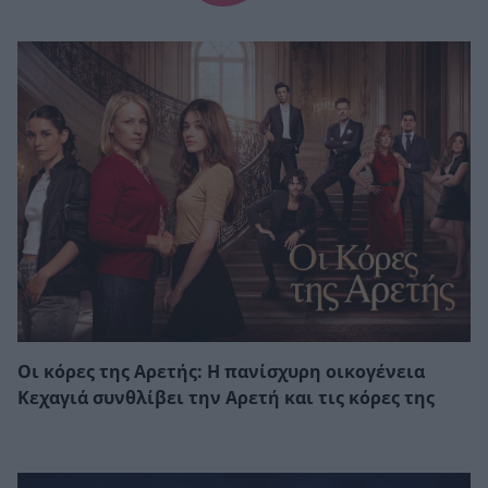
Οι κόρες της Αρετής: Η πανίσχυρη οικογένεια
Κεχαγιά συνθλίβει την Αρετή και τις κόρες της