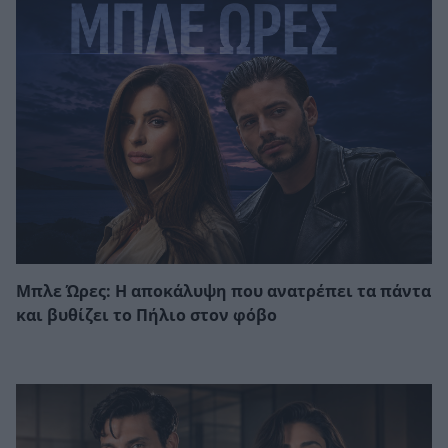
Μπλε Ώρες: Η αποκάλυψη που ανατρέπει τα πάντα
και βυθίζει το Πήλιο στον φόβο