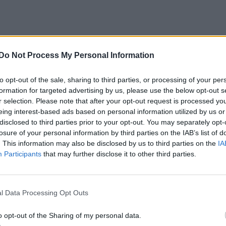
Do Not Process My Personal Information
to opt-out of the sale, sharing to third parties, or processing of your per
formation for targeted advertising by us, please use the below opt-out s
r selection. Please note that after your opt-out request is processed y
eing interest-based ads based on personal information utilized by us or
disclosed to third parties prior to your opt-out. You may separately opt-
losure of your personal information by third parties on the IAB’s list of
. This information may also be disclosed by us to third parties on the
IA
Participants
that may further disclose it to other third parties.
l Data Processing Opt Outs
o opt-out of the Sharing of my personal data.