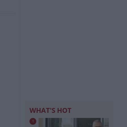
WHAT'S HOT
1