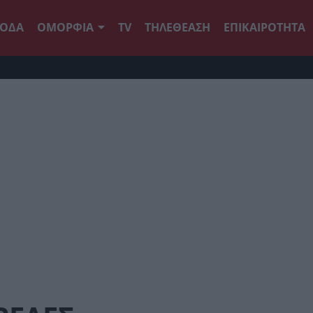
ΟΔΑ
ΟΜΟΡΦΙΑ
TV
ΤΗΛΕΘΕΑΣΗ
ΕΠΙΚΑΙΡΟΤΗΤΑ