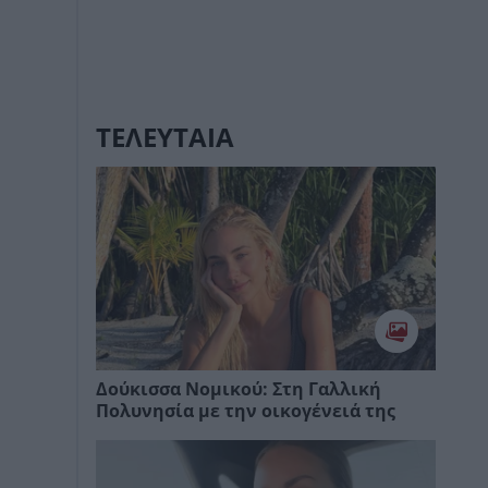
ΤΕΛΕΥΤΑΙΑ
Δούκισσα Νομικού: Στη Γαλλική
Πολυνησία με την οικογένειά της