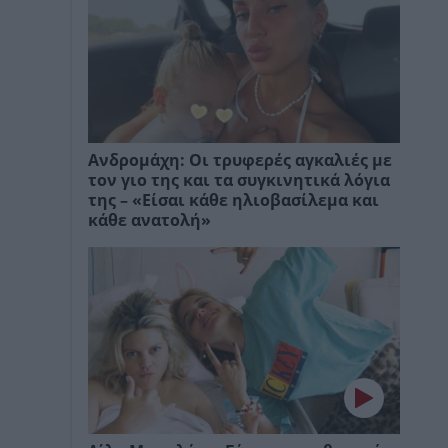
Ανδρομάχη: Οι τρυφερές αγκαλιές με
τον γιο της και τα συγκινητικά λόγια
της – «Είσαι κάθε ηλιοβασίλεμα και
κάθε ανατολή»