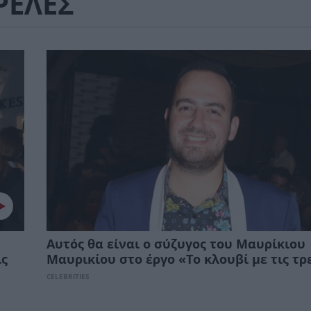
ΡΕΛΕΣ
Αυτός θα είναι ο σύζυγος του Μαυρίκιου
ις
Μαυρικίου στο έργο «Το κλουβί με τις τρ
CELEBRITIES