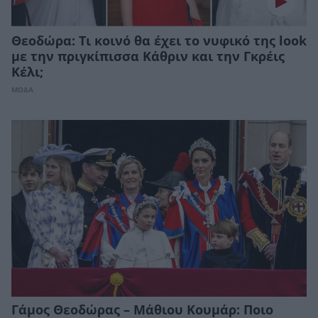
Θεοδώρα: Τι κοινό θα έχει το νυφικό της look
με την πριγκίπισσα Κάθριν και την Γκρέις
Κέλι;
ΜΟΔΑ
Γάμος Θεοδώρας – Μάθιου Κουμάρ: Ποιο