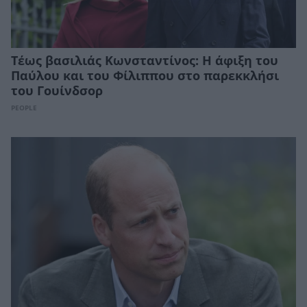
Τέως βασιλιάς Κωνσταντίνος: Η άφιξη του
Παύλου και του Φίλιππου στο παρεκκλήσι
του Γουίνδσορ
PEOPLE