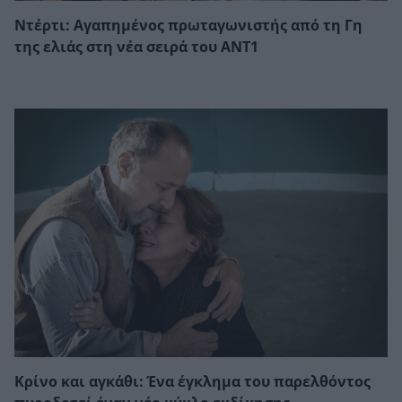
Ντέρτι: Αγαπημένος πρωταγωνιστής από τη Γη
της ελιάς στη νέα σειρά του ΑΝΤ1
Κρίνο και αγκάθι: Ένα έγκλημα του παρελθόντος