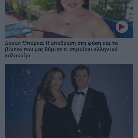
Δανάη Μπάρκα: Η απόδραση στη φύση και το
βίντεο που μας θύμισε τι σημαίνει ελληνικό
καλοκαίρι