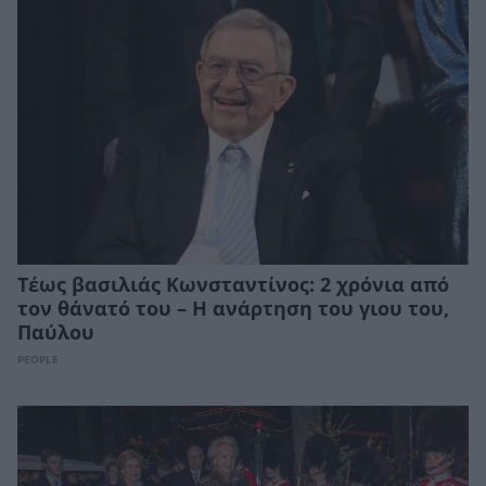
Τέως βασιλιάς Κωνσταντίνος: 2 χρόνια από
τον θάνατό του – Η ανάρτηση του γιου του,
Παύλου
PEOPLE