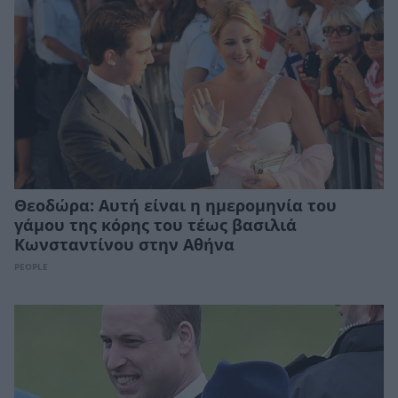
Θεοδώρα: Αυτή είναι η ημερομηνία του
γάμου της κόρης του τέως βασιλιά
Κωνσταντίνου στην Αθήνα
PEOPLE