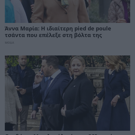
Άννα Μαρία: Η ιδιαίτερη pied de poule
τσάντα που επέλεξε στη βόλτα της
ΜΟΔΑ