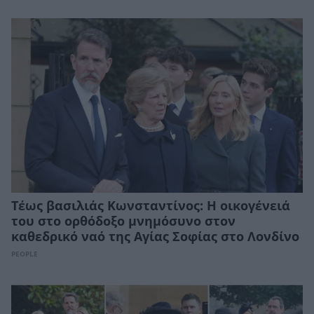
Τέως βασιλιάς Κωνσταντίνος: Η οικογένειά
του στο ορθόδοξο μνημόσυνο στον
καθεδρικό ναό της Αγίας Σοφίας στο Λονδίνο
PEOPLE