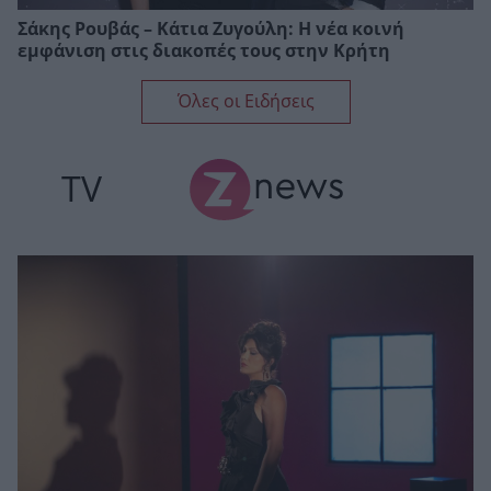
Σάκης Ρουβάς – Κάτια Ζυγούλη: Η νέα κοινή
εμφάνιση στις διακοπές τους στην Κρήτη
Όλες οι Ειδήσεις
TV