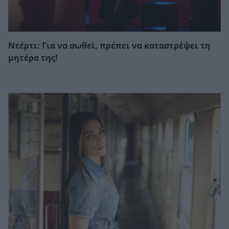
Ντέρτι: Για να σωθεί, πρέπει να καταστρέψει τη
μητέρα της!