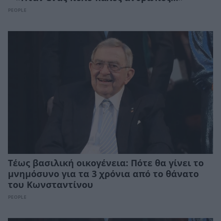
PEOPLE
Τέως βασιλική οικογένεια: Πότε θα γίνει το
μνημόσυνο για τα 3 χρόνια από το θάνατο
του Κωνσταντίνου
PEOPLE