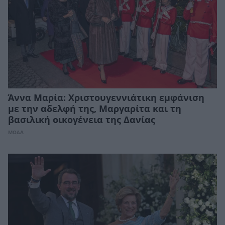
Άννα Μαρία: Χριστουγεννιάτικη εμφάνιση
με την αδελφή της, Μαργαρίτα και τη
βασιλική οικογένεια της Δανίας
ΜΟΔΑ