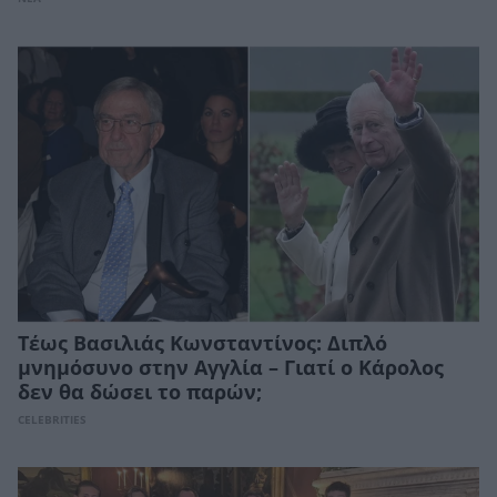
Τέως Βασιλιάς Κωνσταντίνος: Διπλό
μνημόσυνο στην Αγγλία – Γιατί ο Κάρολος
δεν θα δώσει το παρών;
CELEBRITIES