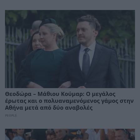
Θεοδώρα – Μάθιου Κούμαρ: Ο μεγάλος
έρωτας και ο πολυαναμενόμενος γάμος στην
Αθήνα μετά από δύο αναβολές
PEOPLE