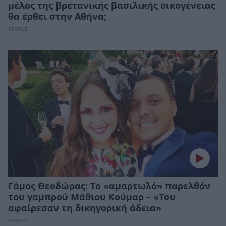
μέλος της βρετανικής βασιλικής οικογένειας
θα έρθει στην Αθήνα;
PEOPLE
Γάμος Θεοδώρας: Το «αμαρτωλό» παρελθόν
του γαμπρού Μάθιου Κούμαρ – «Του
αφαίρεσαν τη δικηγορική άδεια»
PEOPLE