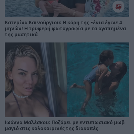
Κατερίνα Καινούργιου: H κόρη της Ξένια έγινε 4
μηνών! Η τρυφερή φωτογραφία με τα αγαπημένα
της μασητικά
Ιωάννα Μαλέσκου: Ποζάρει με εντυπωσιακό μωβ
μαγιό στις καλοκαιρινές της διακοπές