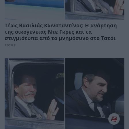
Τέως Βασιλιάς Κωνσταντίνος: Η ανάρτηση
της οικογένειας Ντε Γκρες και τα
στιγμιότυπα από το μνημόσυνο στο Τατόι
PEOPLE