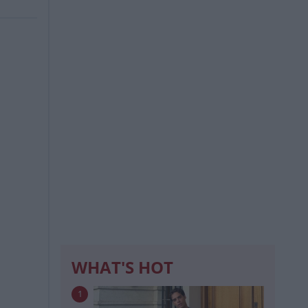
WHAT'S HOT
1