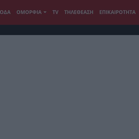
ΟΔΑ
ΟΜΟΡΦΙΑ
TV
ΤΗΛΕΘΕΑΣΗ
ΕΠΙΚΑΙΡΟΤΗΤΑ