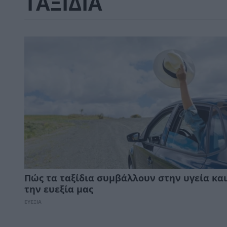
ΤΑΞΙΔΙΑ
Πώς τα ταξίδια συμβάλλουν στην υγεία και
την ευεξία μας
ΕΥΕΞΙΑ