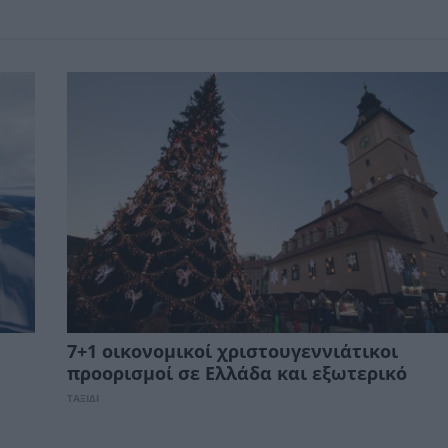
7+1 οικονομικοί χριστουγεννιάτικοι
προορισμοί σε Ελλάδα και εξωτερικό
ΤΑΞΙΔΙ