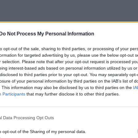
Do Not Process My Personal Information
to opt-out of the sale, sharing to third parties, or processing of your per
formation for targeted advertising by us, please use the below opt-out s
r selection. Please note that after your opt-out request is processed y
eing interest-based ads based on personal information utilized by us or
disclosed to third parties prior to your opt-out. You may separately opt-
losure of your personal information by third parties on the IAB’s list of
. This information may also be disclosed by us to third parties on the
IA
Participants
that may further disclose it to other third parties.
l Data Processing Opt Outs
o opt-out of the Sharing of my personal data.