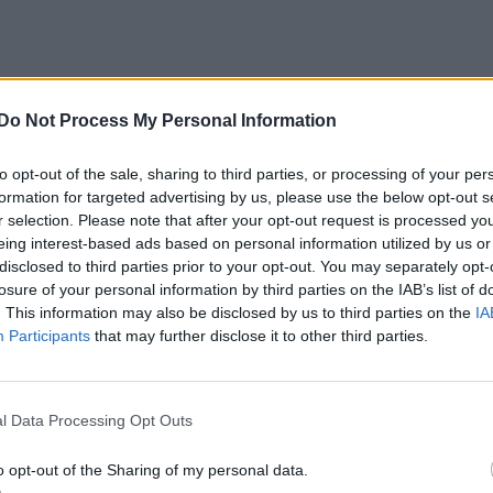
Do Not Process My Personal Information
to opt-out of the sale, sharing to third parties, or processing of your per
formation for targeted advertising by us, please use the below opt-out s
r selection. Please note that after your opt-out request is processed y
eing interest-based ads based on personal information utilized by us or
disclosed to third parties prior to your opt-out. You may separately opt-
losure of your personal information by third parties on the IAB’s list of
. This information may also be disclosed by us to third parties on the
IA
Participants
that may further disclose it to other third parties.
l Data Processing Opt Outs
o opt-out of the Sharing of my personal data.