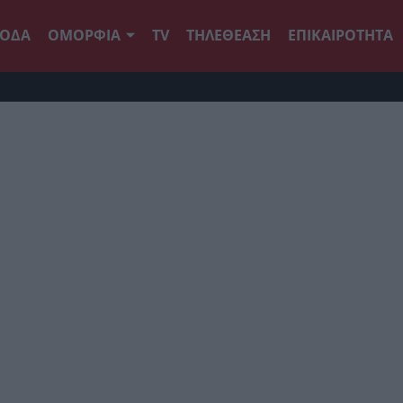
ΟΔΑ
ΟΜΟΡΦΙΑ
TV
ΤΗΛΕΘΕΑΣΗ
ΕΠΙΚΑΙΡΟΤΗΤΑ