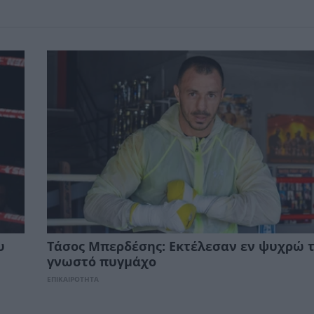
υ
Τάσος Μπερδέσης: Εκτέλεσαν εν ψυχρώ 
γνωστό πυγμάχο
ΕΠΙΚΑΙΡΟΤΗΤΑ