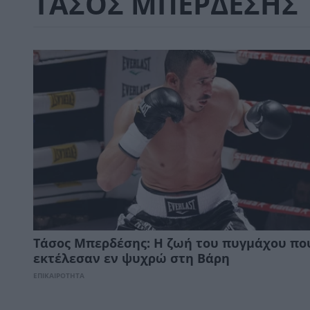
ΤΑΣΟΣ ΜΠΕΡΔΕΣΗΣ
Τάσος Μπερδέσης: Η ζωή του πυγμάχου πο
εκτέλεσαν εν ψυχρώ στη Βάρη
ΕΠΙΚΑΙΡΟΤΗΤΑ