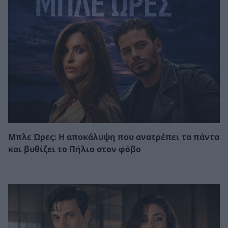
Μπλε Ώρες: Η αποκάλυψη που ανατρέπει τα πάντα
και βυθίζει το Πήλιο στον φόβο