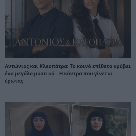
Αντώνιος και Κλεοπάτρα: Το κοινό επίθετο κρύβει
ένα μεγάλο μυστικό – Η κόντρα που γίνεται
έρωτας