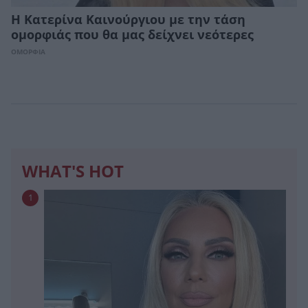
Η Κατερίνα Καινούργιου με την τάση
ομορφιάς που θα μας δείχνει νεότερες
ΟΜΟΡΦΙΑ
WHAT'S HOT
1