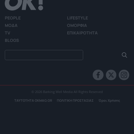
PEOPLE
LIFESTYLE
ΜΟΔΑ
ΟΜΟΡΦΙΑ
TV
ΕΠΙΚΑΙΡΟΤΗΤΑ
BLOGS
© 2026 Barking Well Media All Rights Reserved
ΤΑΥΤΟΤΗΤΑ OKMAG.GR
ΠΟΛΙΤΙΚΗ ΠΡΟΣΤΑΣΙΑΣ
Όροι Χρήσης