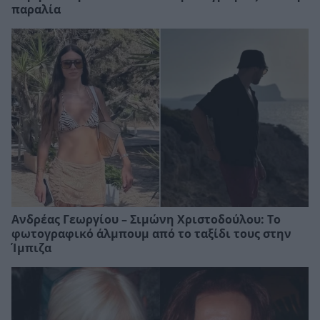
παραλία
Ανδρέας Γεωργίου – Σιμώνη Χριστοδούλου: Το
φωτογραφικό άλμπουμ από το ταξίδι τους στην
Ίμπιζα