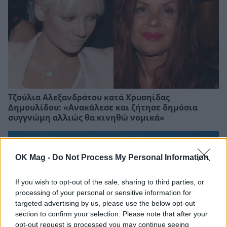
Τζούλια Αλεξανδράτου κατά Χρυσηίδας
Δημουλίδου: «Ανακάλεσε και ζήτησε δημόσια
συγγνώμη αλλιώς θα κινηθώ νομικά»
OK Mag -
Do Not Process My Personal Information
If you wish to opt-out of the sale, sharing to third parties, or
processing of your personal or sensitive information for
targeted advertising by us, please use the below opt-out
section to confirm your selection. Please note that after your
opt-out request is processed you may continue seeing