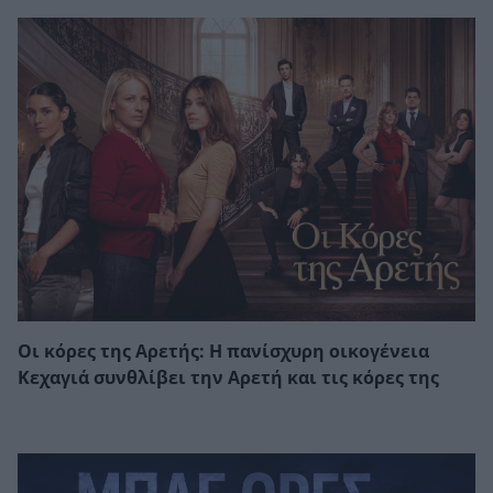
Οι κόρες της Αρετής: Η πανίσχυρη οικογένεια
Κεχαγιά συνθλίβει την Αρετή και τις κόρες της