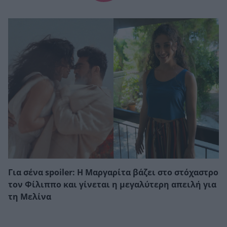
Για σένα spoiler: Η Μαργαρίτα βάζει στο στόχαστρο
τον Φίλιππο και γίνεται η μεγαλύτερη απειλή για
τη Μελίνα