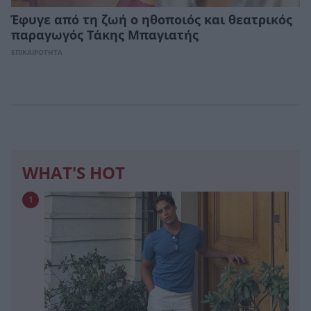
Έφυγε από τη ζωή ο ηθοποιός και θεατρικός
παραγωγός Τάκης Μπαγιατής
ΕΠΙΚΑΙΡΟΤΗΤΑ
WHAT'S HOT
1