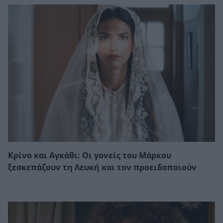
Κρίνο και Αγκάθι: Οι γονείς του Μάρκου
ξεσκεπάζουν τη Λευκή και τον προειδοποιούν