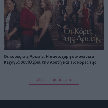
Οι κόρες της Αρετής: Η πανίσχυρη οικογένεια
Κεχαγιά συνθλίβει την Αρετή και τις κόρες της
Δείτε περισσότερα