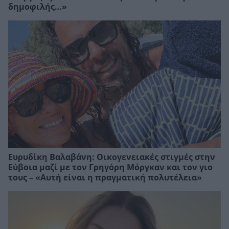
δημοφιλής…»
Ευρυδίκη Βαλαβάνη: Οικογενειακές στιγμές στην
Εύβοια μαζί με τον Γρηγόρη Μόργκαν και τον γιο
τους – «Αυτή είναι η πραγματική πολυτέλεια»