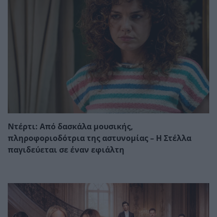
Ντέρτι: Από δασκάλα μουσικής,
πληροφοριοδότρια της αστυνομίας – Η Στέλλα
παγιδεύεται σε έναν εφιάλτη