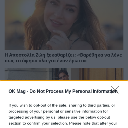
Η Αποστολία Ζώη ξεκαθαρίζει: «Βαρέθηκα να λένε
πως τα άφησα όλα για έναν έρωτα»
OK Mag -
Do Not Process My Personal Information
If you wish to opt-out of the sale, sharing to third parties, or
processing of your personal or sensitive information for
targeted advertising by us, please use the below opt-out
section to confirm your selection. Please note that after your