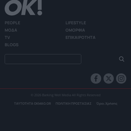
PEOPLE
LIFESTYLE
ΜΟΔΑ
ΟΜΟΡΦΙΑ
TV
ΕΠΙΚΑΙΡΟΤΗΤΑ
BLOGS
© 2026 Barking Well Media All Rights Reserved
ΤΑΥΤΟΤΗΤΑ OKMAG.GR
ΠΟΛΙΤΙΚΗ ΠΡΟΣΤΑΣΙΑΣ
Όροι Χρήσης